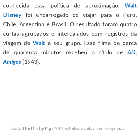
conhecida essa política de aproximação,
Walt
Disney
foi encarregado de viajar para o Peru,
Chile, Argentina e Brasil. O resultado foram quatro
curtas agrupados e intercalados com registros da
viagem de
Walt
e seu grupo. Esse filme de cerca
de quarenta minutos recebeu o título de
Alô,
Amigos
(1943).
Curta
The Thrifty Pig
(1941), estrelado pelos Três Porquinhos.