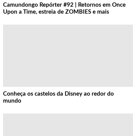
Camundongo Repórter #92 | Retornos em Once
Upon a Time, estreia de ZOMBIES e mais
Conheça os castelos da Disney ao redor do
mundo