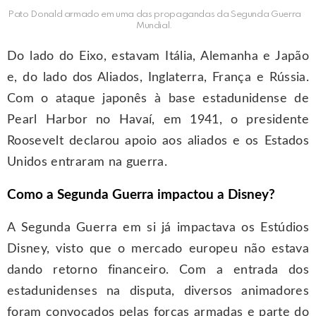
Pato Donald armado em uma das propagandas da Segunda Guerra
Mundial.
Do lado do Eixo, estavam Itália, Alemanha e Japão
e, do lado dos Aliados, Inglaterra, França e Rússia.
Com o ataque japonês à base estadunidense de
Pearl Harbor no Havaí, em 1941, o presidente
Roosevelt declarou apoio aos aliados e os Estados
Unidos entraram na guerra.
Como a Segunda Guerra impactou a Disney?
A Segunda Guerra em si já impactava os Estúdios
Disney, visto que o mercado europeu não estava
dando retorno financeiro. Com a entrada dos
estadunidenses na disputa, diversos animadores
foram convocados pelas forças armadas e parte do