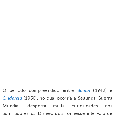
O período compreendido entre
Bambi
(1942) e
Cinderela
(1950), no qual ocorria a Segunda Guerra
Mundial, desperta muita curiosidades nos
admiradores da Disney, pois foi nesse intervalo de