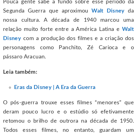
Pouca gente sabe a fundo sobre esse período da
Segunda Guerra que aproximou
Walt Disney
da
nossa cultura. A década de 1940 marcou uma
relação muito forte entre a América Latina e
Walt
Disney
com a produção dos filmes e a criação dos
personagens como Panchito, Zé Carioca e o
pássaro Aracuan.
Leia também:
Eras da Disney | A Era da Guerra
O pós-guerra trouxe esses filmes “menores” que
deram pouco lucro e o estúdio só efetivamente
retomou o brilho de outrora na década de 1950.
Todos esses filmes, no entanto, guardam um