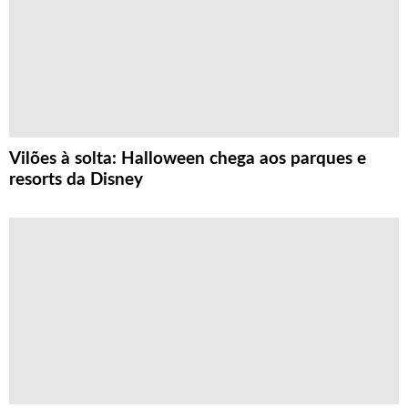
Vilões à solta: Halloween chega aos parques e
resorts da Disney