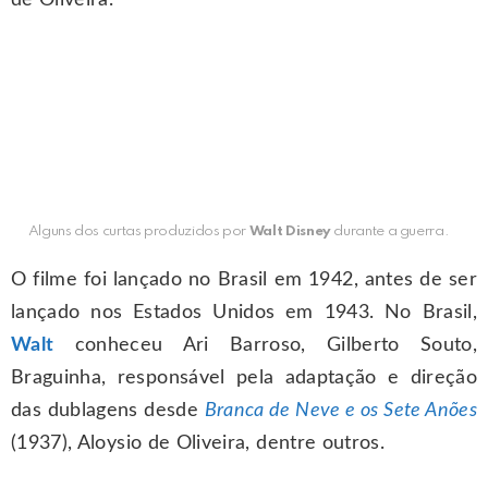
Alguns dos curtas produzidos por
Walt Disney
durante a guerra.
O filme foi lançado no Brasil em 1942, antes de ser
lançado nos Estados Unidos em 1943. No Brasil,
Walt
conheceu Ari Barroso, Gilberto Souto,
Braguinha, responsável pela adaptação e direção
das dublagens desde
Branca de Neve e os Sete Anões
(1937), Aloysio de Oliveira, dentre outros.