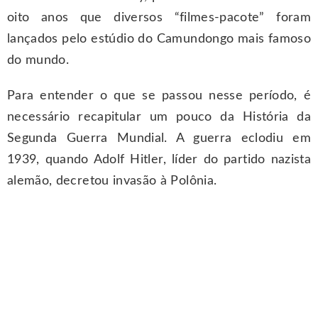
oito anos que diversos “filmes-pacote” foram
lançados pelo estúdio do Camundongo mais famoso
do mundo.
Para entender o que se passou nesse período, é
necessário recapitular um pouco da História da
Segunda Guerra Mundial. A guerra eclodiu em
1939, quando Adolf Hitler, líder do partido nazista
alemão, decretou invasão à Polônia.