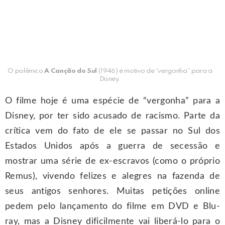
O polêmico
A Canção do Sul
(1946) é motivo de “vergonha” para a
Disney.
O filme hoje é uma espécie de “vergonha” para a
Disney, por ter sido acusado de racismo. Parte da
crítica vem do fato de ele se passar no Sul dos
Estados Unidos após a guerra de secessão e
mostrar uma série de ex-escravos (como o próprio
Remus), vivendo felizes e alegres na fazenda de
seus antigos senhores. Muitas petições online
pedem pelo lançamento do filme em DVD e Blu-
ray, mas a Disney dificilmente vai liberá-lo para o