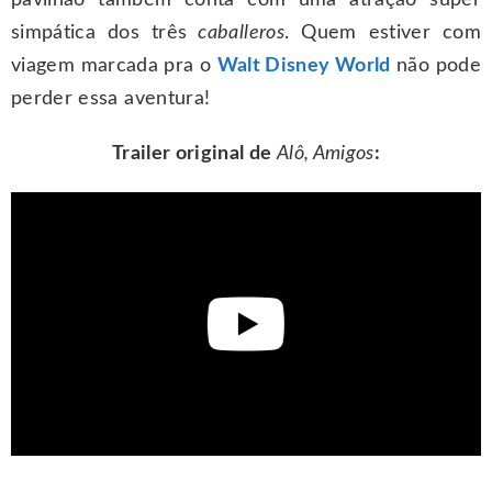
simpática dos três
caballeros
. Quem estiver com
viagem marcada pra o
Walt Disney World
não pode
perder essa aventura!
Trailer original de
Alô, Amigos
: