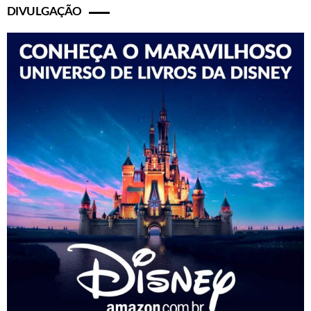
DIVULGAÇÃO