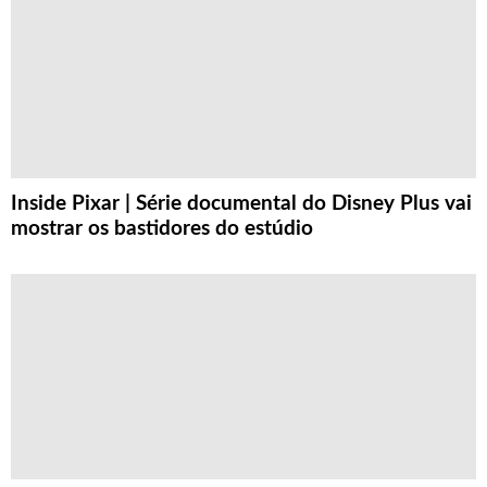
Inside Pixar | Série documental do Disney Plus vai
mostrar os bastidores do estúdio