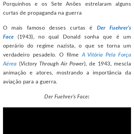
Porquinhos e os Sete Anões estrelaram alguns
curtas de propaganda na guerra
O mais famoso desses curtas é
Der Fuehrer’s
Face
(1943), no qual Donald sonha que é um
operário do regime nazista, o que se torna um
verdadeiro pesadelo. O filme
A Vitória Pela Força
Aérea
(
Victory Through Air Power
), de 1943, mescla
animação e atores, mostrando a importância da
aviação para a guerra.
Der Fuehrer’s Face
: