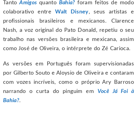
Tanto
Amigos
quanto
Bahia?
foram feitos de modo
colaborativo entre
Walt Disney
, seus artistas e
profissionais brasileiros e mexicanos. Clarence
Nash, a voz original do Pato Donald, repetiu o seu
trabalho nas versões brasileira e mexicana, assim
como José de Oliveira, o intérprete do Zé Carioca.
As versões em Português foram supervisionadas
por Gilberto Souto e Aloysio de Oliveira e contaram
com vozes incríveis, como o próprio Ary Barroso
narrando o curta do pinguim em
Você Já Foi à
Bahia?
.