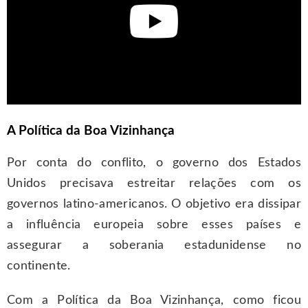
A Política da Boa Vizinhança
Por conta do conflito, o governo dos Estados
Unidos precisava estreitar relações com os
governos latino-americanos. O objetivo era dissipar
a influência europeia sobre esses países e
assegurar a soberania estadunidense no
continente.
Com a Política da Boa Vizinhança, como ficou