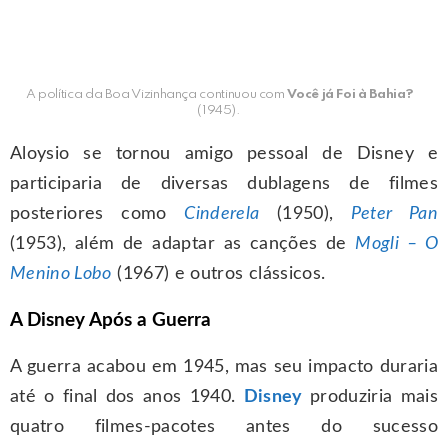
A política da Boa Vizinhança continuou com
Você já Foi à Bahia?
(1945).
Aloysio se tornou amigo pessoal de Disney e
participaria de diversas dublagens de filmes
posteriores como
Cinderela
(1950),
Peter Pan
(1953), além de adaptar as canções de
Mogli – O
Menino Lobo
(1967) e outros clássicos.
A Disney Após a Guerra
A guerra acabou em 1945, mas seu impacto duraria
até o final dos anos 1940.
Disney
produziria mais
quatro filmes-pacotes antes do sucesso