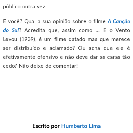
público outra vez.
E você? Qual a sua opinião sobre o filme
A Canção
do Sul
? Acredita que, assim como … E o Vento
Levou (1939), é um filme datado mas que merece
ser distribuído e aclamado? Ou acha que ele é
efetivamente ofensivo e não deve dar as caras tão
cedo? Não deixe de comentar!
Escrito por
Humberto Lima