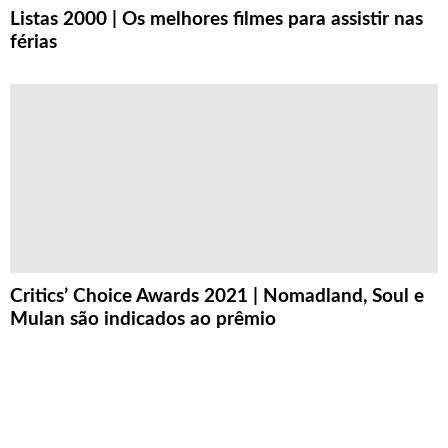
Listas 2000 | Os melhores filmes para assistir nas
férias
Critics’ Choice Awards 2021 | Nomadland, Soul e
Mulan são indicados ao prêmio