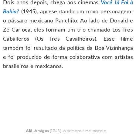
Dois anos depois, chega aos cinemas
Você Já Foi à
Bahia?
(1945), apresentando um novo personagem:
o pássaro mexicano Panchito. Ao lado de Donald e
Zé Carioca, eles formam um trio chamado Los Tres
Caballeros (Os Três Cavalheiros). Esse filme
também foi resultado da política da Boa Vizinhança
e foi produzido de forma colaborativa com artistas
brasileiros e mexicanos.
Alô, Amigos
(1943): o primeiro filme-pacote.