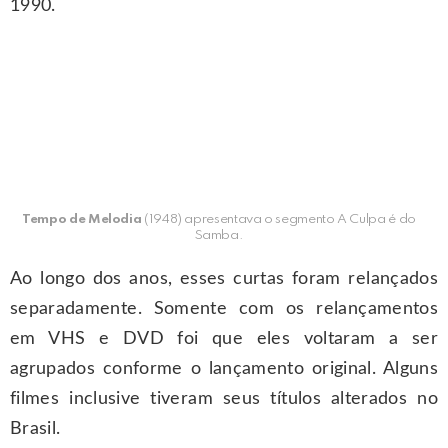
1990.
Tempo de Melodia
(1948) apresentava o segmento A Culpa é do
Samba.
Ao longo dos anos, esses curtas foram relançados
separadamente. Somente com os relançamentos
em VHS e DVD foi que eles voltaram a ser
agrupados conforme o lançamento original. Alguns
filmes inclusive tiveram seus títulos alterados no
Brasil.