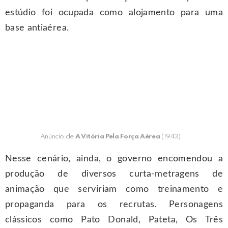
estúdio foi ocupada como alojamento para uma
base antiaérea.
Anúncio de
A Vitória Pela Força Aérea
(1943).
Nesse cenário, ainda, o governo encomendou a
produção de diversos curta-metragens de
animação que serviriam como treinamento e
propaganda para os recrutas. Personagens
clássicos como Pato Donald, Pateta, Os Três