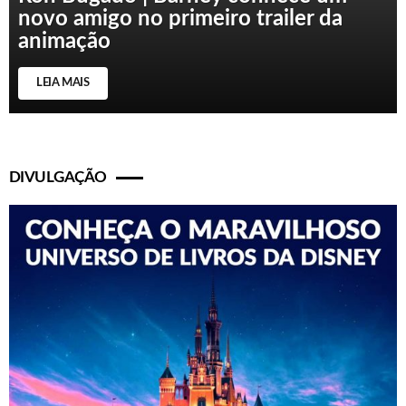
novo amigo no primeiro trailer da
animação
LEIA MAIS
DIVULGAÇÃO