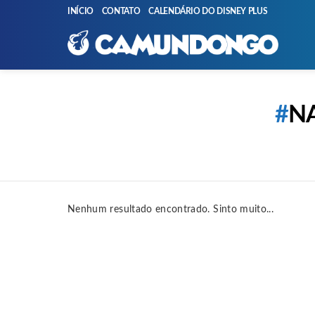
INÍCIO
CONTATO
CALENDÁRIO DO DISNEY PLUS
You are here:
N
Nenhum resultado encontrado. Sinto muito...