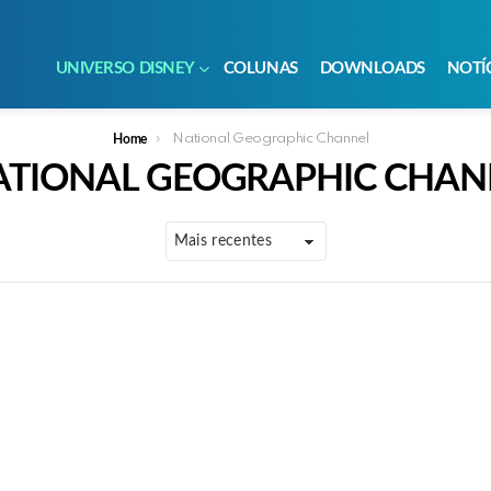
UNIVERSO DISNEY
COLUNAS
DOWNLOADS
NOTÍ
National Geographic Channel
Home
ATIONAL GEOGRAPHIC CHAN