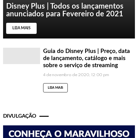
Disney Plus | Todos os lançamentos
anunciados para Fevereiro de 2021
LEIA MAIS
Guia do Disney Plus | Preço, data
de lançamento, catálogo e mais
sobre o serviço de streaming
4 de novembro de 2020, 12:00 pm
LEIA MAIS
DIVULGAÇÃO