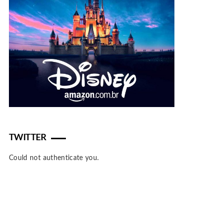
TWITTER
Could not authenticate you.