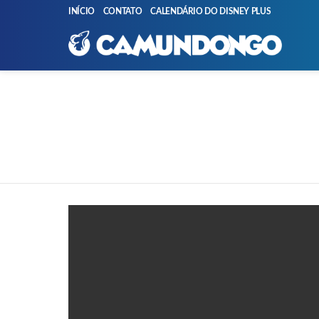
INÍCIO
CONTATO
CALENDÁRIO DO DISNEY PLUS
You are here:
PUBLICAÇÕES
MAIS
RECENTES