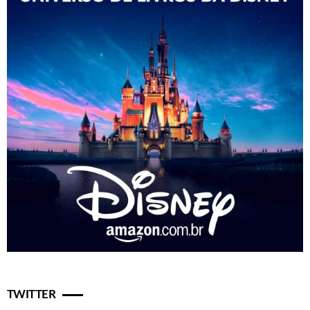
TWITTER