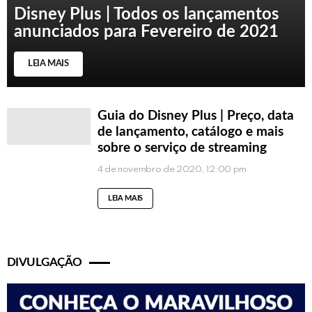
Disney Plus | Todos os lançamentos
anunciados para Fevereiro de 2021
LEIA MAIS
Guia do Disney Plus | Preço, data
de lançamento, catálogo e mais
sobre o serviço de streaming
4 de novembro de 2020, 12:00 pm
LEIA MAIS
DIVULGAÇÃO