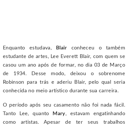
Enquanto estudava,
Blair
conheceu o também
estudante de artes, Lee Everett Blair, com quem se
casou um ano após de formar, no dia 03 de Março
de 1934. Desse modo, deixou o sobrenome
Robinson para trás e aderiu Blair, pelo qual seria
conhecida no meio artístico durante sua carreira.
O período após seu casamento não foi nada fácil.
Tanto Lee, quanto
Mary
, estavam engatinhando
como artistas. Apesar de ter seus trabalhos