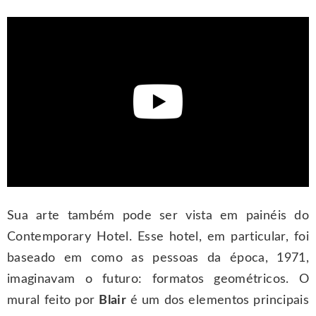
Sua arte também pode ser vista em painéis do
Contemporary Hotel. Esse hotel, em particular, foi
baseado em como as pessoas da época, 1971,
imaginavam o futuro: formatos geométricos. O
mural feito por
Blair
é um dos elementos principais