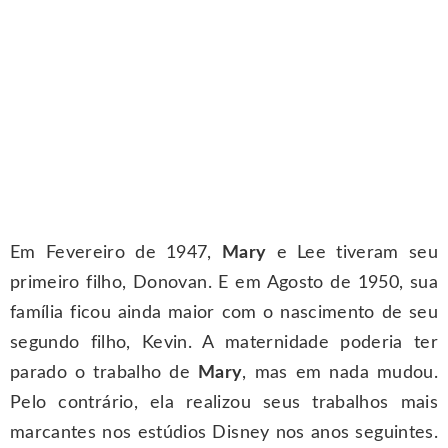
Em Fevereiro de 1947,
Mary
e Lee tiveram seu
primeiro filho, Donovan. E em Agosto de 1950, sua
família ficou ainda maior com o nascimento de seu
segundo filho, Kevin. A maternidade poderia ter
parado o trabalho de
Mary
, mas em nada mudou.
Pelo contrário, ela realizou seus trabalhos mais
marcantes nos estúdios Disney nos anos seguintes.