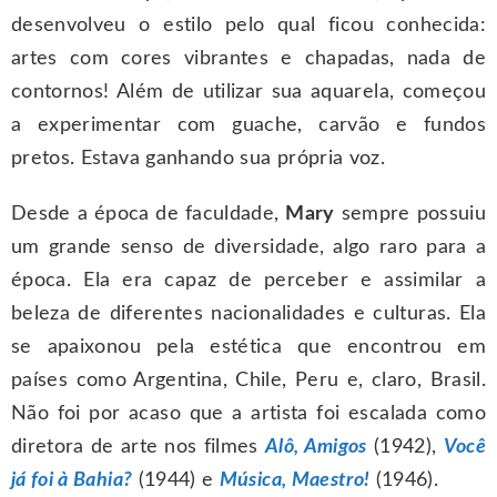
desenvolveu o estilo pelo qual ficou conhecida:
artes com cores vibrantes e chapadas, nada de
contornos! Além de utilizar sua aquarela, começou
a experimentar com guache, carvão e fundos
pretos. Estava ganhando sua própria voz.
Desde a época de faculdade,
Mary
sempre possuiu
um grande senso de diversidade, algo raro para a
época. Ela era capaz de perceber e assimilar a
beleza de diferentes nacionalidades e culturas. Ela
se apaixonou pela estética que encontrou em
países como Argentina, Chile, Peru e, claro, Brasil.
Não foi por acaso que a artista foi escalada como
diretora de arte nos filmes
Alô, Amigos
(1942),
Você
já foi à Bahia?
(1944) e
Música, Maestro!
(1946).