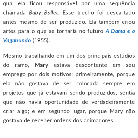
qual ela ficou responsável por uma sequência
chamada
Baby Ballet
. Esse trecho foi descartado
antes mesmo de ser produzido. Ela também criou
artes para o que se tornaria no futuro
A Dama e o
Vagabundo
(1955).
Mesmo trabalhando em um dos principais estúdios
do ramo,
Mary
estava descontente em seu
emprego por dois motivos: primeiramente, porque
ela não gostava de ser colocada sempre em
projetos que já estavam sendo produzidos, sentia
que não havia oportunidade de verdadeiramente
criar algo; e em segundo lugar, porque Mary não
gostava de receber ordens dos animadores.