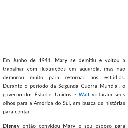
Em Junho de 1941,
Mary
se demitiu e voltou a
trabalhar com ilustrações em aquarela, mas não
demorou muito para retornar aos estúdios.
Durante o período da Segunda Guerra Mundial, o
governo dos Estados Unidos e
Walt
voltaram seus
olhos para a América do Sul, em busca de histórias
para contar.
Disney
então convidou
Mary
e seu esposo para