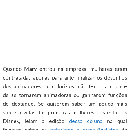
Quando
Mary
entrou na empresa, mulheres eram
contratadas apenas para arte-finalizar os desenhos
dos animadores ou colori-los, não tendo a chance
de se tornarem animadoras ou ganharem funções
de destaque. Se quiserem saber um pouco mais
sobre a vidas das primeiras mulheres dos estúdios
Disney, leiam a edição
dessa coluna
na qual