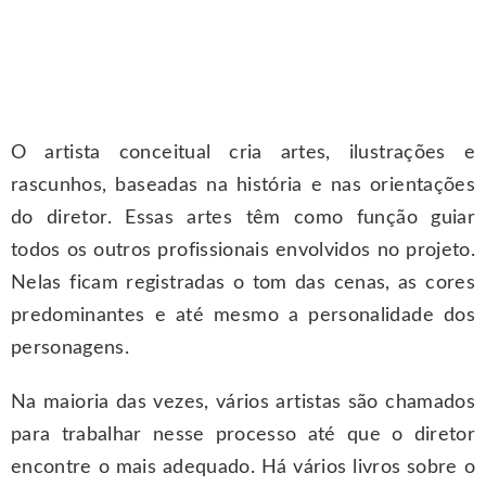
O artista conceitual cria artes, ilustrações e
rascunhos, baseadas na história e nas orientações
do diretor. Essas artes têm como função guiar
todos os outros profissionais envolvidos no projeto.
Nelas ficam registradas o tom das cenas, as cores
predominantes e até mesmo a personalidade dos
personagens.
Na maioria das vezes, vários artistas são chamados
para trabalhar nesse processo até que o diretor
encontre o mais adequado. Há vários livros sobre o