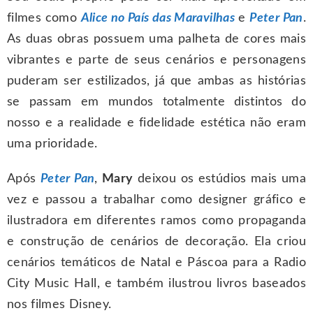
filmes como
Alice no País das Maravilhas
e
Peter Pan
.
As duas obras possuem uma palheta de cores mais
vibrantes e parte de seus cenários e personagens
puderam ser estilizados, já que ambas as histórias
se passam em mundos totalmente distintos do
nosso e a realidade e fidelidade estética não eram
uma prioridade.
Após
Peter Pan
,
Mary
deixou os estúdios mais uma
vez e passou a trabalhar como designer gráfico e
ilustradora em diferentes ramos como propaganda
e construção de cenários de decoração. Ela criou
cenários temáticos de Natal e Páscoa para a Radio
City Music Hall, e também ilustrou livros baseados
nos filmes Disney.