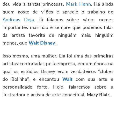
deu vida a tantas princesas,
Mark Henn
. Há ainda
quem goste de vilões e aprecie o trabalho de
Andreas Deja
. Já falamos sobre vários nomes
importantes mas não é sempre que podemos falar
da artista favorita de ninguém mais, ninguém
menos, que
Walt Disney
.
Isso mesmo, uma mulher. Ela foi uma das primeiras
artistas contratadas pela empresa, em um época na
qual os estúdios Disney eram verdadeiros “clubes
do Bolinha”, e encantou
Walt
com sua arte e
personalidade forte. Hoje, falaremos sobre a
ilustradora e artista de arte conceitual,
Mary Blair
.