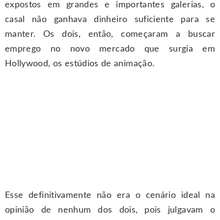
expostos em grandes e importantes galerias, o
casal não ganhava dinheiro suficiente para se
manter. Os dois, então, começaram a buscar
emprego no novo mercado que surgia em
Hollywood, os estúdios de animação.
Esse definitivamente não era o cenário ideal na
opinião de nenhum dos dois, pois julgavam o