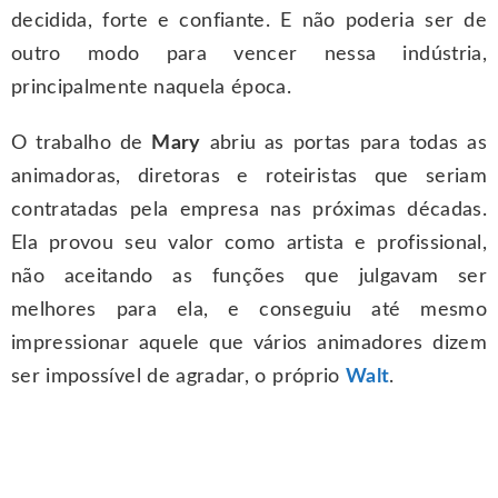
decidida, forte e confiante. E não poderia ser de
outro modo para vencer nessa indústria,
principalmente naquela época.
O trabalho de
Mary
abriu as portas para todas as
animadoras, diretoras e roteiristas que seriam
contratadas pela empresa nas próximas décadas.
Ela provou seu valor como artista e profissional,
não aceitando as funções que julgavam ser
melhores para ela, e conseguiu até mesmo
impressionar aquele que vários animadores dizem
ser impossível de agradar, o próprio
Walt
.