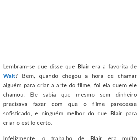
Lembram-se que disse que
Blair
era a favorita de
Walt
? Bem, quando chegou a hora de chamar
alguém para criar a arte do filme, foi ela quem ele
chamou. Ele sabia que mesmo sem dinheiro
precisava fazer com que o filme parecesse
sofisticado, e ninguém melhor do que
Blair
para
criar o estilo certo.
Infelizmente, o trabalho de
Blair
era muito