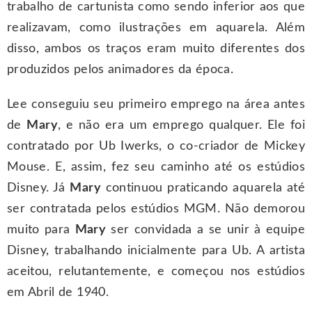
trabalho de cartunista como sendo inferior aos que
realizavam, como ilustrações em aquarela. Além
disso, ambos os traços eram muito diferentes dos
produzidos pelos animadores da época.
Lee conseguiu seu primeiro emprego na área antes
de
Mary
, e não era um emprego qualquer. Ele foi
contratado por Ub Iwerks, o co-criador de Mickey
Mouse. E, assim, fez seu caminho até os estúdios
Disney. Já
Mary
continuou praticando aquarela até
ser contratada pelos estúdios MGM. Não demorou
muito para
Mary
ser convidada a se unir à equipe
Disney, trabalhando inicialmente para Ub. A artista
aceitou, relutantemente, e começou nos estúdios
em Abril de 1940.