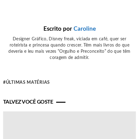
Escrito por
Caroline
Designer Gráfico, Disney freak, viciada em café, quer ser
roteirista e princesa quando crescer. Têm mais livros do que
deveria e leu mais vezes “Orgulho e Preconceito” do que têm
coragem de admitir.
ÚLTIMAS MATÉRIAS
TALVEZ VOCÊ GOSTE