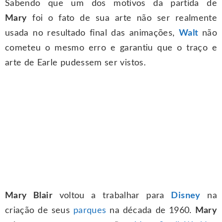
Sabendo que um dos motivos da partida de
Mary
foi o fato de sua arte não ser realmente
usada no resultado final das animações,
Walt
não
cometeu o mesmo erro e garantiu que o traço e
arte de Earle pudessem ser vistos.
Mary Blair
voltou a trabalhar para
Disney
na
criação de seus
parques
na década de 1960.
Mary