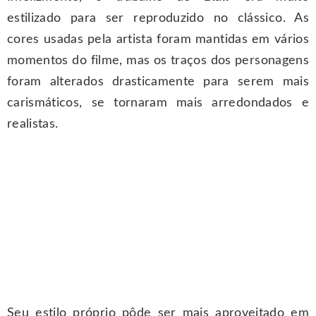
estilizado para ser reproduzido no clássico. As
cores usadas pela artista foram mantidas em vários
momentos do filme, mas os traços dos personagens
foram alterados drasticamente para serem mais
carismáticos, se tornaram mais arredondados e
realistas.
Seu estilo próprio pôde ser mais aproveitado em