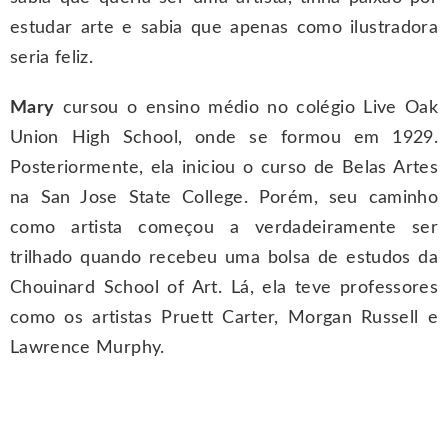
estudar arte e sabia que apenas como ilustradora
seria feliz.
Mary
cursou o ensino médio no colégio Live Oak
Union High School, onde se formou em 1929.
Posteriormente, ela iniciou o curso de Belas Artes
na San Jose State College. Porém, seu caminho
como artista começou a verdadeiramente ser
trilhado quando recebeu uma bolsa de estudos da
Chouinard School of Art. Lá, ela teve professores
como os artistas Pruett Carter, Morgan Russell e
Lawrence Murphy.