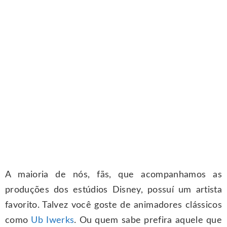
A maioria de nós, fãs, que acompanhamos as
produções dos estúdios Disney, possuí um artista
favorito. Talvez você goste de animadores clássicos
como
Ub Iwerks
. Ou quem sabe prefira aquele que