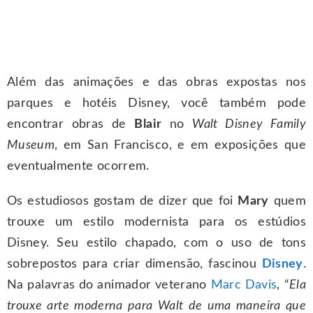
Além das animações e das obras expostas nos
parques e hotéis Disney, você também pode
encontrar obras de
Blair
no
Walt Disney Family
Museum
, em San Francisco, e em exposições que
eventualmente ocorrem.
Os estudiosos gostam de dizer que foi
Mary
quem
trouxe um estilo modernista para os estúdios
Disney. Seu estilo chapado, com o uso de tons
sobrepostos para criar dimensão, fascinou
Disney
.
Na palavras do animador veterano
Marc Davis
, “
Ela
trouxe arte moderna para Walt de uma maneira que