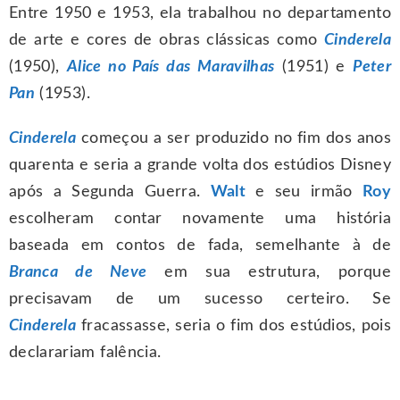
Entre 1950 e 1953, ela trabalhou no departamento
de arte e cores de obras clássicas como
Cinderela
(1950),
Alice no País das Maravilhas
(1951) e
Peter
Pan
(1953).
Cinderela
começou a ser produzido no fim dos anos
quarenta e seria a grande volta dos estúdios Disney
após a Segunda Guerra.
Walt
e seu irmão
Roy
escolheram contar novamente uma história
baseada em contos de fada, semelhante à de
Branca de Neve
em sua estrutura, porque
precisavam de um sucesso certeiro. Se
Cinderela
fracassasse, seria o fim dos estúdios, pois
declarariam falência.