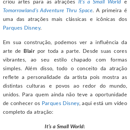
criou artes para as atrações
It’s a Small World
e
Tomorrowland’s Adventure Thru Space
. A primeira é
uma das atrações mais clássicas e icônicas dos
Parques Disney
.
Em sua construção, podemos ver a influência da
arte de
Blair
por toda a parte. Desde suas cores
vibrantes, ao seu estilo chapado com formas
simples. Além disso, todo o conceito da atração
reflete a personalidade da artista pois mostra as
distintas culturas e povos ao redor do mundo,
unidos. Para quem ainda não teve a oportunidade
de conhecer os
Parques Disney
, aqui está um vídeo
completo da atração:
It’s a Small World
: