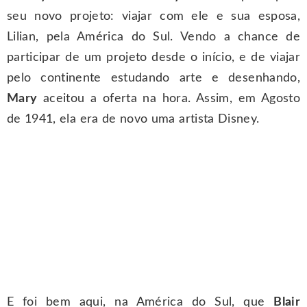
seu novo projeto: viajar com ele e sua esposa,
Lilian, pela América do Sul. Vendo a chance de
participar de um projeto desde o início, e de viajar
pelo continente estudando arte e desenhando,
Mary
aceitou a oferta na hora. Assim, em Agosto
de 1941, ela era de novo uma artista Disney.
E foi bem aqui, na América do Sul, que
Blair