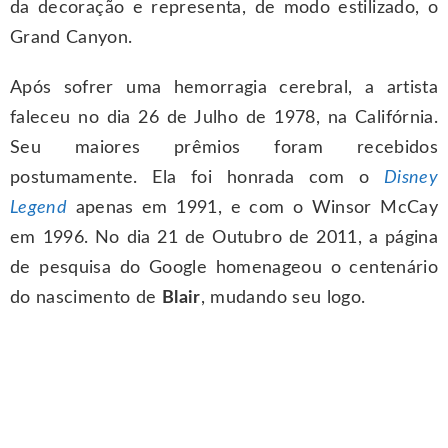
da decoração e representa, de modo estilizado, o
Grand Canyon.
Após sofrer uma hemorragia cerebral, a artista
faleceu no dia 26 de Julho de 1978, na Califórnia.
Seu maiores prêmios foram recebidos
postumamente. Ela foi honrada com o
Disney
Legend
apenas em 1991, e com o Winsor McCay
em 1996. No dia 21 de Outubro de 2011, a página
de pesquisa do Google homenageou o centenário
do nascimento de
Blair
, mudando seu logo.