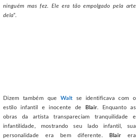
ninguém mas fez. Ele era tão empolgado pela arte
dela
”.
Dizem também que
Walt
se identificava com o
estilo infantil e inocente de
Blair
. Enquanto as
obras da artista transpareciam tranquilidade e
infantilidade, mostrando seu lado infantil, sua
personalidade era bem diferente.
Blair
era