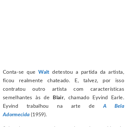
Conta-se que
Walt
detestou a partida da artista,
ficou realmente chateado. E, talvez, por isso
contratou outro artista com características
semelhantes às de
Blair
, chamado Eyvind Earle.
Eyvind trabalhou na arte de
A Bela
Adormecida
(1959).