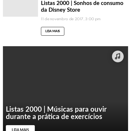
Listas 2000 | Sonhos de consumo
da Disney Store
11 de novembro de 2017, 3:00 pm
LEIA MAIS
Listas 2000 | Músicas para ouvir
durante a prática de exercícios
LEIA MAIS