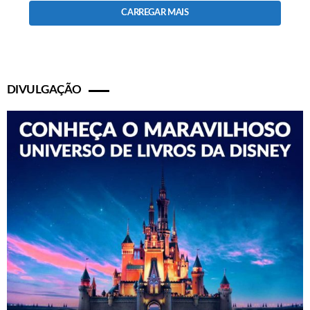
CARREGAR MAIS
DIVULGAÇÃO