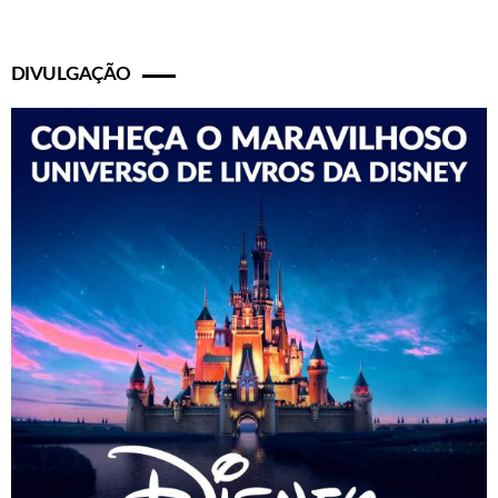
DIVULGAÇÃO