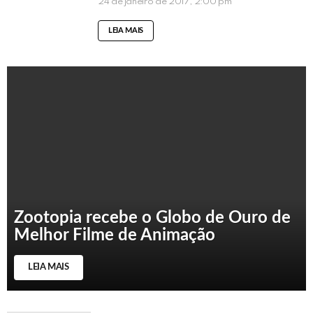
24 de janeiro de 2017, 2:00 pm
LEIA MAIS
Zootopia recebe o Globo de Ouro de
Melhor Filme de Animação
LEIA MAIS