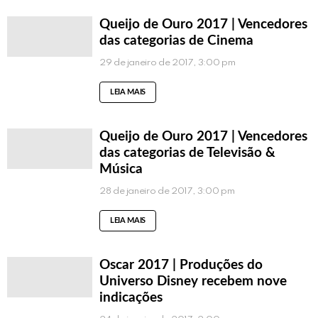
Queijo de Ouro 2017 | Vencedores
das categorias de Cinema
29 de janeiro de 2017, 3:00 pm
LEIA MAIS
Queijo de Ouro 2017 | Vencedores
das categorias de Televisão &
Música
28 de janeiro de 2017, 3:00 pm
LEIA MAIS
Oscar 2017 | Produções do
Universo Disney recebem nove
indicações