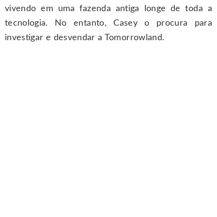
vivendo em uma fazenda antiga longe de toda a
tecnologia. No entanto, Casey o procura para
investigar e desvendar a Tomorrowland.