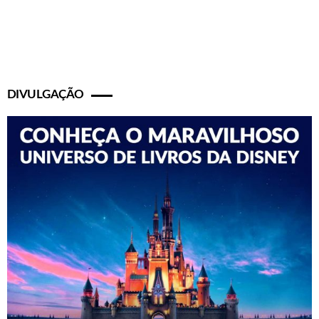
DIVULGAÇÃO