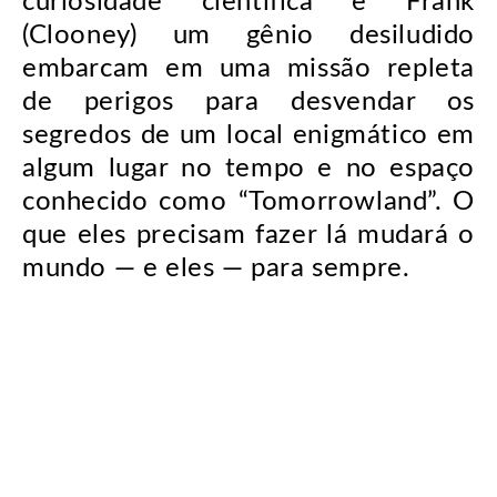
curiosidade científica e Frank
(Clooney) um gênio desiludido
embarcam em uma missão repleta
de perigos para desvendar os
segredos de um local enigmático em
algum lugar no tempo e no espaço
conhecido como “Tomorrowland”. O
que eles precisam fazer lá mudará o
mundo — e eles — para sempre.