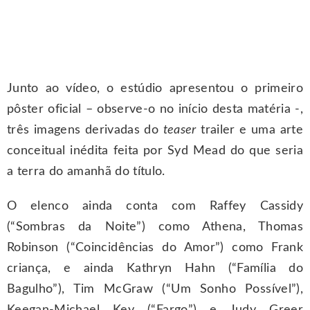
Junto ao vídeo, o estúdio apresentou o primeiro
pôster oficial – observe-o no início desta matéria -,
três imagens derivadas do
teaser
trailer e uma arte
conceitual inédita feita por Syd Mead do que seria
a terra do amanhã do título.
O elenco ainda conta com Raffey Cassidy
(“Sombras da Noite”) como Athena, Thomas
Robinson (“Coincidências do Amor”) como Frank
criança, e ainda Kathryn Hahn (“Família do
Bagulho”), Tim McGraw (“Um Sonho Possível”),