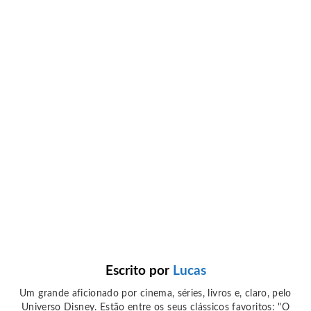
Escrito por
Lucas
Um grande aficionado por cinema, séries, livros e, claro, pelo
Universo Disney. Estão entre os seus clássicos favoritos: "O