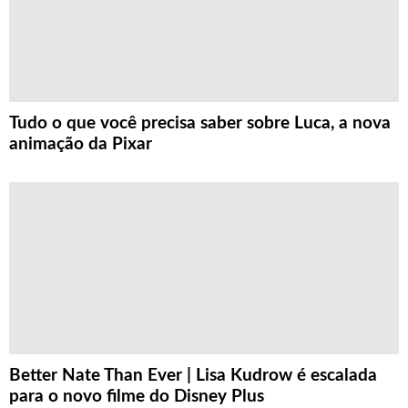
Tudo o que você precisa saber sobre Luca, a nova
animação da Pixar
Better Nate Than Ever | Lisa Kudrow é escalada
para o novo filme do Disney Plus