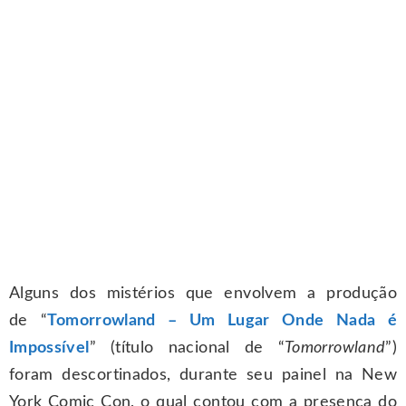
Alguns dos mistérios que envolvem a produção
de “
Tomorrowland – Um Lugar Onde Nada é
Impossível
” (título nacional de “
Tomorrowland
”)
foram descortinados, durante seu painel na New
York Comic Con, o qual contou com a presença do