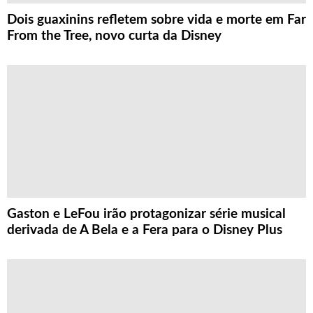
Dois guaxinins refletem sobre vida e morte em Far
From the Tree, novo curta da Disney
Gaston e LeFou irão protagonizar série musical
derivada de A Bela e a Fera para o Disney Plus