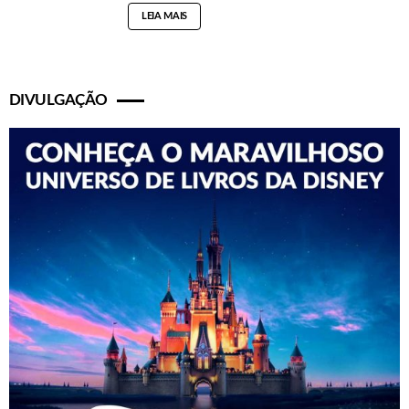
LEIA MAIS
DIVULGAÇÃO