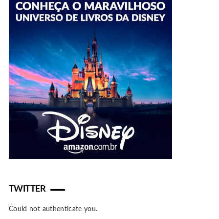
TWITTER
Could not authenticate you.