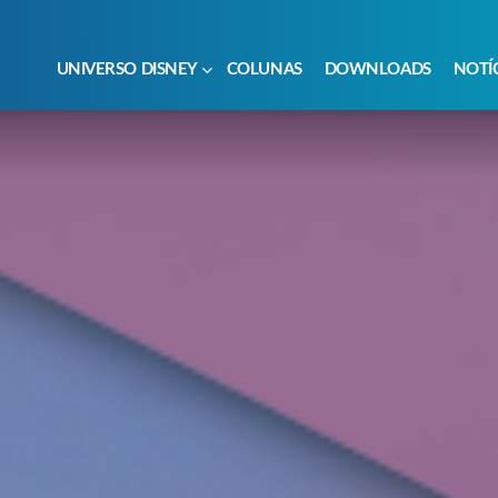
UNIVERSO DISNEY
COLUNAS
DOWNLOADS
NOTÍ