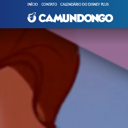
INÍCIO
CONTATO
CALENDÁRIO DO DISNEY PLUS