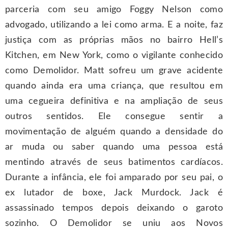
parceria com seu amigo Foggy Nelson como
advogado, utilizando a lei como arma. E a noite, faz
justiça com as próprias mãos no bairro Hell’s
Kitchen, em New York, como o vigilante conhecido
como Demolidor. Matt sofreu um grave acidente
quando ainda era uma criança, que resultou em
uma cegueira definitiva e na ampliação de seus
outros sentidos. Ele consegue sentir a
movimentação de alguém quando a densidade do
ar muda ou saber quando uma pessoa está
mentindo através de seus batimentos cardíacos.
Durante a infância, ele foi amparado por seu pai, o
ex lutador de boxe, Jack Murdock. Jack é
assassinado tempos depois deixando o garoto
sozinho. O Demolidor se uniu aos Novos