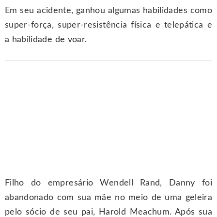
Em seu acidente, ganhou algumas habilidades como
super-força, super-resistência física e telepática e
a habilidade de voar.
Filho do empresário Wendell Rand, Danny foi
abandonado com sua mãe no meio de uma geleira
pelo sócio de seu pai, Harold Meachum. Após sua