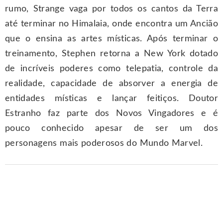
rumo, Strange vaga por todos os cantos da Terra
até terminar no Himalaia, onde encontra um Ancião
que o ensina as artes místicas. Após terminar o
treinamento, Stephen retorna a New York dotado
de incríveis poderes como telepatia, controle da
realidade, capacidade de absorver a energia de
entidades místicas e lançar feitiços. Doutor
Estranho faz parte dos Novos Vingadores e é
pouco conhecido apesar de ser um dos
personagens mais poderosos do Mundo Marvel.