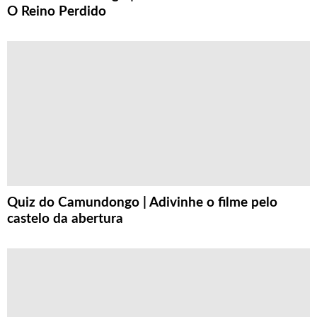
O Reino Perdido
Quiz do Camundongo | Adivinhe o filme pelo
castelo da abertura