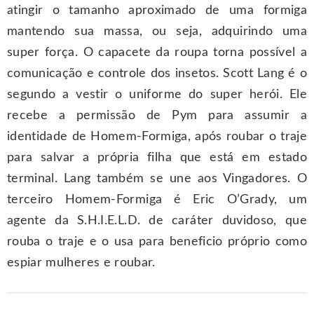
atingir o tamanho aproximado de uma formiga
mantendo sua massa, ou seja, adquirindo uma
super força. O capacete da roupa torna possível a
comunicação e controle dos insetos. Scott Lang é o
segundo a vestir o uniforme do super herói. Ele
recebe a permissão de Pym para assumir a
identidade de Homem-Formiga, após roubar o traje
para salvar a própria filha que está em estado
terminal. Lang também se une aos Vingadores. O
terceiro Homem-Formiga é Eric O’Grady, um
agente da S.H.I.E.L.D. de caráter duvidoso, que
rouba o traje e o usa para beneficio próprio como
espiar mulheres e roubar.