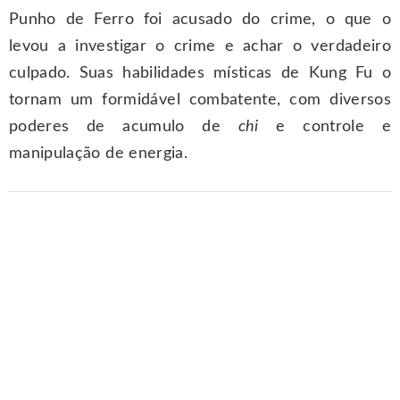
Punho de Ferro foi acusado do crime, o que o
levou a investigar o crime e achar o verdadeiro
culpado. Suas habilidades místicas de Kung Fu o
tornam um formidável combatente, com diversos
poderes de acumulo de
chi
e controle e
manipulação de energia.