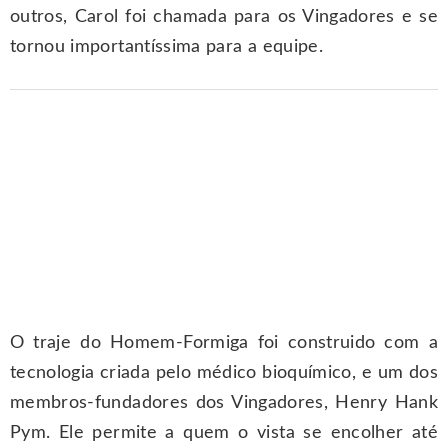
outros, Carol foi chamada para os Vingadores e se
tornou importantíssima para a equipe.
O traje do Homem-Formiga foi construido com a
tecnologia criada pelo médico bioquímico, e um dos
membros-fundadores dos Vingadores, Henry Hank
Pym. Ele permite a quem o vista se encolher até