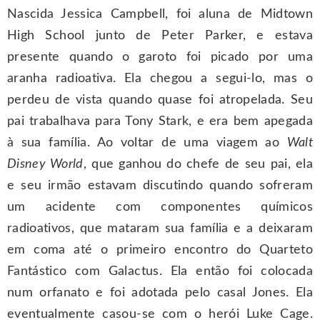
Nascida Jessica Campbell, foi aluna de Midtown
High School junto de Peter Parker, e estava
presente quando o garoto foi picado por uma
aranha radioativa. Ela chegou a segui-lo, mas o
perdeu de vista quando quase foi atropelada. Seu
pai trabalhava para Tony Stark, e era bem apegada
à sua família. Ao voltar de uma viagem ao
Walt
Disney World
, que ganhou do chefe de seu pai, ela
e seu irmão estavam discutindo quando sofreram
um acidente com componentes químicos
radioativos, que mataram sua família e a deixaram
em coma até o primeiro encontro do Quarteto
Fantástico com Galactus. Ela então foi colocada
num orfanato e foi adotada pelo casal Jones. Ela
eventualmente casou-se com o herói Luke Cage.