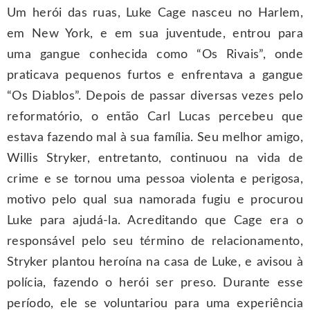
Um herói das ruas, Luke Cage nasceu no Harlem,
em New York, e em sua juventude, entrou para
uma gangue conhecida como “Os Rivais”, onde
praticava pequenos furtos e enfrentava a gangue
“Os Diablos”. Depois de passar diversas vezes pelo
reformatório, o então Carl Lucas percebeu que
estava fazendo mal à sua família. Seu melhor amigo,
Willis Stryker, entretanto, continuou na vida de
crime e se tornou uma pessoa violenta e perigosa,
motivo pelo qual sua namorada fugiu e procurou
Luke para ajudá-la. Acreditando que Cage era o
responsável pelo seu término de relacionamento,
Stryker plantou heroína na casa de Luke, e avisou à
polícia, fazendo o herói ser preso. Durante esse
período, ele se voluntariou para uma experiência