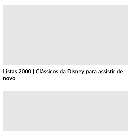
Listas 2000 | Clássicos da Disney para assistir de
novo