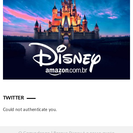
TWITTER
Could not authenticate you.