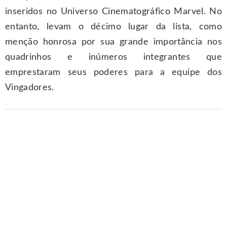
inseridos no Universo Cinematográfico Marvel. No
entanto, levam o décimo lugar da lista, como
menção honrosa por sua grande importância nos
quadrinhos e inúmeros integrantes que
emprestaram seus poderes para a equipe dos
Vingadores.