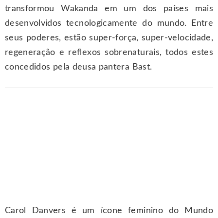
transformou Wakanda em um dos países mais
desenvolvidos tecnologicamente do mundo. Entre
seus poderes, estão super-força, super-velocidade,
regeneração e reflexos sobrenaturais, todos estes
concedidos pela deusa pantera Bast.
Carol Danvers é um ícone feminino do Mundo