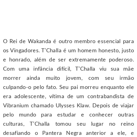
O Rei de Wakanda é outro membro essencial para
os Vingadores. T’Challa é um homem honesto, justo
e honrado, além de ser extremamente poderoso.
Com uma infância difícil, T’Challa viu sua mãe
morrer ainda muito jovem, com seu irmão
culpando-o pelo fato. Seu pai morreu enquanto ele
era adolescente, vítima de um contrabandista de
Vibranium chamado Ulysses Klaw. Depois de viajar
pelo mundo para estudar e conhecer outras
culturas, T’Challa tomou seu lugar no reino
desafiando o Pantera Negra anterior a ele, e