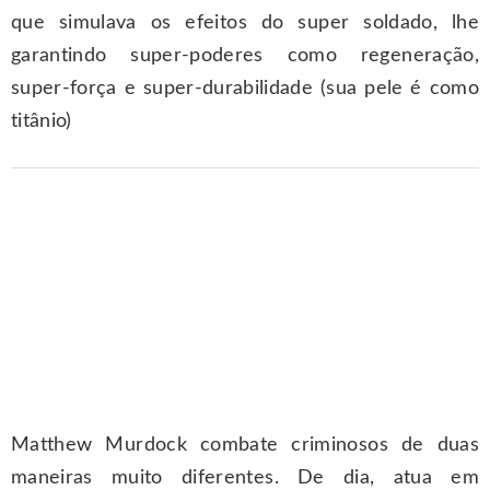
que simulava os efeitos do super soldado, lhe
garantindo super-poderes como regeneração,
super-força e super-durabilidade (sua pele é como
titânio)
Matthew Murdock combate criminosos de duas
maneiras muito diferentes. De dia, atua em