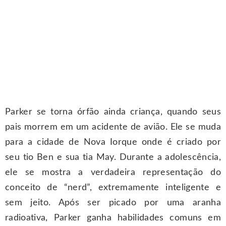
Parker se torna órfão ainda criança, quando seus
pais morrem em um acidente de avião. Ele se muda
para a cidade de Nova Iorque onde é criado por
seu tio Ben e sua tia May. Durante a adolescência,
ele se mostra a verdadeira representação do
conceito de “nerd”, extremamente inteligente e
sem jeito. Após ser picado por uma aranha
radioativa, Parker ganha habilidades comuns em