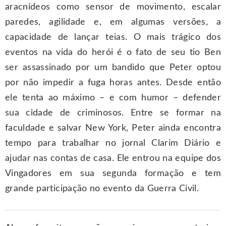
aracnídeos como sensor de movimento, escalar
paredes, agilidade e, em algumas versões, a
capacidade de lançar teias. O mais trágico dos
eventos na vida do herói é o fato de seu tio Ben
ser assassinado por um bandido que Peter optou
por não impedir a fuga horas antes. Desde então
ele tenta ao máximo – e com humor – defender
sua cidade de criminosos. Entre se formar na
faculdade e salvar New York, Peter ainda encontra
tempo para trabalhar no jornal Clarim Diário e
ajudar nas contas de casa. Ele entrou na equipe dos
Vingadores em sua segunda formação e tem
grande participação no evento da Guerra Civil.