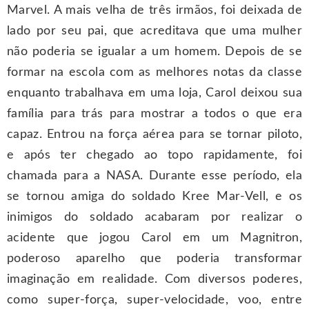
Marvel. A mais velha de três irmãos, foi deixada de
lado por seu pai, que acreditava que uma mulher
não poderia se igualar a um homem. Depois de se
formar na escola com as melhores notas da classe
enquanto trabalhava em uma loja, Carol deixou sua
família para trás para mostrar a todos o que era
capaz. Entrou na força aérea para se tornar piloto,
e após ter chegado ao topo rapidamente, foi
chamada para a NASA. Durante esse período, ela
se tornou amiga do soldado Kree Mar-Vell, e os
inimigos do soldado acabaram por realizar o
acidente que jogou Carol em um Magnitron,
poderoso aparelho que poderia transformar
imaginação em realidade. Com diversos poderes,
como super-força, super-velocidade, voo, entre