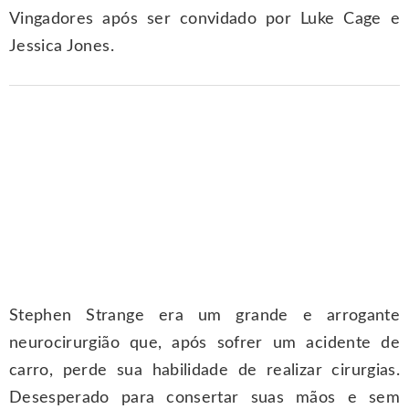
Vingadores após ser convidado por Luke Cage e
Jessica Jones.
Stephen Strange era um grande e arrogante
neurocirurgião que, após sofrer um acidente de
carro, perde sua habilidade de realizar cirurgias.
Desesperado para consertar suas mãos e sem