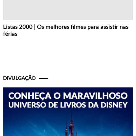
Listas 2000 | Os melhores filmes para assistir nas
férias
DIVULGAÇÃO