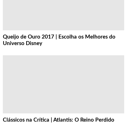
Queijo de Ouro 2017 | Escolha os Melhores do
Universo Disney
Clássicos na Crítica | Atlantis: O Reino Perdido