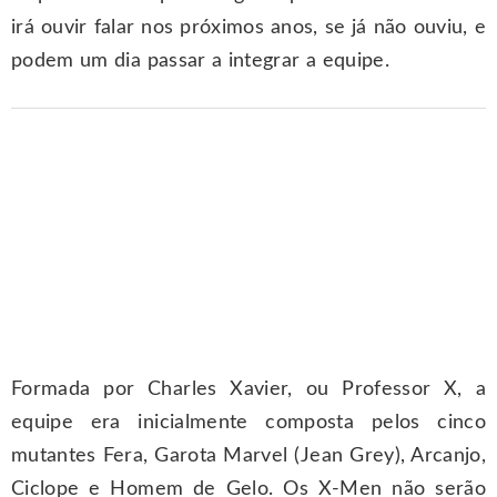
irá ouvir falar nos próximos anos, se já não ouviu, e
podem um dia passar a integrar a equipe.
Formada por Charles Xavier, ou Professor X, a
equipe era inicialmente composta pelos cinco
mutantes Fera, Garota Marvel (Jean Grey), Arcanjo,
Ciclope e Homem de Gelo. Os X-Men não serão