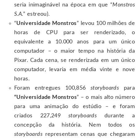
seria inimaginável na época em que “
Monstros
S.A.
” estreou).
“
Universidade Monstros
” levou 100 milhões de
horas de CPU para ser renderizado, o
equivalente a 10.000 anos para um único
computador – o maior tempo na história da
Pixar. Cada cena, se renderizada em um único
computador, levaria em média vinte e nove
horas.
Foram entregues 100,856
storyboards
para
“Universidade Monstros
” – o mais alto número
para uma animação do estúdio – e foram
criados 227,249
storyboards
durante a
concepção da história. Nem todos os
storyboards
representam cenas que chegaram