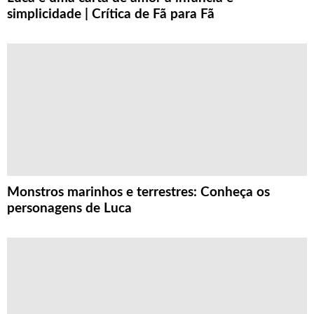
simplicidade | Crítica de Fã para Fã
Monstros marinhos e terrestres: Conheça os
personagens de Luca