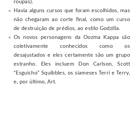
roupas).
Havia alguns cursos que foram escolhidos, mas
não chegaram ao corte final, como um curso
de destruição de prédios, ao estilo Godzilla.
Os novos personagens da Oozma Kappa são
coletivamente conhecidos como os
desajustados e eles certamente são um grupo
estranho. Eles incluem Don Carlson, Scott
“Esguicho” Squibbles, os siameses Terri e Terry,
e, por último, Art.