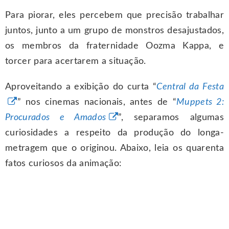
Para piorar, eles percebem que precisão trabalhar
juntos, junto a um grupo de monstros desajustados,
os membros da fraternidade Oozma Kappa, e
torcer para acertarem a situação.
Aproveitando a exibição do curta “
Central da Festa
” nos cinemas nacionais, antes de “
Muppets 2:
Procurados e Amados
”, separamos algumas
curiosidades a respeito da produção do longa-
metragem que o originou. Abaixo, leia os quarenta
fatos curiosos da animação: