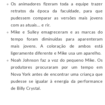
Os animadores fizeram toda a equipe trazer
retratos da época da faculdade, para que
pudessem comparar as versões mais jovens
com as atuais… e rir.
Mike e Sulley emagreceram e as marcas do
tempo foram diminuídas para aparenteram
mais jovens. A coloração de ambos está
ligeramente diferente e Mike usa um aparelho.
Noah Johnson faz a voz do pequeno Mike. Os
produtores procuraram por um tempo em
Nova York antes de encontrar uma criança que
pudesse se igualar à energia da performance
de Billy Crystal.