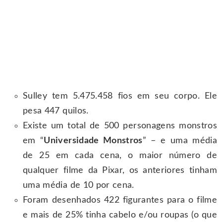
Sulley tem 5.475.458 fios em seu corpo. Ele
pesa 447 quilos.
Existe um total de 500 personagens monstros
em “
Universidade Monstros
” – e uma média
de 25 em cada cena, o maior número de
qualquer filme da Pixar, os anteriores tinham
uma média de 10 por cena.
Foram desenhados 422 figurantes para o filme
e mais de 25% tinha cabelo e/ou roupas (o que