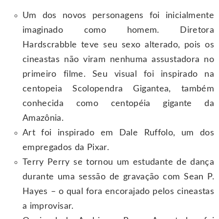
Um dos novos personagens foi inicialmente
imaginado como homem. Diretora
Hardscrabble teve seu sexo alterado, pois os
cineastas não viram nenhuma assustadora no
primeiro filme. Seu visual foi inspirado na
centopeia Scolopendra Gigantea, também
conhecida como centopéia gigante da
Amazônia.
Art foi inspirado em Dale Ruffolo, um dos
empregados da Pixar.
Terry Perry se tornou um estudante de dança
durante uma sessão de gravação com Sean P.
Hayes – o qual fora encorajado pelos cineastas
a improvisar.