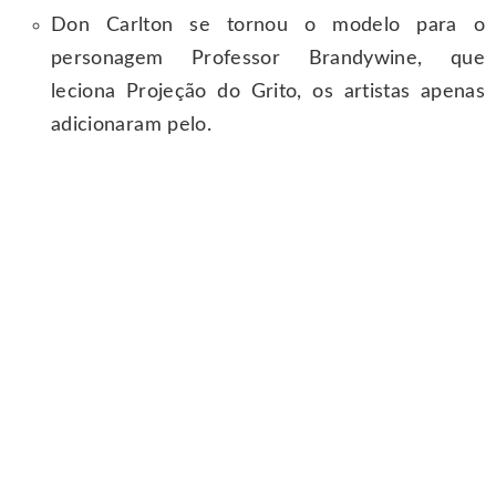
Don Carlton se tornou o modelo para o
personagem Professor Brandywine, que
leciona Projeção do Grito, os artistas apenas
adicionaram pelo.