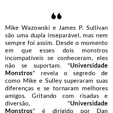
Mike Wazowski e James P. Sullivan
são uma dupla inseparável, mas nem
sempre foi assim. Desde o momento
em que esses dois monstros
incompatíveis se conheceram, eles
não se suportam. “
Universidade
Monstros
“ revela o segredo de
como Mike e Sulley superaram suas
diferenças e se tornaram melhores
amigos. Gritando com risadas e
diversão, “
Universidade
Monstros
“ é dirigido por Dan