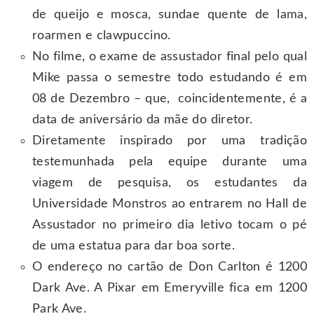
de queijo e mosca, sundae quente de lama,
roarmen e clawpuccino.
No filme, o exame de assustador final pelo qual
Mike passa o semestre todo estudando é em
08 de Dezembro – que, coincidentemente, é a
data de aniversário da mãe do diretor.
Diretamente inspirado por uma tradição
testemunhada pela equipe durante uma
viagem de pesquisa, os estudantes da
Universidade Monstros ao entrarem no Hall de
Assustador no primeiro dia letivo tocam o pé
de uma estatua para dar boa sorte.
O endereço no cartão de Don Carlton é 1200
Dark Ave. A Pixar em Emeryville fica em 1200
Park Ave.