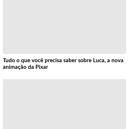
Tudo o que você precisa saber sobre Luca, a nova
animação da Pixar