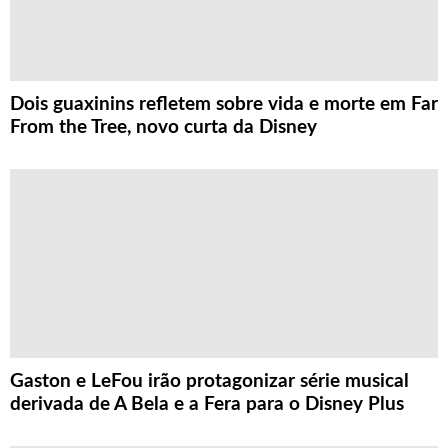
Dois guaxinins refletem sobre vida e morte em Far
From the Tree, novo curta da Disney
Gaston e LeFou irão protagonizar série musical
derivada de A Bela e a Fera para o Disney Plus