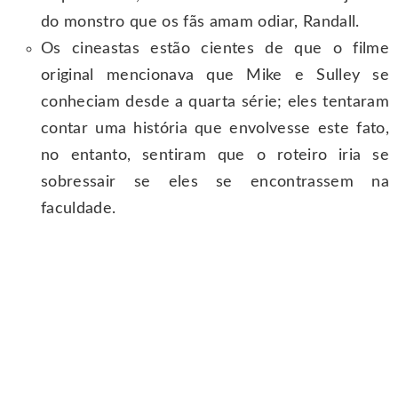
do monstro que os fãs amam odiar, Randall.
Os cineastas estão cientes de que o filme
original mencionava que Mike e Sulley se
conheciam desde a quarta série; eles tentaram
contar uma história que envolvesse este fato,
no entanto, sentiram que o roteiro iria se
sobressair se eles se encontrassem na
faculdade.