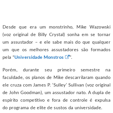
Desde que era um monstrinho, Mike Wazowski
(voz original de Billy Crystal) sonha em se tornar
um assustador – e ele sabe mais do que qualquer
um que os melhores assustadores são formados
pela “
Universidade Monstros
”.
Porém, durante seu primeiro semestre na
faculdade, os planos de Mike descarrilaram quando
ele cruza com James P. ‘Sulley’ Sullivan (voz original
de John Goodman), um assustador nato. A dupla de
espírito competitivo e fora de controle é expulsa
do programa de elite de sustos da universidade.