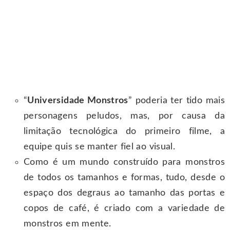
“
Universidade Monstros
” poderia ter tido mais
personagens peludos, mas, por causa da
limitação tecnológica do primeiro filme, a
equipe quis se manter fiel ao visual.
Como é um mundo construído para monstros
de todos os tamanhos e formas, tudo, desde o
espaço dos degraus ao tamanho das portas e
copos de café, é criado com a variedade de
monstros em mente.