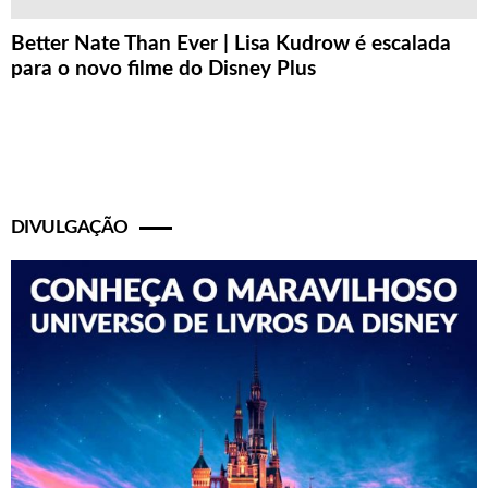
Better Nate Than Ever | Lisa Kudrow é escalada
para o novo filme do Disney Plus
DIVULGAÇÃO