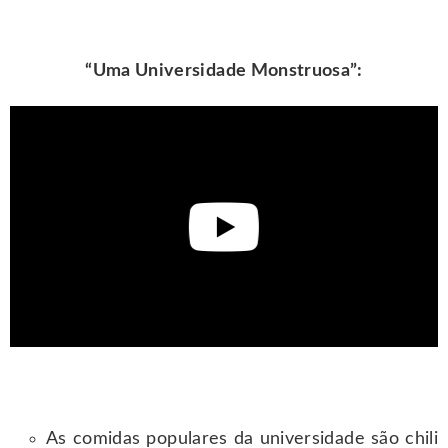
“Uma Universidade Monstruosa”:
As comidas populares da universidade são chili