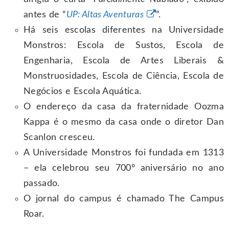
antes de “
UP: Altas Aventuras
”.
Há seis escolas diferentes na Universidade
Monstros: Escola de Sustos, Escola de
Engenharia, Escola de Artes Liberais &
Monstruosidades, Escola de Ciência, Escola de
Negócios e Escola Aquática.
O endereço da casa da fraternidade Oozma
Kappa é o mesmo da casa onde o diretor Dan
Scanlon cresceu.
A Universidade Monstros foi fundada em 1313
– ela celebrou seu 700º aniversário no ano
passado.
O jornal do campus é chamado The Campus
Roar.