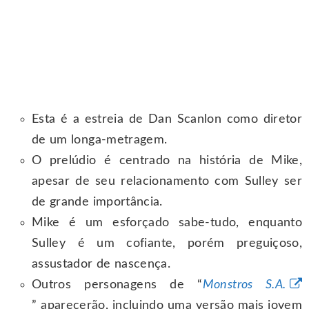
Esta é a estreia de Dan Scanlon como diretor
de um longa-metragem.
O prelúdio é centrado na história de Mike,
apesar de seu relacionamento com Sulley ser
de grande importância.
Mike é um esforçado sabe-tudo, enquanto
Sulley é um cofiante, porém preguiçoso,
assustador de nascença.
Outros personagens de “
Monstros S.A.
” aparecerão, incluindo uma versão mais jovem