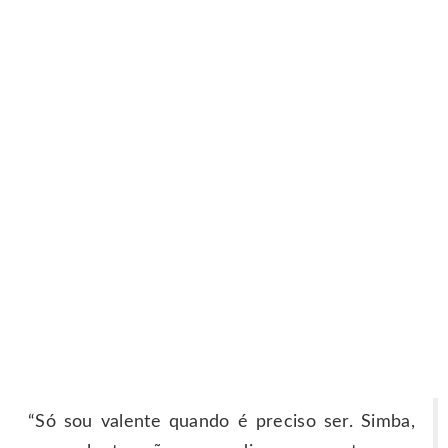
“Só sou valente quando é preciso ser. Simba,