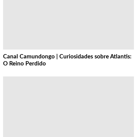
Canal Camundongo | Curiosidades sobre Atlantis:
O Reino Perdido