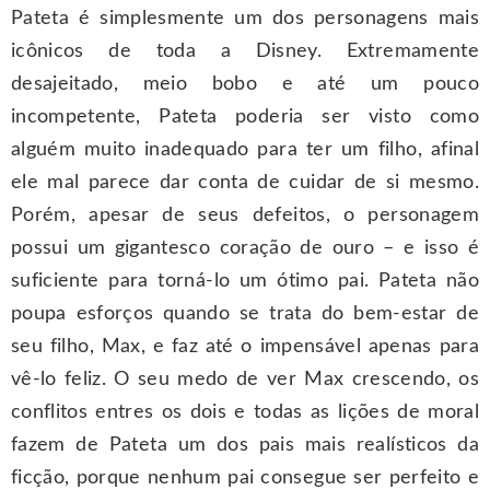
Pateta é simplesmente um dos personagens mais
icônicos de toda a Disney. Extremamente
desajeitado, meio bobo e até um pouco
incompetente, Pateta poderia ser visto como
alguém muito inadequado para ter um filho, afinal
ele mal parece dar conta de cuidar de si mesmo.
Porém, apesar de seus defeitos, o personagem
possui um gigantesco coração de ouro – e isso é
suficiente para torná-lo um ótimo pai. Pateta não
poupa esforços quando se trata do bem-estar de
seu filho, Max, e faz até o impensável apenas para
vê-lo feliz. O seu medo de ver Max crescendo, os
conflitos entres os dois e todas as lições de moral
fazem de Pateta um dos pais mais realísticos da
ficção, porque nenhum pai consegue ser perfeito e