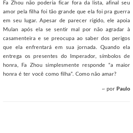
Fa Zhou não poderia ficar fora da lista, afinal seu
amor pela filha foi tão grande que ela foi pra guerra
em seu lugar. Apesar de parecer rígido, ele apoia
Mulan após ela se sentir mal por não agradar à
casamenteira e se preocupa ao saber dos perigos
que ela enfrentará em sua jornada. Quando ela
entrega os presentes do Imperador, símbolos de
honra, Fa Zhou simplesmente responde “a maior
honra é ter você como filha”. Como não amar?
~ por
Paulo