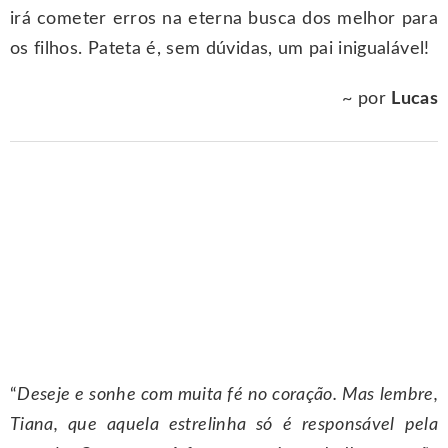
irá cometer erros na eterna busca dos melhor para
os filhos. Pateta é, sem dúvidas, um pai inigualável!
~ por
Lucas
“
Deseje e sonhe com muita fé no coração. Mas lembre,
Tiana, que aquela estrelinha só é responsável pela