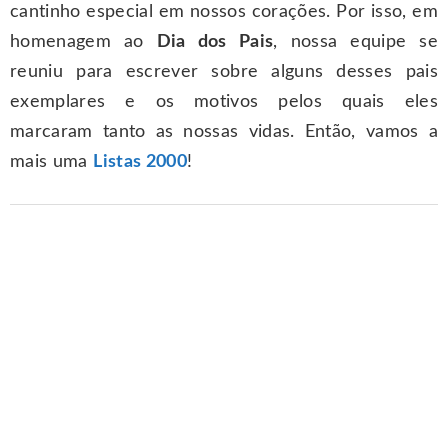
cantinho especial em nossos corações. Por isso, em
homenagem ao
Dia dos Pais
, nossa equipe se
reuniu para escrever sobre alguns desses pais
exemplares e os motivos pelos quais eles
marcaram tanto as nossas vidas. Então, vamos a
mais uma
Listas 2000
!