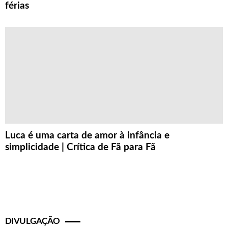
férias
Luca é uma carta de amor à infância e
simplicidade | Crítica de Fã para Fã
DIVULGAÇÃO