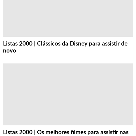
Listas 2000 | Clássicos da Disney para assistir de
novo
Listas 2000 | Os melhores filmes para assistir nas