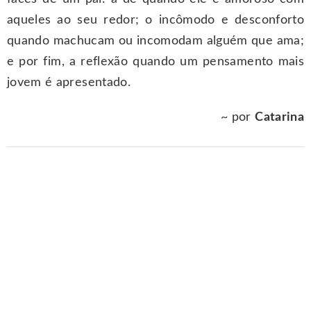
aqueles ao seu redor; o incômodo e desconforto
quando machucam ou incomodam alguém que ama;
e por fim, a reflexão quando um pensamento mais
jovem é apresentado.
~ por
Catarina