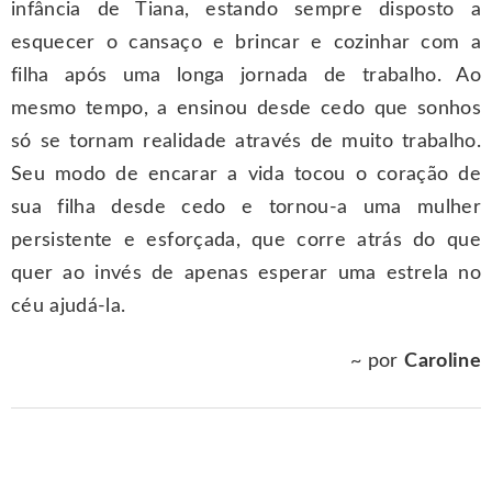
infância de Tiana, estando sempre disposto a
esquecer o cansaço e brincar e cozinhar com a
filha após uma longa jornada de trabalho. Ao
mesmo tempo, a ensinou desde cedo que sonhos
só se tornam realidade através de muito trabalho.
Seu modo de encarar a vida tocou o coração de
sua filha desde cedo e tornou-a uma mulher
persistente e esforçada, que corre atrás do que
quer ao invés de apenas esperar uma estrela no
céu ajudá-la.
~ por
Caroline