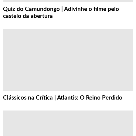
Quiz do Camundongo | Adivinhe o filme pelo
castelo da abertura
Clássicos na Crítica | Atlantis: O Reino Perdido