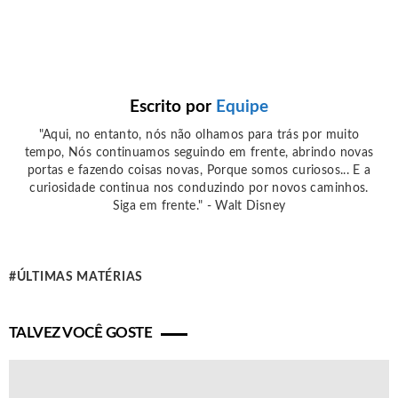
Escrito por
Equipe
"Aqui, no entanto, nós não olhamos para trás por muito
tempo, Nós continuamos seguindo em frente, abrindo novas
portas e fazendo coisas novas, Porque somos curiosos... E a
curiosidade continua nos conduzindo por novos caminhos.
Siga em frente." - Walt Disney
ÚLTIMAS MATÉRIAS
TALVEZ VOCÊ GOSTE