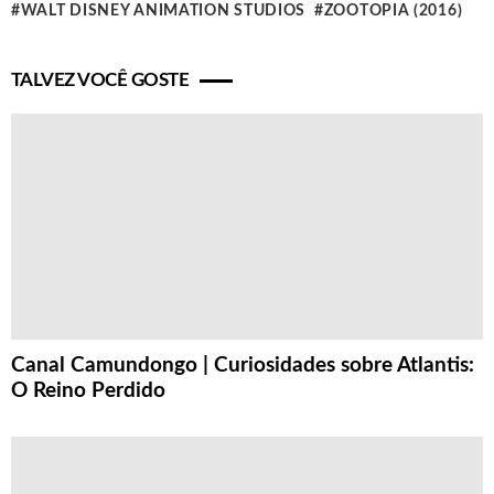
WALT DISNEY ANIMATION STUDIOS
ZOOTOPIA (2016)
TALVEZ VOCÊ GOSTE
Canal Camundongo | Curiosidades sobre Atlantis:
O Reino Perdido