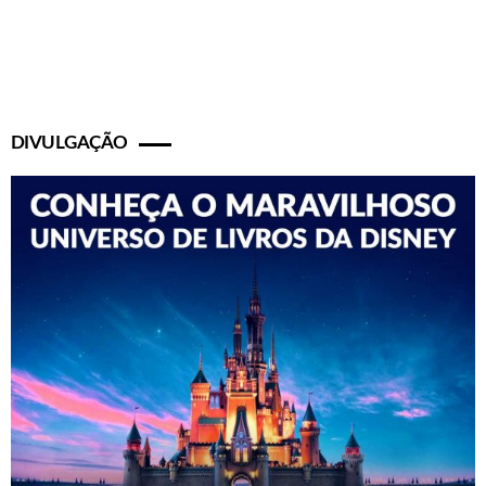
DIVULGAÇÃO