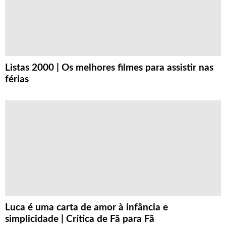
Listas 2000 | Os melhores filmes para assistir nas
férias
Luca é uma carta de amor à infância e
simplicidade | Crítica de Fã para Fã