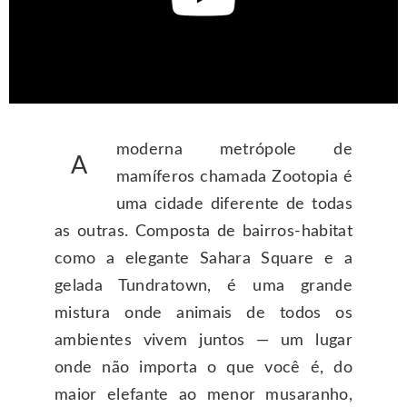
moderna metrópole de
A
mamíferos chamada Zootopia é
uma cidade diferente de todas
as outras. Composta de bairros-habitat
como a elegante Sahara Square e a
gelada Tundratown, é uma grande
mistura onde animais de todos os
ambientes vivem juntos — um lugar
onde não importa o que você é, do
maior elefante ao menor musaranho,