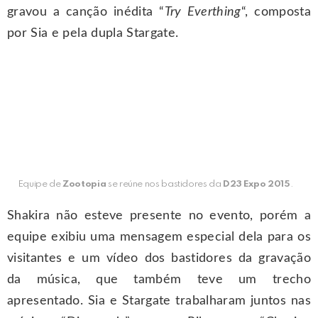
gravou a canção inédita “
Try Everthing
“, composta
por Sia e pela dupla Stargate.
Equipe de
Zootopia
se reúne nos bastidores da
D23 Expo 2015
.
Shakira não esteve presente no evento, porém a
equipe exibiu uma mensagem especial dela para os
visitantes e um vídeo dos bastidores da gravação
da música, que também teve um trecho
apresentado. Sia e Stargate trabalharam juntos nas