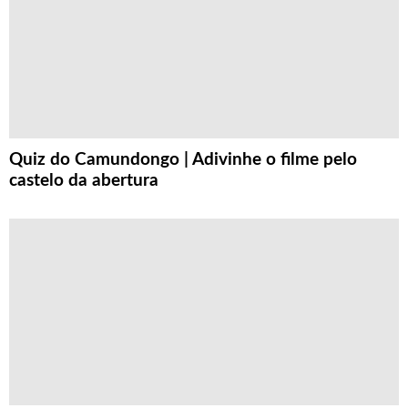
Quiz do Camundongo | Adivinhe o filme pelo
castelo da abertura