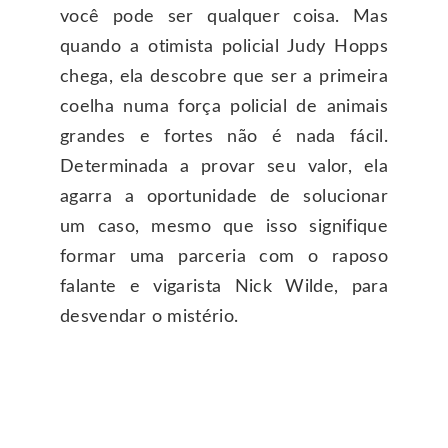
você pode ser qualquer coisa. Mas
quando a otimista policial Judy Hopps
chega, ela descobre que ser a primeira
coelha numa força policial de animais
grandes e fortes não é nada fácil.
Determinada a provar seu valor, ela
agarra a oportunidade de solucionar
um caso, mesmo que isso signifique
formar uma parceria com o raposo
falante e vigarista Nick Wilde, para
desvendar o mistério.