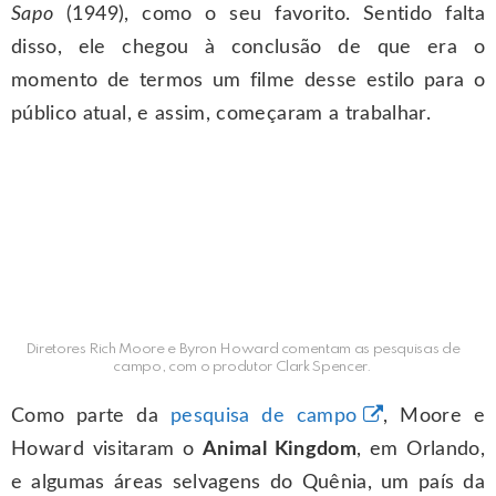
Sapo
(1949), como o seu favorito. Sentido falta
disso, ele chegou à conclusão de que era o
momento de termos um filme desse estilo para o
público atual, e assim, começaram a trabalhar.
Diretores Rich Moore e Byron Howard comentam as pesquisas de
campo, com o produtor Clark Spencer.
Como parte da
pesquisa de campo
, Moore e
Howard visitaram o
Animal Kingdom
, em Orlando,
e algumas áreas selvagens do Quênia, um país da