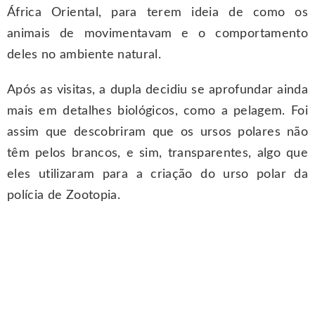
África Oriental, para terem ideia de como os
animais de movimentavam e o comportamento
deles no ambiente natural.
Após as visitas, a dupla decidiu se aprofundar ainda
mais em detalhes biológicos, como a pelagem. Foi
assim que descobriram que os ursos polares não
têm pelos brancos, e sim, transparentes, algo que
eles utilizaram para a criação do urso polar da
polícia de Zootopia.