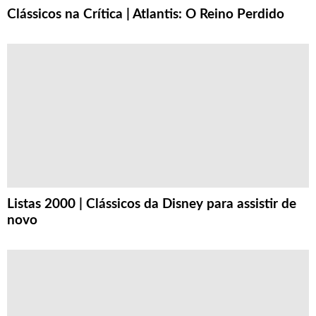
Clássicos na Crítica | Atlantis: O Reino Perdido
Listas 2000 | Clássicos da Disney para assistir de
novo