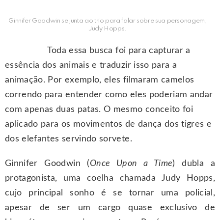
Ginnifer Goodwin se junta ao trio para falar sobre sua personagem,
Judy Hopps.
Toda essa busca foi para capturar a
essência dos animais e traduzir isso para a
animação. Por exemplo, eles filmaram camelos
correndo para entender como eles poderiam andar
com apenas duas patas. O mesmo conceito foi
aplicado para os movimentos de dança dos tigres e
dos elefantes servindo sorvete.
Ginnifer Goodwin (
Once Upon a Time
) dubla a
protagonista, uma coelha chamada Judy Hopps,
cujo principal sonho é se tornar uma policial,
apesar de ser um cargo quase exclusivo de