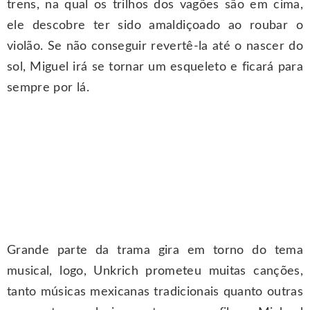
trens, na qual os trilhos dos vagões são em cima,
ele descobre ter sido amaldiçoado ao roubar o
violão. Se não conseguir revertê-la até o nascer do
sol, Miguel irá se tornar um esqueleto e ficará para
sempre por lá.
Grande parte da trama gira em torno do tema
musical, logo, Unkrich prometeu muitas canções,
tanto músicas mexicanas tradicionais quanto outras