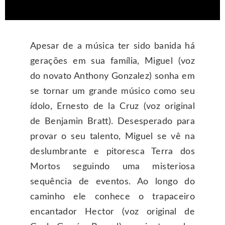
A
pesar de a música ter sido banida há
gerações em sua família, Miguel (voz
do novato Anthony Gonzalez) sonha em
se tornar um grande músico como seu
ídolo, Ernesto de la Cruz (voz original
de Benjamin Bratt). Desesperado para
provar o seu talento, Miguel se vê na
deslumbrante e pitoresca Terra dos
Mortos seguindo uma misteriosa
sequência de eventos. Ao longo do
caminho ele conhece o trapaceiro
encantador Hector (voz original de