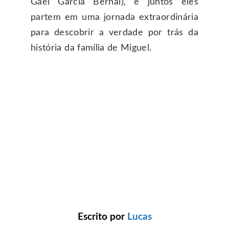
Gael García Bernal), e juntos eles
partem em uma jornada extraordinária
para descobrir a verdade por trás da
história da família de Miguel.
Escrito por
Lucas