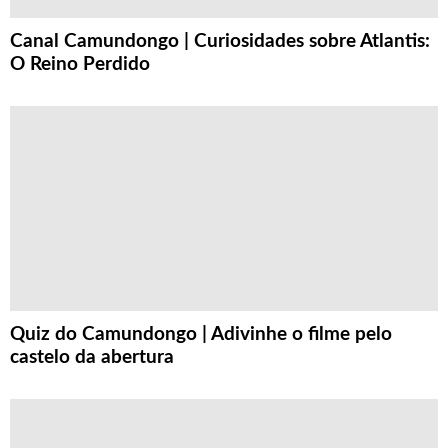
Canal Camundongo | Curiosidades sobre Atlantis:
O Reino Perdido
Quiz do Camundongo | Adivinhe o filme pelo
castelo da abertura