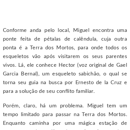
Conforme anda pelo local, Miguel encontra uma
ponte feita de pétalas de calêndula, cuja outra
ponta é a Terra dos Mortos, para onde todos os
esqueletos vão após visitarem os seus parentes
vivos. Lá, ele conhece Hector (voz original de Gael
Garcia Bernal), um esqueleto sabichão, o qual se
torna seu guia na busca por Ernesto de la Cruz e
para a solução de seu conflito familiar.
Porém, claro, há um problema. Miguel tem um
tempo limitado para passar na Terra dos Mortos.
Enquanto caminha por uma mágica estação de