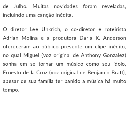
de Julho. Muitas novidades foram reveladas,
incluindo uma canção inédita.
O diretor Lee Unkrich, o co-diretor e roteirista
Adrian Molina e a produtora Darla K. Anderson
ofereceram ao público presente um clipe inédito,
no qual Miguel (voz original de Anthony Gonzalez)
sonha em se tornar um músico como seu ídolo,
Ernesto de la Cruz (voz original de Benjamin Bratt),
apesar de sua família ter banido a música há muito
tempo.