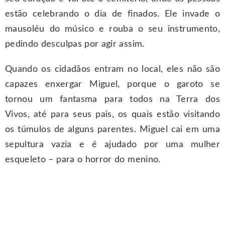
estão celebrando o dia de finados. Ele invade o
mausoléu do músico e rouba o seu instrumento,
pedindo desculpas por agir assim.
Quando os cidadãos entram no local, eles não são
capazes enxergar Miguel, porque o garoto se
tornou um fantasma para todos na Terra dos
Vivos, até para seus pais, os quais estão visitando
os túmulos de alguns parentes. Miguel cai em uma
sepultura vazia e é ajudado por uma mulher
esqueleto – para o horror do menino.