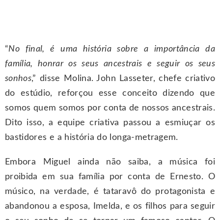
“
No final, é uma história sobre a importância da
família, honrar os seus ancestrais e seguir os seus
sonhos
,” disse Molina. John Lasseter, chefe criativo
do estúdio, reforçou esse conceito dizendo que
somos quem somos por conta de nossos ancestrais.
Dito isso, a equipe criativa passou a esmiuçar os
bastidores e a história do longa-metragem.
Embora Miguel ainda não saiba, a música foi
proibida em sua família por conta de Ernesto. O
músico, na verdade, é tataravô do protagonista e
abandonou a esposa, Imelda, e os filhos para seguir