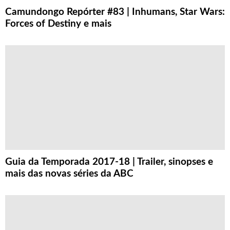
Camundongo Repórter #83 | Inhumans, Star Wars:
Forces of Destiny e mais
Guia da Temporada 2017-18 | Trailer, sinopses e
mais das novas séries da ABC