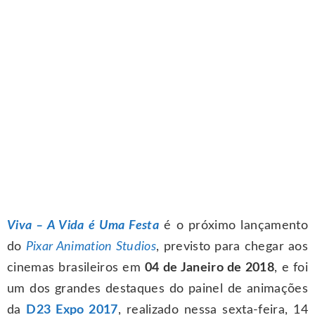
Viva – A Vida é Uma Festa
é o próximo lançamento
do
Pixar Animation Studios
, previsto para chegar aos
cinemas brasileiros em
04 de Janeiro de 2018
, e foi
um dos grandes destaques do painel de animações
da
D23 Expo 2017
, realizado nessa sexta-feira, 14