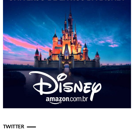
TWITTER