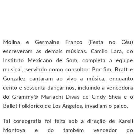
Molina e Germaine Franco (Festa no Céu)
escreveram as demais músicas. Camilo Lara, do
Instituto Mexicano de Som, completa a equipe
musical, servindo como consultor. Por fim, Bratt e
Gonzalez cantaram ao vivo a música, enquanto
cento e sessenta dançarinos, incluindo a vencedora
do Grammy® Mariachi Divas de Cindy Shea e o
Ballet Folklorico de Los Angeles, invadiam o palco.
Tal coreografia foi feita sob a direção de Kareli
Montoya e do também vencedor do