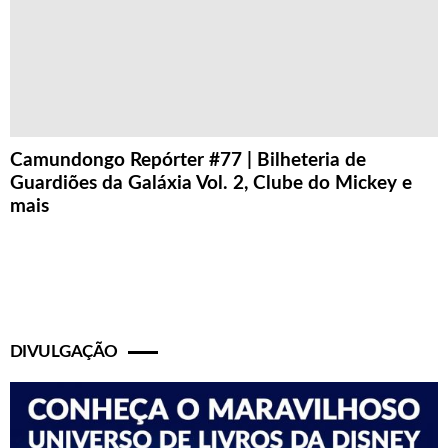
Camundongo Repórter #77 | Bilheteria de
Guardiões da Galáxia Vol. 2, Clube do Mickey e
mais
DIVULGAÇÃO