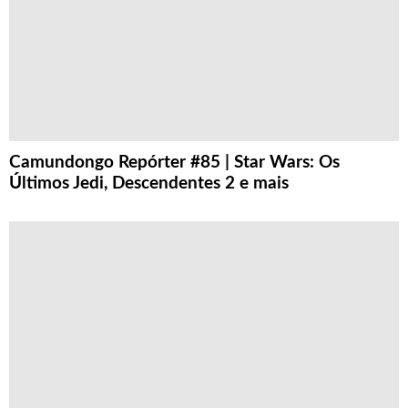
Camundongo Repórter #85 | Star Wars: Os
Últimos Jedi, Descendentes 2 e mais