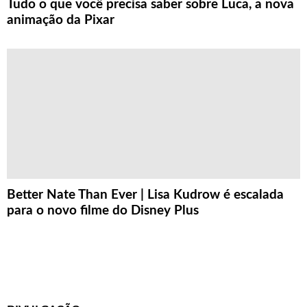
Tudo o que você precisa saber sobre Luca, a nova
animação da Pixar
Better Nate Than Ever | Lisa Kudrow é escalada
para o novo filme do Disney Plus