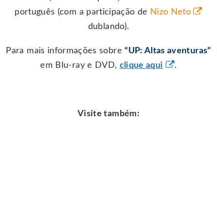
português (com a participação de
Nizo Neto
dublando).
Para mais informações sobre
“UP: Altas aventuras”
em Blu-ray e DVD,
clique aqui
.
Visite também: