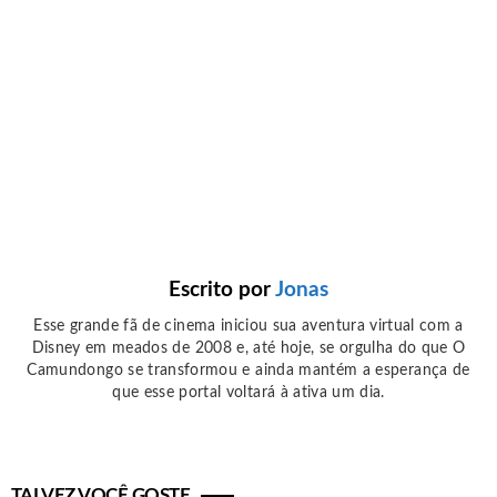
Escrito por
Jonas
Esse grande fã de cinema iniciou sua aventura virtual com a
Disney em meados de 2008 e, até hoje, se orgulha do que O
Camundongo se transformou e ainda mantém a esperança de
que esse portal voltará à ativa um dia.
TALVEZ VOCÊ GOSTE