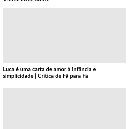
Luca é uma carta de amor à infância e
simplicidade | Crítica de Fã para Fã