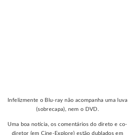
Infelizmente o Blu-ray não acompanha uma luva
(sobrecapa), nem o DVD.
Uma boa notícia, os comentários do direto e co-
diretor (em Cine-Explore) estão dublados em