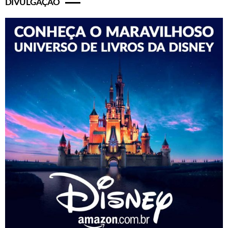
DIVULGAÇÃO