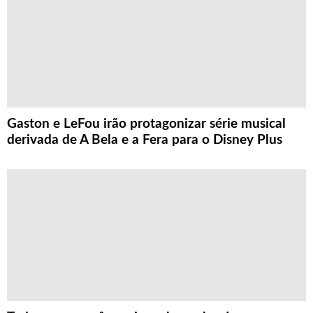
Gaston e LeFou irão protagonizar série musical
derivada de A Bela e a Fera para o Disney Plus