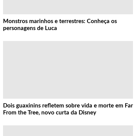
Monstros marinhos e terrestres: Conheça os
personagens de Luca
Dois guaxinins refletem sobre vida e morte em Far
From the Tree, novo curta da Disney