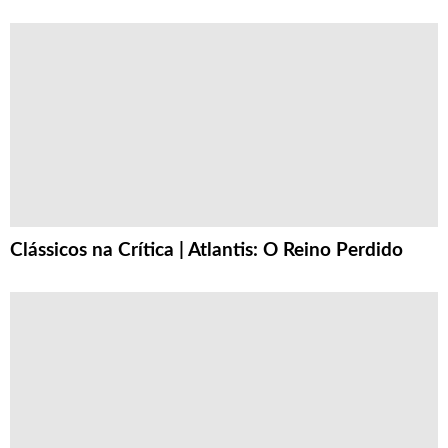
Clássicos na Crítica | Atlantis: O Reino Perdido