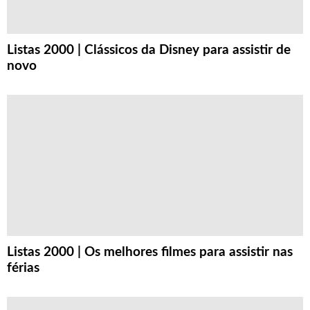
Listas 2000 | Clássicos da Disney para assistir de
novo
Listas 2000 | Os melhores filmes para assistir nas
férias