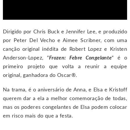
Dirigido por Chris Buck e Jennifer Lee, e produzido
por Peter Del Vecho e Aimee Scribner, com uma
canção original inédita de Robert Lopez e Kristen
Anderson-Lopez, “
Frozen: Febre Congelante
“ é o
primeiro projeto que volta a reunir a equipe
original, ganhadora do Oscar®.
Na trama, é o aniversário de Anna, e Elsa e Kristoff
querem dar a ela a melhor comemoração de todas,
mas os poderes congelantes de Elsa podem colocar
em risco mais do que a festa.