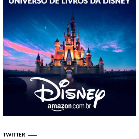
TWITTER