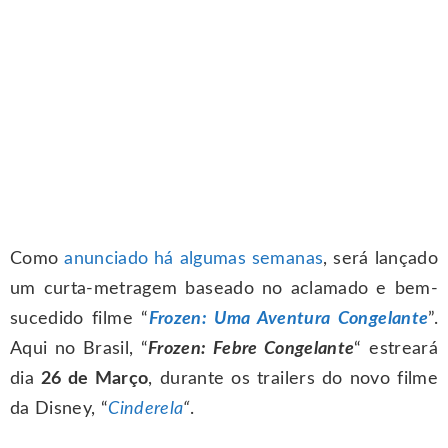
Como
anunciado há algumas semanas
, será lançado
um curta-metragem baseado no aclamado e bem-
sucedido filme “
Frozen: Uma Aventura Congelante
”.
Aqui no Brasil, “
Frozen: Febre Congelante
“ estreará
dia
26 de Março
, durante os trailers do novo filme
da Disney, “
Cinderela
“
.