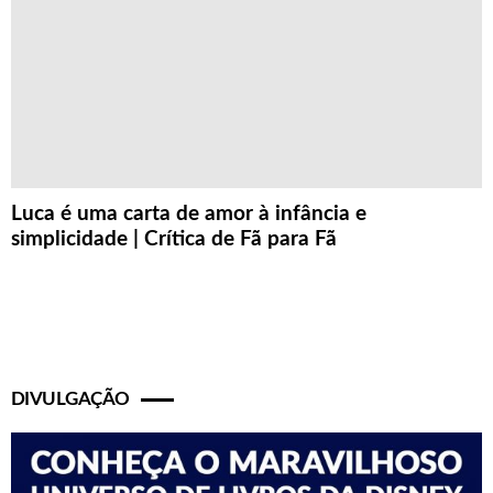
Luca é uma carta de amor à infância e
simplicidade | Crítica de Fã para Fã
DIVULGAÇÃO