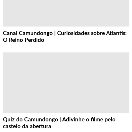
Canal Camundongo | Curiosidades sobre Atlantis:
O Reino Perdido
Quiz do Camundongo | Adivinhe o filme pelo
castelo da abertura