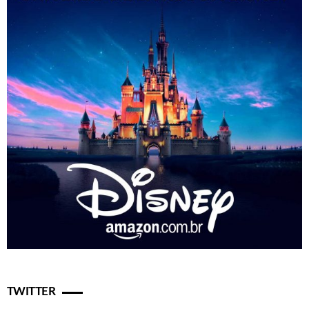
TWITTER