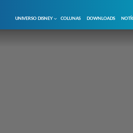
UNIVERSO DISNEY
COLUNAS
DOWNLOADS
NOTÍ