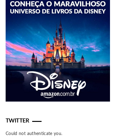
TWITTER
Could not authenticate you.