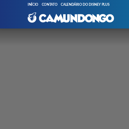
INÍCIO
CONTATO
CALENDÁRIO DO DISNEY PLUS