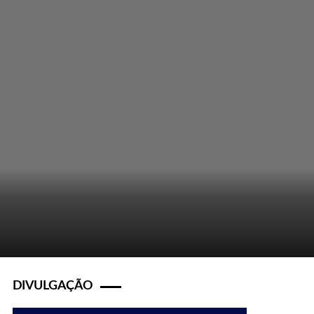
DIVULGAÇÃO
s