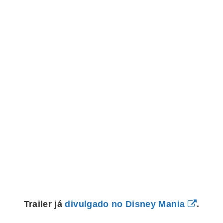
Trailer já
divulgado no Disney Mania
.