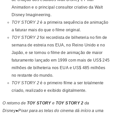
Animation e o principal consultor criativo da Walt
Disney Imagineering.
TOY STORY 2
é a primeira sequência de animação
a faturar mais do que o filme original.
TOY STORY 2
foi recordista de bilheteria no fim de
semana de estreia nos EUA, no Reino Unido e no
Japão, e se tornou o filme de animação de maior
faturamento lançado em 1999 com mais de US$ 245
milhões de bilheteria nos EUA e US$ 485 milhões
no restante do mundo.
TOY STORY 2
é o primeiro filme a ser totalmente
criado, realizado e exibido digitalmente.
O retorno de
TOY STORY
e
TOY STORY 2
da
Disney●Pixar para as telas do cinema dá início a uma