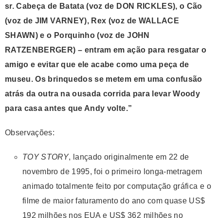
sr. Cabeça de Batata (voz de DON RICKLES), o Cão
(voz de JIM VARNEY), Rex (voz de WALLACE
SHAWN) e o Porquinho (voz de JOHN
RATZENBERGER) – entram em ação para resgatar o
amigo e evitar que ele acabe como uma peça de
museu. Os brinquedos se metem em uma confusão
atrás da outra na ousada corrida para levar Woody
para casa antes que Andy volte.”
Observações:
TOY STORY
, lançado originalmente em 22 de
novembro de 1995, foi o primeiro longa-metragem
animado totalmente feito por computação gráfica e o
filme de maior faturamento do ano com quase US$
192 milhões nos EUA e US$ 362 milhões no