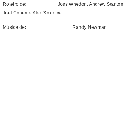
Roteiro de: Joss Whedon, Andrew Stanton,
Joel Cohen e Alec Sokolow
Música de: Randy Newman