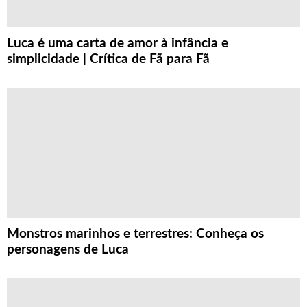
Luca é uma carta de amor à infância e
simplicidade | Crítica de Fã para Fã
Monstros marinhos e terrestres: Conheça os
personagens de Luca