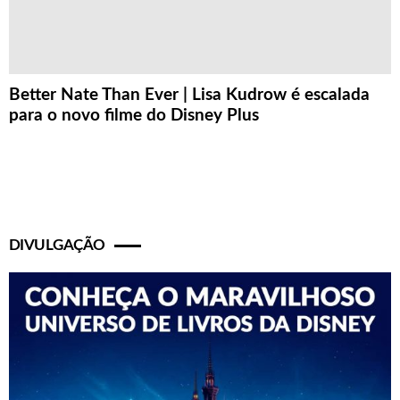
Better Nate Than Ever | Lisa Kudrow é escalada
para o novo filme do Disney Plus
DIVULGAÇÃO