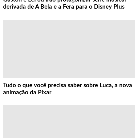
derivada de A Bela e a Fera para o Disney Plus
Tudo o que você precisa saber sobre Luca, a nova
animação da Pixar