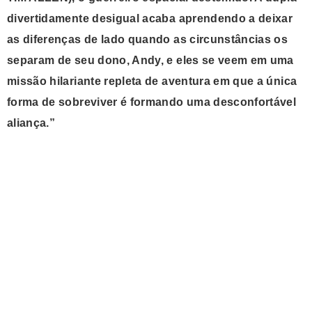
divertidamente desigual acaba aprendendo a deixar
as diferenças de lado quando as circunstâncias os
separam de seu dono, Andy, e eles se veem em uma
missão hilariante repleta de aventura em que a única
forma de sobreviver é formando uma desconfortável
aliança.”