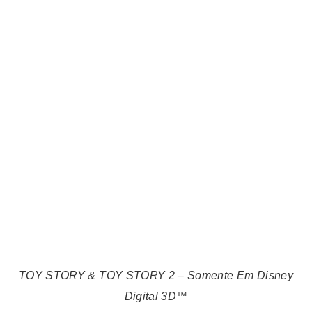
TOY STORY & TOY STORY 2 – Somente
Em Disney
Digital 3D™