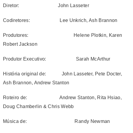
Diretor: John Lasseter
Codiretores: Lee Unkrich, Ash Brannon
Produtores: Helene Plotkin, Karen
Robert Jackson
Produtor Executivo: Sarah McArthur
História original de: John Lasseter, Pete Docter,
Ash Brannon, Andrew Stanton
Roteiro de: Andrew Stanton, Rita Hsiao,
Doug Chamberlin & Chris Webb
Música de: Randy Newman