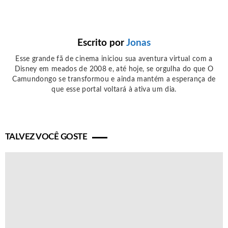
Escrito por
Jonas
Esse grande fã de cinema iniciou sua aventura virtual com a
Disney em meados de 2008 e, até hoje, se orgulha do que O
Camundongo se transformou e ainda mantém a esperança de
que esse portal voltará à ativa um dia.
TALVEZ VOCÊ GOSTE