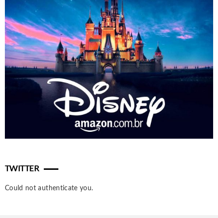
TWITTER
Could not authenticate you.