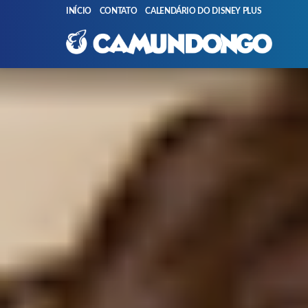
INÍCIO
CONTATO
CALENDÁRIO DO DISNEY PLUS