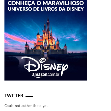
TWITTER
Could not authenticate you.