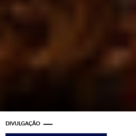
DIVULGAÇÃO