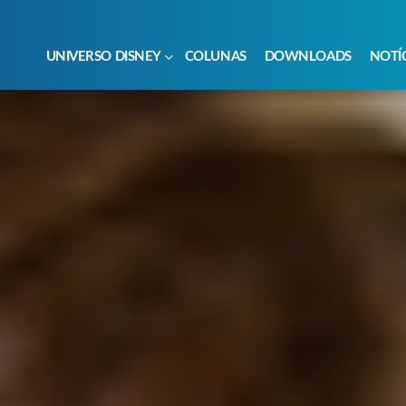
UNIVERSO DISNEY
COLUNAS
DOWNLOADS
NOTÍ