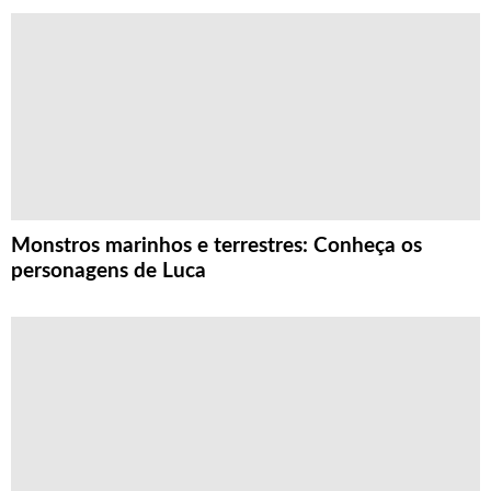
Monstros marinhos e terrestres: Conheça os
personagens de Luca