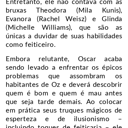
Entretanto, ele não contava com as
bruxas Theodora (Mila Kunis),
Evanora (Rachel Weisz) e Glinda
(Michelle Williams), que são as
únicas a duvidar de suas habilidades
como feiticeiro.
Embora relutante, Oscar acaba
sendo levado a enfrentar os épicos
problemas que assombram os
habitantes de Oz e deverá descobrir
quem é bom e quem é mau antes
que seja tarde demais. Ao colocar
em prática seus truques mágicos de
esperteza e de ilusionismo –
incluindo toques de feitiçaria – ele