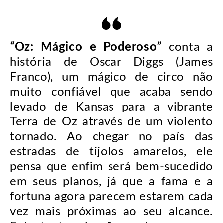
“
Oz: Mágico e Poderoso
”
conta a
história de Oscar Diggs (James
Franco), um mágico de circo não
muito confiável que acaba sendo
levado de Kansas para a vibrante
Terra de Oz através de um violento
tornado. Ao chegar no país das
estradas de tijolos amarelos, ele
pensa que enfim será bem-sucedido
em seus planos, já que a fama e a
fortuna agora parecem estarem cada
vez mais próximas ao seu alcance.