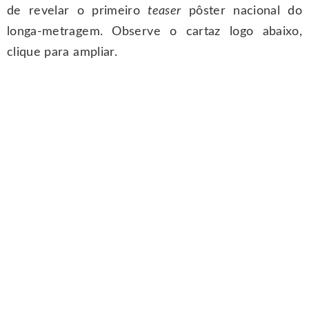
de revelar o primeiro
teaser
pôster nacional do
longa-metragem. Observe o cartaz logo abaixo,
clique para ampliar.