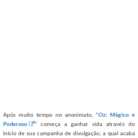
Após muito tempo no anonimato, “
Oz: Mágico e
Poderoso
” começa a ganhar vida através do
início de sua campanha de divulgação, a qual acaba