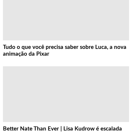
Tudo o que você precisa saber sobre Luca, a nova
animação da Pixar
Better Nate Than Ever | Lisa Kudrow é escalada