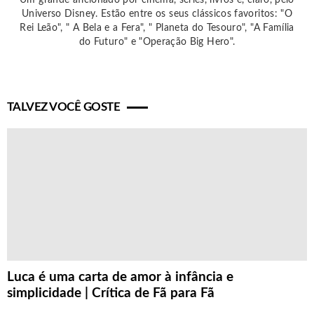
Universo Disney. Estão entre os seus clássicos favoritos: "O
Rei Leão", " A Bela e a Fera", " Planeta do Tesouro", "A Família
do Futuro" e "Operação Big Hero".
TALVEZ VOCÊ GOSTE
Luca é uma carta de amor à infância e
simplicidade | Crítica de Fã para Fã