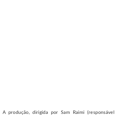
A produção, dirigida por Sam Raimi (responsável