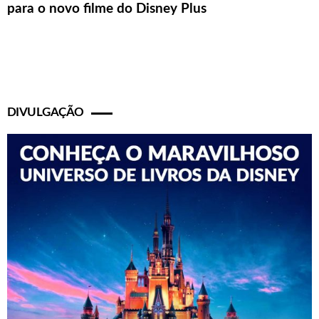
para o novo filme do Disney Plus
DIVULGAÇÃO