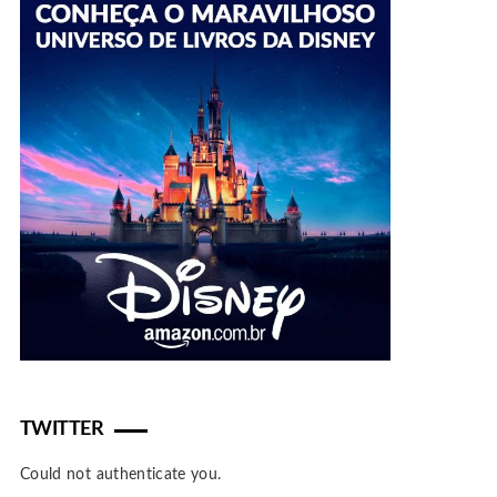
TWITTER
Could not authenticate you.