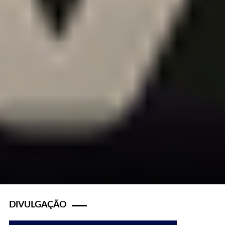
DIVULGAÇÃO