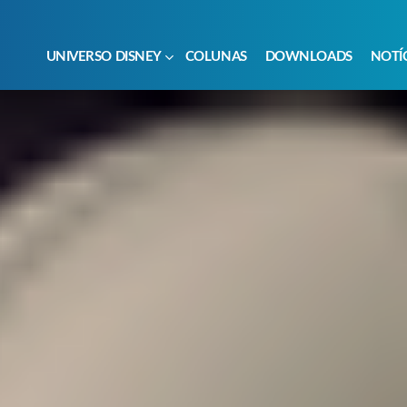
UNIVERSO DISNEY
COLUNAS
DOWNLOADS
NOTÍ