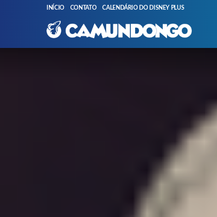
INÍCIO
CONTATO
CALENDÁRIO DO DISNEY PLUS