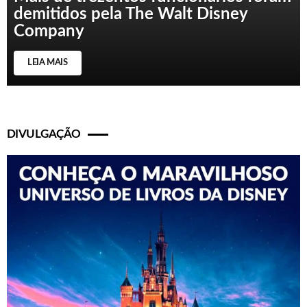
demitidos pela The Walt Disney
Company
LEIA MAIS
DIVULGAÇÃO