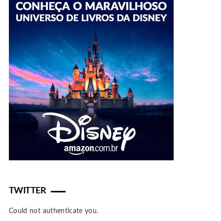
TWITTER
Could not authenticate you.