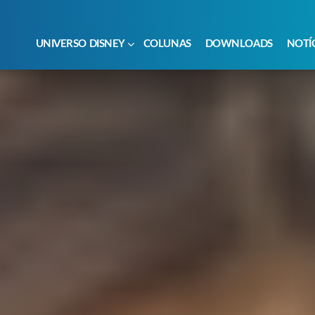
UNIVERSO DISNEY
COLUNAS
DOWNLOADS
NOTÍ