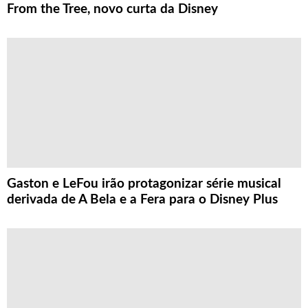
From the Tree, novo curta da Disney
Gaston e LeFou irão protagonizar série musical
derivada de A Bela e a Fera para o Disney Plus