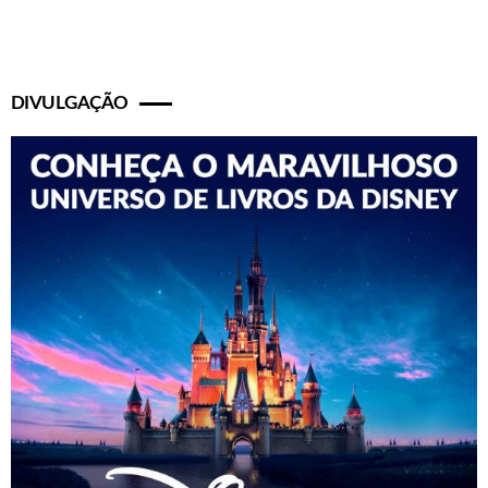
DIVULGAÇÃO