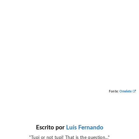
Fonte:
Omelete
Escrito por
Luís Fernando
"Tupi or not tupi! That is the question..."