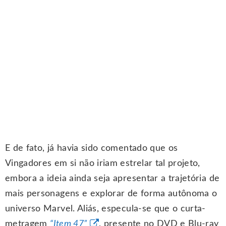
E de fato, já havia sido comentado que os
Vingadores em si não iriam estrelar tal projeto,
embora a ideia ainda seja apresentar a trajetória de
mais personagens e explorar de forma autônoma o
universo Marvel. Aliás, especula-se que o curta-
metragem
“Item 47”
, presente no DVD e Blu-ray