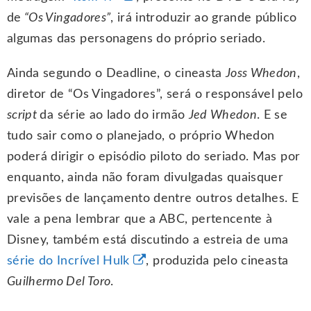
de
“Os Vingadores”
, irá introduzir ao grande público
algumas das personagens do próprio seriado.
Ainda segundo o Deadline, o cineasta
Joss Whedon
,
diretor de “Os Vingadores”, será o responsável pelo
script
da série ao lado do irmão
Jed Whedon
. E se
tudo sair como o planejado, o próprio Whedon
poderá dirigir o episódio piloto do seriado. Mas por
enquanto, ainda não foram divulgadas quaisquer
previsões de lançamento dentre outros detalhes. E
vale a pena lembrar que a ABC, pertencente à
Disney, também está discutindo a estreia de uma
série do Incrível Hulk
, produzida pelo cineasta
Guilhermo Del Toro
.