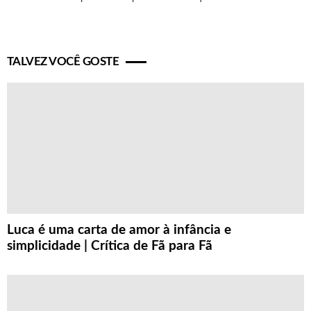
TALVEZ VOCÊ GOSTE
Luca é uma carta de amor à infância e
simplicidade | Crítica de Fã para Fã