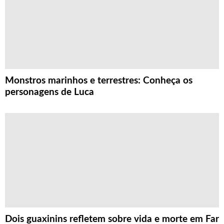
Monstros marinhos e terrestres: Conheça os
personagens de Luca
Dois guaxinins refletem sobre vida e morte em Far