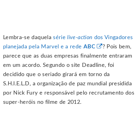
Lembra-se daquela
série
live-action
dos Vingadores
planejada pela Marvel e a rede
ABC
? Pois bem,
parece que as duas empresas finalmente entraram
em um acordo. Segundo o site Deadline, foi
decidido que o seriado girará em torno da
S.H.I.E.L.D, a organização de paz mundial presidida
por Nick Fury e responsável pelo recrutamento dos
super-heróis no filme de 2012.