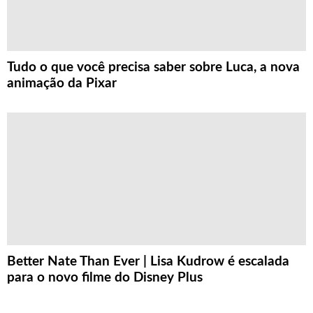
Tudo o que você precisa saber sobre Luca, a nova
animação da Pixar
Better Nate Than Ever | Lisa Kudrow é escalada
para o novo filme do Disney Plus