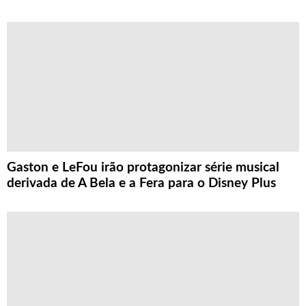
Gaston e LeFou irão protagonizar série musical
derivada de A Bela e a Fera para o Disney Plus