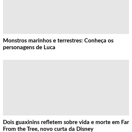
Monstros marinhos e terrestres: Conheça os
personagens de Luca
Dois guaxinins refletem sobre vida e morte em Far
From the Tree, novo curta da Disney