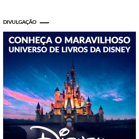
DIVULGAÇÃO