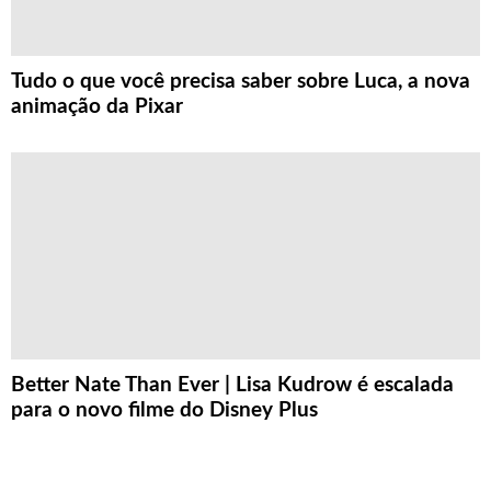
Tudo o que você precisa saber sobre Luca, a nova
animação da Pixar
Better Nate Than Ever | Lisa Kudrow é escalada
para o novo filme do Disney Plus