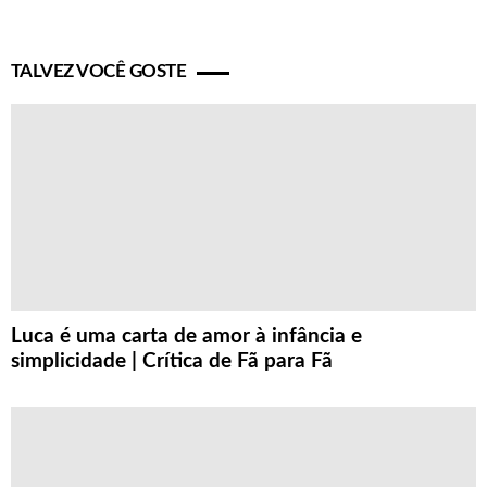
TALVEZ VOCÊ GOSTE
Luca é uma carta de amor à infância e
simplicidade | Crítica de Fã para Fã