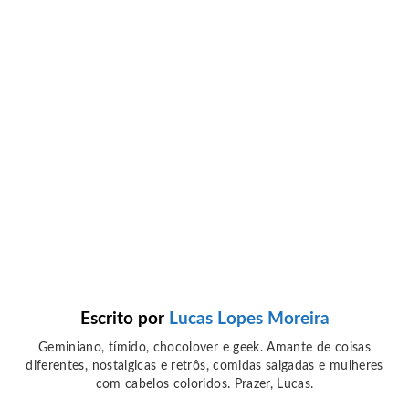
Escrito por
Lucas Lopes Moreira
Geminiano, tímido, chocolover e geek. Amante de coisas
diferentes, nostalgicas e retrôs, comidas salgadas e mulheres
com cabelos coloridos. Prazer, Lucas.