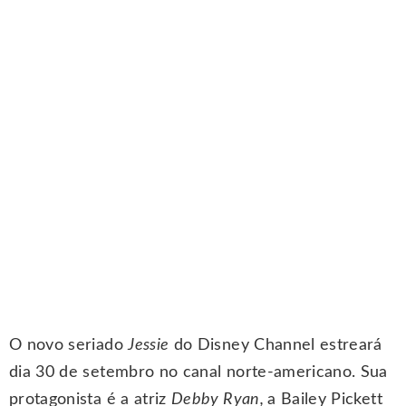
O novo seriado
Jessie
do Disney Channel estreará
dia 30 de setembro no canal norte-americano. Sua
protagonista é a atriz
Debby Ryan,
a Bailey Pickett