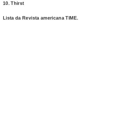
10. Thirst
Lista da Revista americana TIME.