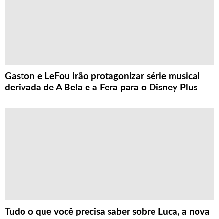
Gaston e LeFou irão protagonizar série musical
derivada de A Bela e a Fera para o Disney Plus
Tudo o que você precisa saber sobre Luca, a nova