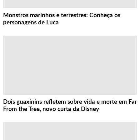
Monstros marinhos e terrestres: Conheça os
personagens de Luca
Dois guaxinins refletem sobre vida e morte em Far
From the Tree, novo curta da Disney