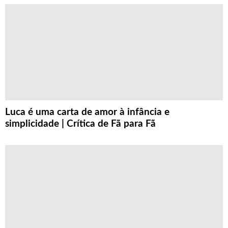
Luca é uma carta de amor à infância e
simplicidade | Crítica de Fã para Fã