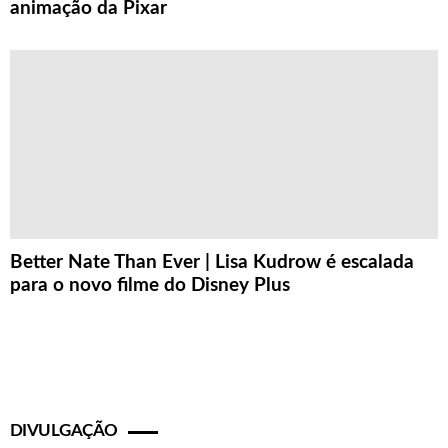
animação da Pixar
Better Nate Than Ever | Lisa Kudrow é escalada
para o novo filme do Disney Plus
DIVULGAÇÃO