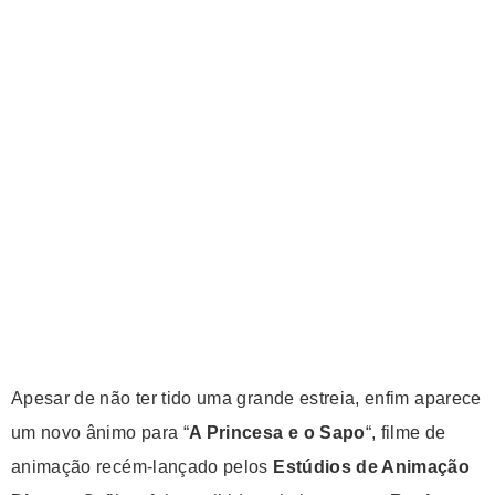
Apesar de não ter tido uma grande estreia, enfim aparece
um novo ânimo para “
A Princesa e o Sapo
“, filme de
animação recém-lançado pelos
Estúdios de Animação