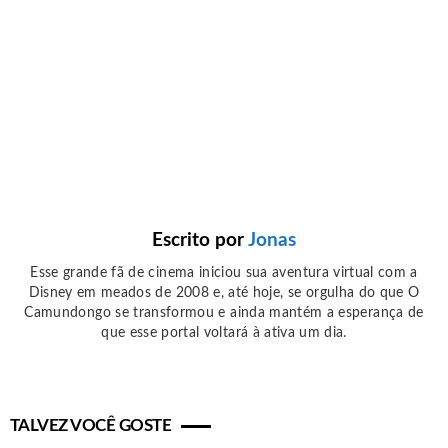
Escrito por
Jonas
Esse grande fã de cinema iniciou sua aventura virtual com a
Disney em meados de 2008 e, até hoje, se orgulha do que O
Camundongo se transformou e ainda mantém a esperança de
que esse portal voltará à ativa um dia.
TALVEZ VOCÊ GOSTE