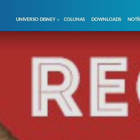
UNIVERSO DISNEY
COLUNAS
DOWNLOADS
NOTÍ