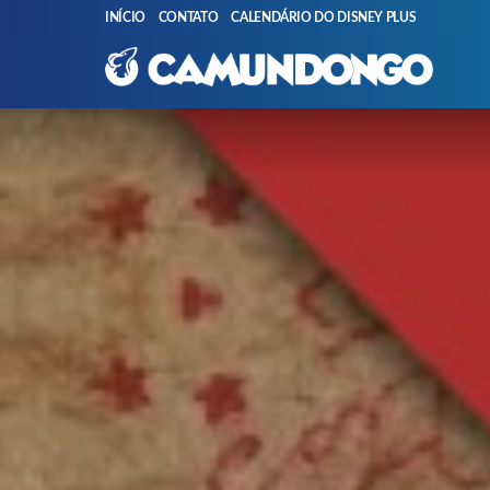
INÍCIO
CONTATO
CALENDÁRIO DO DISNEY PLUS