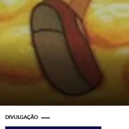
DIVULGAÇÃO