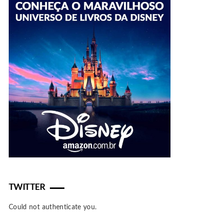
TWITTER
Could not authenticate you.