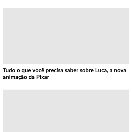
Tudo o que você precisa saber sobre Luca, a nova
animação da Pixar