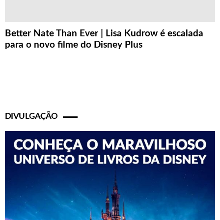
Better Nate Than Ever | Lisa Kudrow é escalada
para o novo filme do Disney Plus
DIVULGAÇÃO