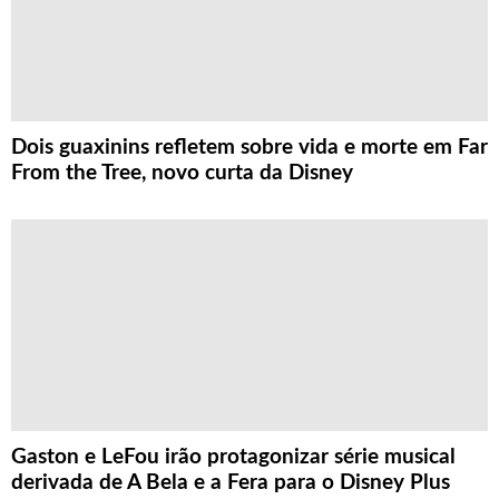
Dois guaxinins refletem sobre vida e morte em Far
From the Tree, novo curta da Disney
Gaston e LeFou irão protagonizar série musical
derivada de A Bela e a Fera para o Disney Plus