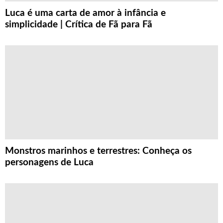
Luca é uma carta de amor à infância e
simplicidade | Crítica de Fã para Fã
Monstros marinhos e terrestres: Conheça os
personagens de Luca