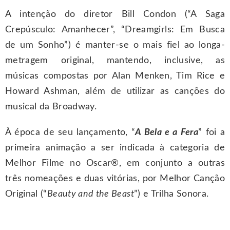
A intenção do diretor Bill Condon (“A Saga
Crepúsculo: Amanhecer”, “Dreamgirls: Em Busca
de um Sonho”) é manter-se o mais fiel ao longa-
metragem original, mantendo, inclusive, as
músicas compostas por Alan Menken, Tim Rice e
Howard Ashman, além de utilizar as canções do
musical da Broadway.
À época de seu lançamento, “
A Bela e a Fera
” foi a
primeira animação a ser indicada à categoria de
Melhor Filme no Oscar®, em conjunto a outras
três nomeações e duas vitórias, por Melhor Canção
Original (“
Beauty and the Beast
”) e Trilha Sonora.