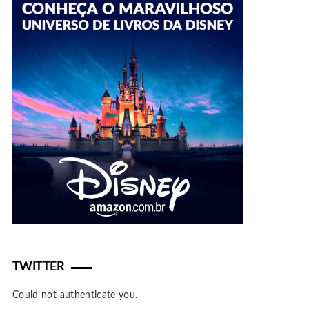
TWITTER
Could not authenticate you.