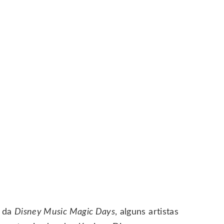
o da
Disney Music Magic Days
, alguns artistas