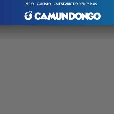
INÍCIO
CONTATO
CALENDÁRIO DO DISNEY PLUS