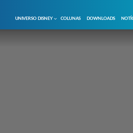
UNIVERSO DISNEY
COLUNAS
DOWNLOADS
NOTÍ