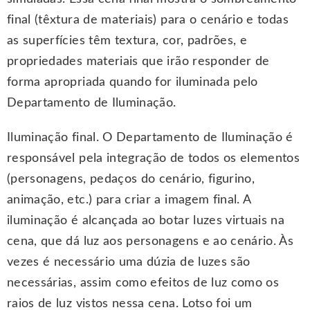
final (têxtura de materiais) para o cenário e todas
as superfícies têm textura, cor, padrões, e
propriedades materiais que irão responder de
forma apropriada quando for iluminada pelo
Departamento de Iluminação.
Iluminação final. O Departamento de Iluminação é
responsável pela integração de todos os elementos
(personagens, pedaços do cenário, figurino,
animação, etc.) para criar a imagem final. A
iluminação é alcançada ao botar luzes virtuais na
cena, que dá luz aos personagens e ao cenário. Às
vezes é necessário uma dúzia de luzes são
necessárias, assim como efeitos de luz como os
raios de luz vistos nessa cena. Lotso foi um