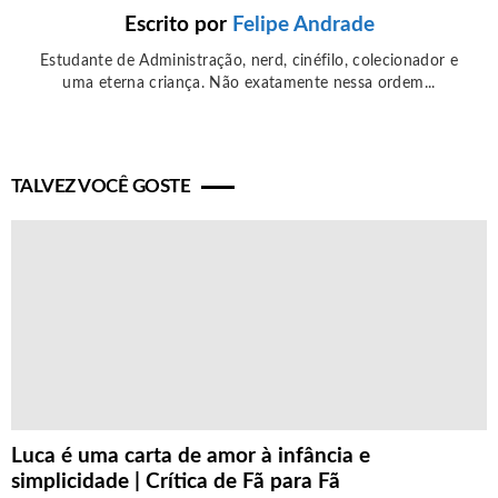
Escrito por
Felipe Andrade
Estudante de Administração, nerd, cinéfilo, colecionador e
uma eterna criança. Não exatamente nessa ordem...
TALVEZ VOCÊ GOSTE
Luca é uma carta de amor à infância e
simplicidade | Crítica de Fã para Fã