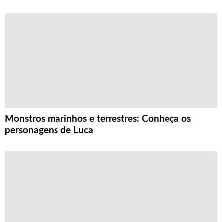
Monstros marinhos e terrestres: Conheça os
personagens de Luca