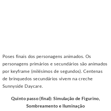
Poses finais dos personagens animados. Os
personagens primários e secundários são animados
por keyframe (milésimos de segundos). Centenas
de brinquedos secundários vivem na creche
Sunnyside Daycare.
Quinto passo (final): Simulação de Figurino,
Sombreamento e Iluminação