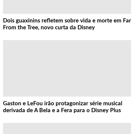
Dois guaxinins refletem sobre vida e morte em Far
From the Tree, novo curta da Disney
Gaston e LeFou irão protagonizar série musical
derivada de A Bela e a Fera para o Disney Plus