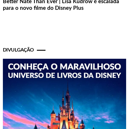
Better Nate Than Ever | Lisa Kudrow é escalada
para o novo filme do Disney Plus
DIVULGAÇÃO