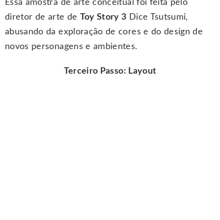
Essa amostra de arte conceitual foi feita pelo
diretor de arte de
Toy Story 3
Dice Tsutsumi,
abusando da exploração de cores e do design de
novos personagens e ambientes.
Terceiro Passo: Layout