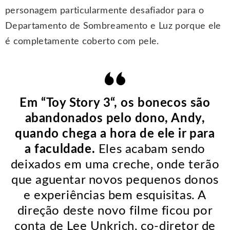
personagem particularmente desafiador para o
Departamento de Sombreamento e Luz porque ele
é completamente coberto com pele.
Em “Toy Story 3“, os bonecos são
abandonados pelo dono, Andy,
quando chega a hora de ele ir para
a faculdade.
Eles acabam sendo
deixados em uma creche, onde terão
que aguentar novos pequenos donos
e experiências bem esquisitas. A
direção deste novo filme ficou por
conta de Lee Unkrich, co-diretor de