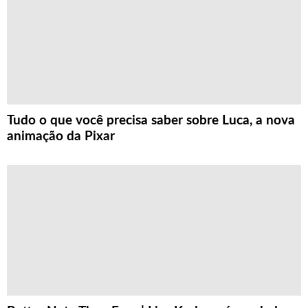
Tudo o que você precisa saber sobre Luca, a nova
animação da Pixar