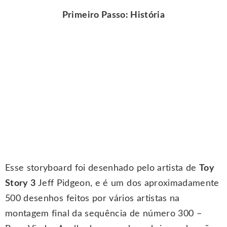
Primeiro Passo: História
Esse storyboard foi desenhado pelo artista de
Toy
Story 3
Jeff Pidgeon, e é um dos aproximadamente
500 desenhos feitos por vários artistas na
montagem final da sequência de número 300 –