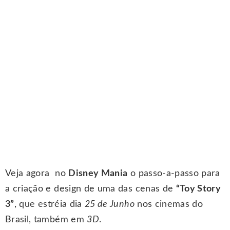
Veja agora no
Disney Mania
o passo-a-passo para
a criação e design de uma das cenas de
“Toy Story
3”
, que estréia dia
25 de Junho
nos cinemas do
Brasil, também em
3D
.