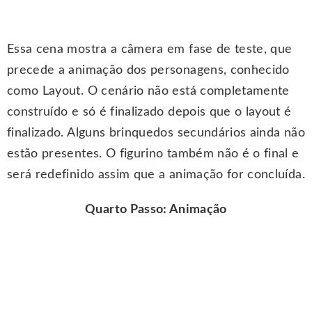
Essa cena mostra a câmera em fase de teste, que
precede a animação dos personagens, conhecido
como Layout. O cenário não está completamente
construído e só é finalizado depois que o layout é
finalizado. Alguns brinquedos secundários ainda não
estão presentes. O figurino também não é o final e
será redefinido assim que a animação for concluída.
Quarto Passo: Animação