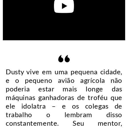
Dusty vive em uma pequena cidade,
e o pequeno avião agrícola não
poderia estar mais longe das
máquinas ganhadoras de troféu que
ele idolatra – e os colegas de
trabalho o lembram disso
constantemente. Seu mentor,