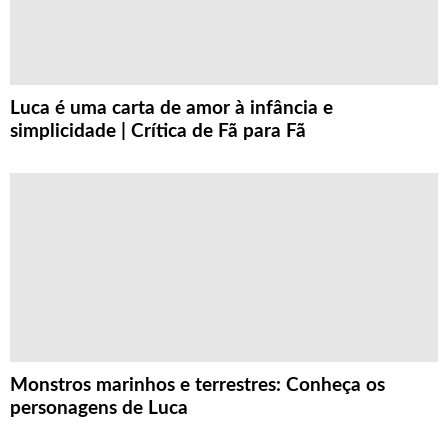
Luca é uma carta de amor à infância e
simplicidade | Crítica de Fã para Fã
Monstros marinhos e terrestres: Conheça os
personagens de Luca