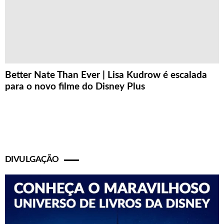
Better Nate Than Ever | Lisa Kudrow é escalada
para o novo filme do Disney Plus
DIVULGAÇÃO