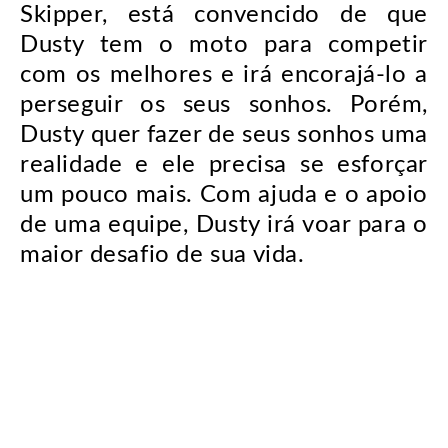
Skipper, está convencido de que
Dusty tem o moto para competir
com os melhores e irá encorajá-lo a
perseguir os seus sonhos. Porém,
Dusty quer fazer de seus sonhos uma
realidade e ele precisa se esforçar
um pouco mais. Com ajuda e o apoio
de uma equipe, Dusty irá voar para o
maior desafio de sua vida.