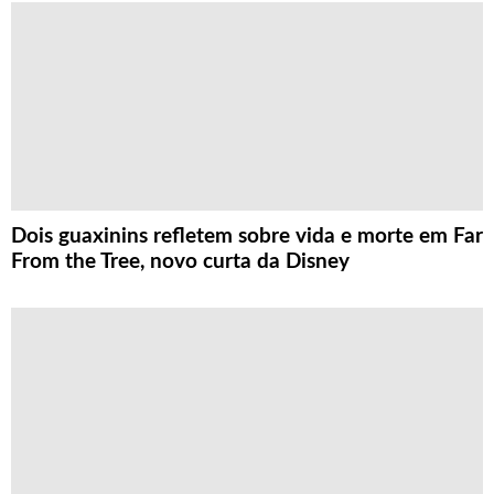
Dois guaxinins refletem sobre vida e morte em Far
From the Tree, novo curta da Disney