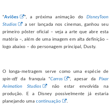
“
Aviões
”, a próxima animação do
DisneyToon
Studios
a ser lançada nos cinemas, ganhou seu
primeiro pôster oficial – veja a arte que abre esta
matéria –, além de uma imagem em alta definição –
logo abaixo – do personagem principal, Dusty.
O longa-metragem serve como uma espécie de
spin-off
da franquia “
Carros
”, apesar da
Pixar
Animation Studios
não estar envolvida na
produção. E a Disney possivelmente já estaria
planejando uma
continuação
.