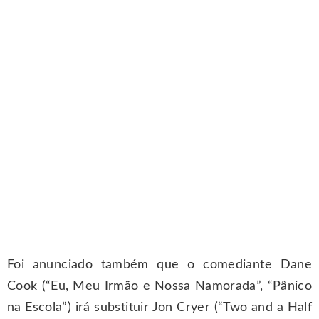
Foi anunciado também que o comediante Dane
Cook (“Eu, Meu Irmão e Nossa Namorada”, “Pânico
na Escola”) irá substituir Jon Cryer (“Two and a Half