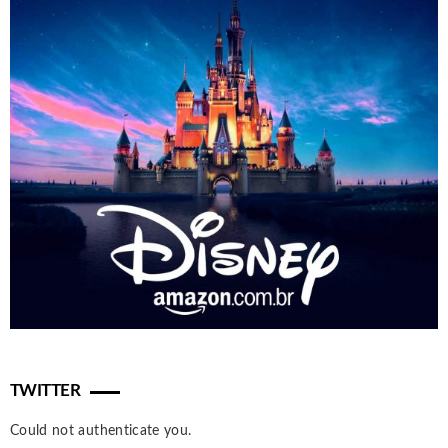
TWITTER
Could not authenticate you.