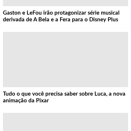
Gaston e LeFou irão protagonizar série musical
derivada de A Bela e a Fera para o Disney Plus
Tudo o que você precisa saber sobre Luca, a nova
animação da Pixar