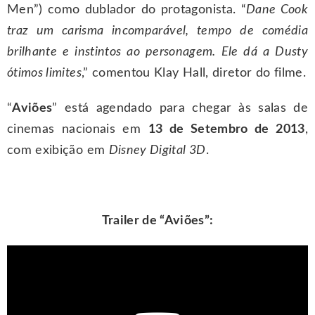
Men”) como dublador do protagonista. “
Dane Cook
traz um carisma incomparável, tempo de comédia
brilhante e instintos ao personagem. Ele dá a Dusty
ótimos limites
,” comentou Klay Hall, diretor do filme.
“
Aviões
” está agendado para chegar às salas de
cinemas nacionais em
13 de Setembro de 2013
,
com exibição em
Disney Digital 3D
.
Trailer de “Aviões”: