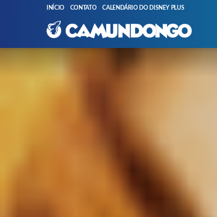
INÍCIO
CONTATO
CALENDÁRIO DO DISNEY PLUS