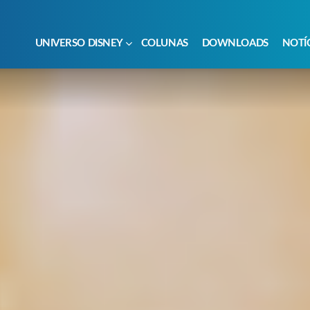
UNIVERSO DISNEY
COLUNAS
DOWNLOADS
NOTÍ