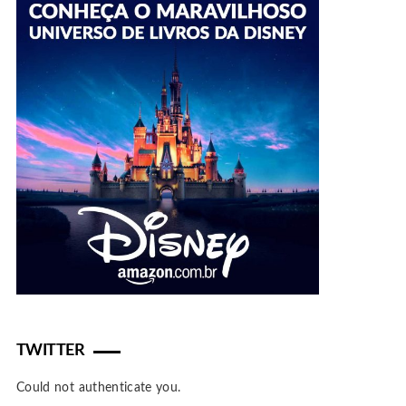
TWITTER
Could not authenticate you.