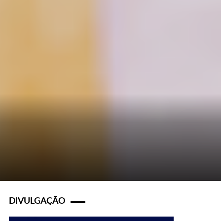
DIVULGAÇÃO