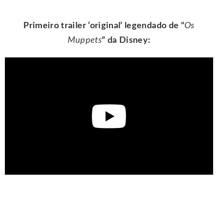
Primeiro trailer ‘original’ legendado de “
Os
Muppets
” da Disney: