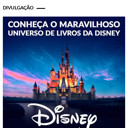
DIVULGAÇÃO