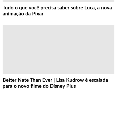
Tudo o que você precisa saber sobre Luca, a nova
animação da Pixar
Better Nate Than Ever | Lisa Kudrow é escalada
para o novo filme do Disney Plus