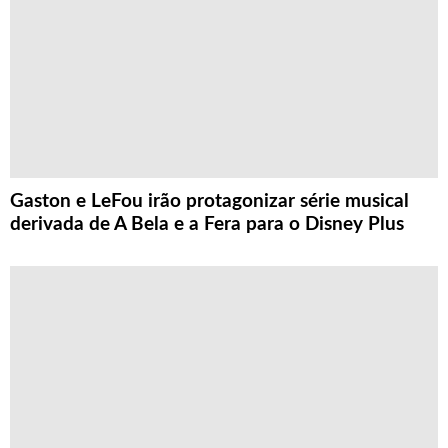
Gaston e LeFou irão protagonizar série musical
derivada de A Bela e a Fera para o Disney Plus