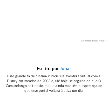
Colaborou Lucas Neves
Escrito por
Jonas
Esse grande fã de cinema iniciou sua aventura virtual com a
Disney em meados de 2008 e, até hoje, se orgulha do que O
Camundongo se transformou e ainda mantém a esperança de
que esse portal voltará à ativa um dia.