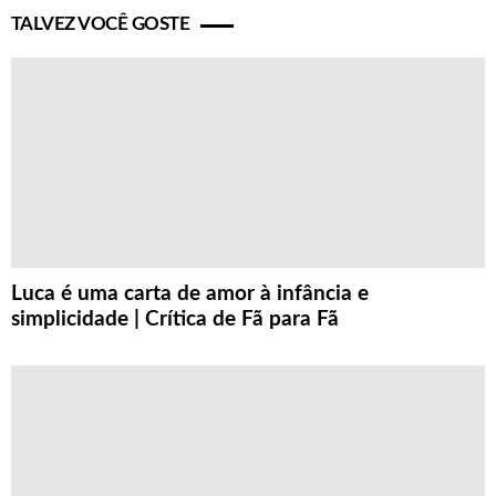
TALVEZ VOCÊ GOSTE
Luca é uma carta de amor à infância e
simplicidade | Crítica de Fã para Fã