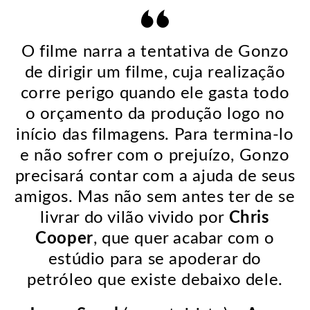
O filme narra a tentativa de Gonzo
de dirigir um filme, cuja realização
corre perigo quando ele gasta todo
o orçamento da produção logo no
início das filmagens. Para termina-lo
e não sofrer com o prejuízo, Gonzo
precisará contar com a ajuda de seus
amigos. Mas não sem antes ter de se
livrar do vilão vivido por
Chris
Cooper
, que quer acabar com o
estúdio para se apoderar do
petróleo que existe debaixo dele.