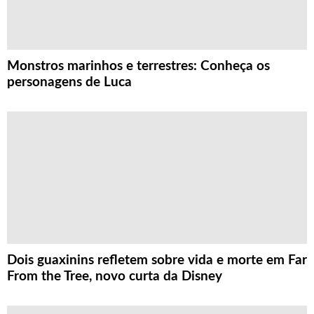
Monstros marinhos e terrestres: Conheça os
personagens de Luca
Dois guaxinins refletem sobre vida e morte em Far
From the Tree, novo curta da Disney