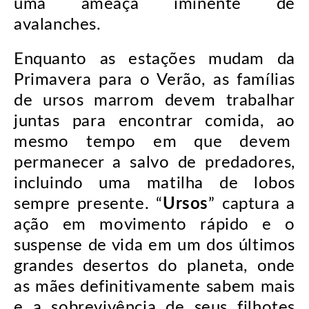
uma ameaça iminente de
avalanches.
Enquanto as estações mudam da
Primavera para o Verão, as famílias
de ursos marrom devem trabalhar
juntas para encontrar comida, ao
mesmo tempo em que devem
permanecer a salvo de predadores,
incluindo uma matilha de lobos
sempre presente. “
Ursos
” captura a
ação em movimento rápido e o
suspense de vida em um dos últimos
grandes desertos do planeta, onde
as mães definitivamente sabem mais
e a sobrevivência de seus filhotes