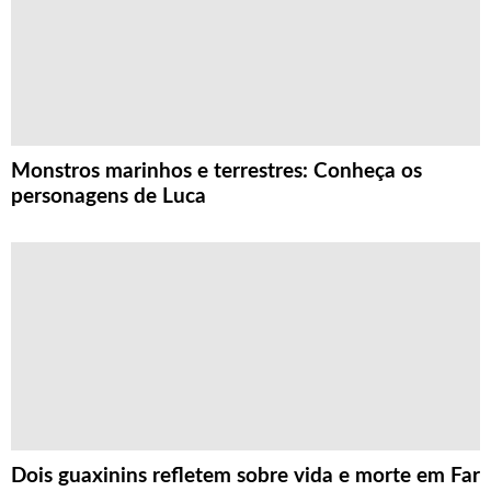
Monstros marinhos e terrestres: Conheça os
personagens de Luca
Dois guaxinins refletem sobre vida e morte em Far