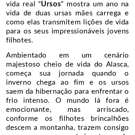
vida real “
Ursos
” mostra um ano na
vida de duas ursas mães carrega e
como elas transmitem lições de vida
para os seus impressionáveis jovens
filhotes.
Ambientado em um cenário
majestoso cheio de vida do Alasca,
começa sua jornada quando o
inverno chega ao fim e os ursos
saem da hibernação para enfrentar o
frio intenso. O mundo lá fora é
emocionante, mas arriscado,
conforme os filhotes brincalhões
descem a montanha, trazem consigo