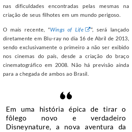
nas dificuldades encontradas pelas mesmas na
criação de seus filhotes em um mundo perigoso.
O mais recente, “
Wings of Life
”, será lançado
diretamente em Blu-ray no dia 16 de Abril de 2013,
sendo exclusivamente o primeiro a não ser exibido
nos cinemas do país, desde a criação do braço
cinematográfico em 2008. Não há previsão ainda
para a chegada de ambos ao Brasil.
Em uma história épica de tirar o
fôlego novo e verdadeiro
Disneynature, a nova aventura da