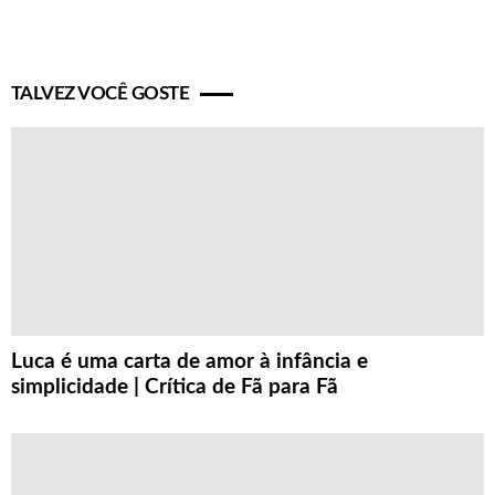
TALVEZ VOCÊ GOSTE
Luca é uma carta de amor à infância e
simplicidade | Crítica de Fã para Fã