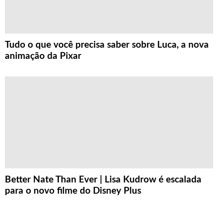
Tudo o que você precisa saber sobre Luca, a nova
animação da Pixar
Better Nate Than Ever | Lisa Kudrow é escalada
para o novo filme do Disney Plus