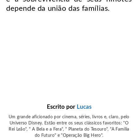
depende da união das famílias.
Escrito por
Lucas
Um grande aficionado por cinema, séries, livros e, claro, pelo
Universo Disney. Estão entre os seus clássicos favoritos: "O
Rei Leão", " A Bela e a Fera", " Planeta do Tesouro", "A Família
do Futuro" e "Operação Big Hero".