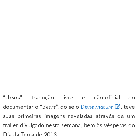
“
Ursos
”, tradução livre e não-oficial do
documentário “
Bears
”, do selo
Disneynature
, teve
suas primeiras imagens reveladas através de um
trailer divulgado nesta semana, bem às vésperas do
Dia da Terra de 2013.