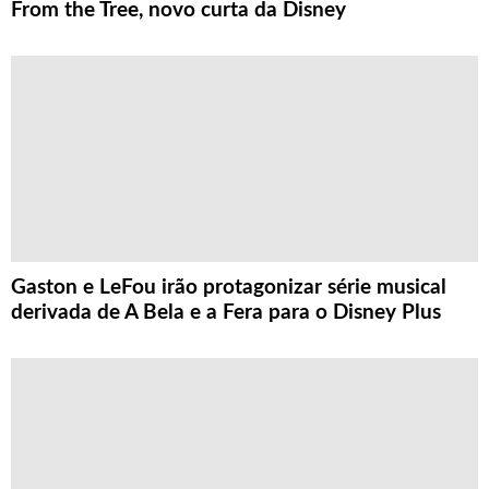
From the Tree, novo curta da Disney
Gaston e LeFou irão protagonizar série musical
derivada de A Bela e a Fera para o Disney Plus