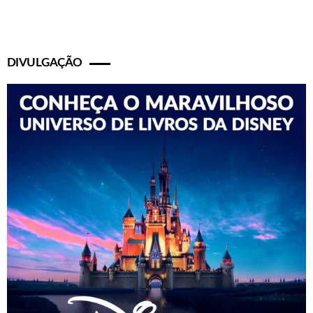
DIVULGAÇÃO