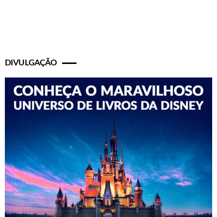
DIVULGAÇÃO