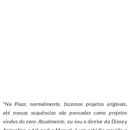
“
Na Pixar, normalmente, fazemos projetos originais,
até nossas sequências são pensadas como projetos
vindos do zero. Atualmente, eu sou o diretor da Disney