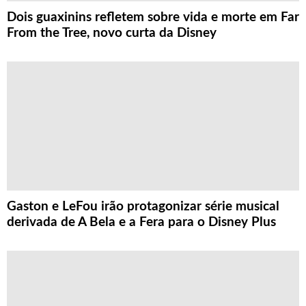
Dois guaxinins refletem sobre vida e morte em Far
From the Tree, novo curta da Disney
Gaston e LeFou irão protagonizar série musical
derivada de A Bela e a Fera para o Disney Plus