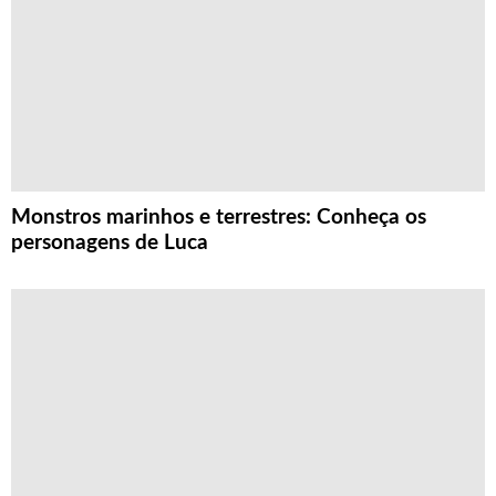
Monstros marinhos e terrestres: Conheça os
personagens de Luca