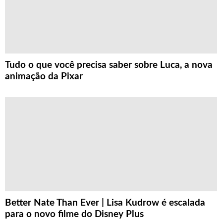
Tudo o que você precisa saber sobre Luca, a nova
animação da Pixar
Better Nate Than Ever | Lisa Kudrow é escalada
para o novo filme do Disney Plus