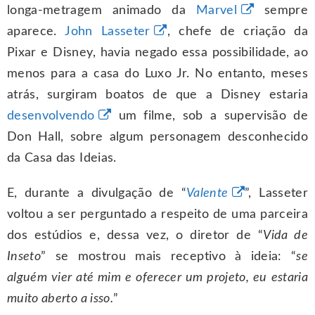
longa-metragem animado da
Marvel
sempre
aparece.
John Lasseter
, chefe de criação da
Pixar e Disney, havia negado essa possibilidade, ao
menos para a casa do Luxo Jr. No entanto, meses
atrás, surgiram boatos de que a Disney estaria
desenvolvendo
um filme, sob a supervisão de
Don Hall, sobre algum personagem desconhecido
da Casa das Ideias.
E, durante a divulgação de “
Valente
”, Lasseter
voltou a ser perguntado a respeito de uma parceira
dos estúdios e, dessa vez, o diretor de “
Vida de
Inseto
” se mostrou mais receptivo à ideia: “
se
alguém vier até mim e oferecer um projeto, eu estaria
muito aberto a isso.
”