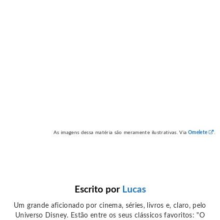
As imagens dessa matéria são meramente ilustrativas. Via
Omelete
.
Escrito por
Lucas
Um grande aficionado por cinema, séries, livros e, claro, pelo
Universo Disney. Estão entre os seus clássicos favoritos: "O