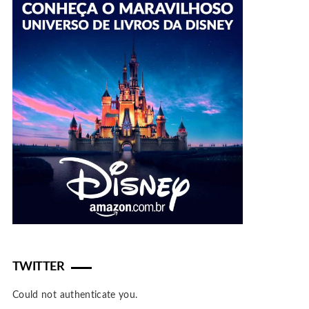
TWITTER
Could not authenticate you.