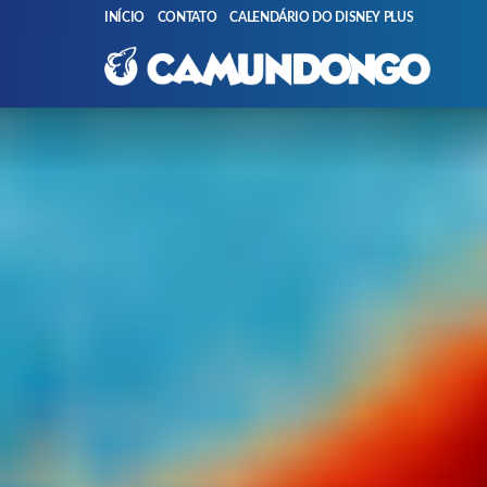
INÍCIO
CONTATO
CALENDÁRIO DO DISNEY PLUS