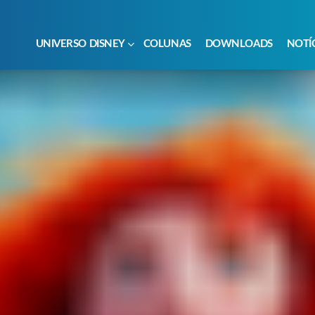
UNIVERSO DISNEY
COLUNAS
DOWNLOADS
NOTÍ