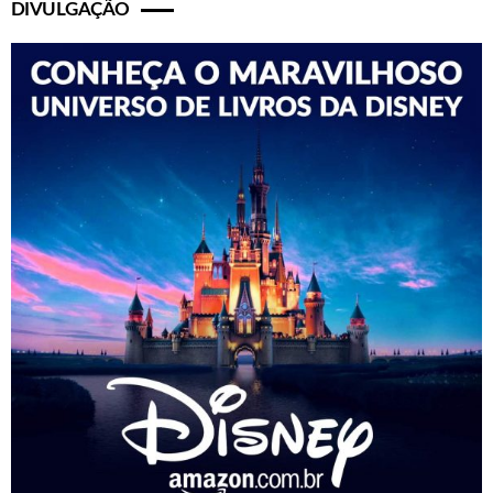
DIVULGAÇÃO