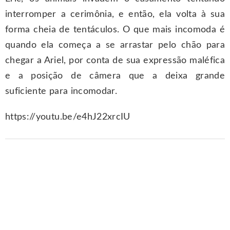
interromper a cerimônia, e então, ela volta à sua
forma cheia de tentáculos. O que mais incomoda é
quando ela começa a se arrastar pelo chão para
chegar a Ariel, por conta de sua expressão maléfica
e a posição de câmera que a deixa grande
suficiente para incomodar.
https://youtu.be/e4hJ22xrcIU