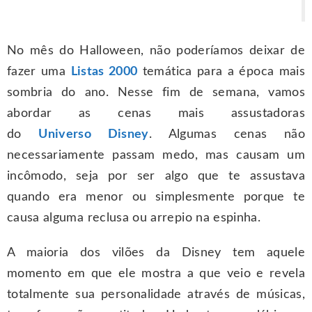
No mês do Halloween, não poderíamos deixar de
fazer uma
Listas 2000
temática para a época mais
sombria do ano. Nesse fim de semana, vamos
abordar as cenas mais assustadoras
do
Universo
Disney
. Algumas cenas não
necessariamente passam medo, mas causam um
incômodo, seja por ser algo que te assustava
quando era menor ou simplesmente porque te
causa alguma reclusa ou arrepio na espinha.
A maioria dos vilões da Disney tem aquele
momento em que ele mostra a que veio e revela
totalmente sua personalidade através de músicas,