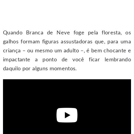
Quando Branca de Neve foge pela floresta, os
galhos formam figuras assustadoras que, para uma
criança – ou mesmo um adulto –, é bem chocante e
impactante a ponto de você ficar lembrando
daquilo por alguns momentos.