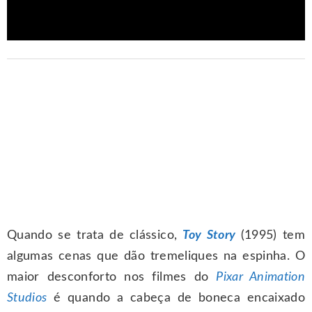
Quando se trata de clássico,
Toy Story
(1995) tem
algumas cenas que dão tremeliques na espinha. O
maior desconforto nos filmes do
Pixar Animation
Studios
é quando a cabeça de boneca encaixado