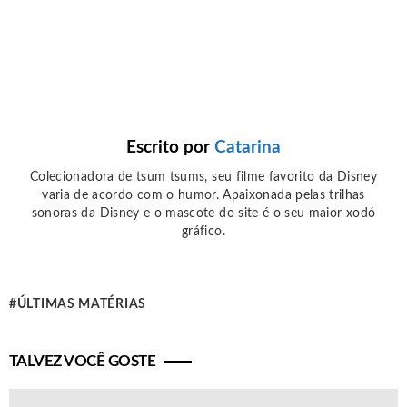
Escrito por
Catarina
Colecionadora de tsum tsums, seu filme favorito da Disney
varia de acordo com o humor. Apaixonada pelas trilhas
sonoras da Disney e o mascote do site é o seu maior xodó
gráfico.
ÚLTIMAS MATÉRIAS
TALVEZ VOCÊ GOSTE