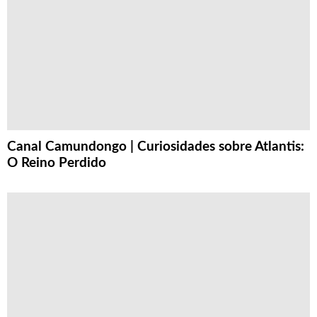
Canal Camundongo | Curiosidades sobre Atlantis:
O Reino Perdido