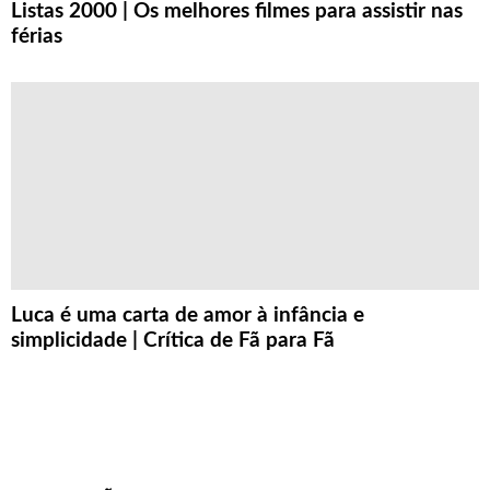
Listas 2000 | Os melhores filmes para assistir nas
férias
Luca é uma carta de amor à infância e
simplicidade | Crítica de Fã para Fã