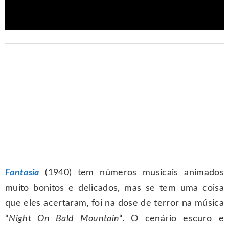
Fantasia
(1940) tem números musicais animados
muito bonitos e delicados, mas se tem uma coisa
que eles acertaram, foi na dose de terror na música
“
Night On Bald Mountain
“. O cenário escuro e