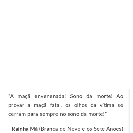
“A maçã envenenada! Sono da morte! Ao
provar a maçã fatal, os olhos da vítima se
cerram para sempre no sono da morte!”
Rainha Má
(Branca de Neve e os Sete Anões)