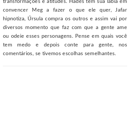
transformações e atitudes. Hades tem sua lábia em
convencer Meg a fazer o que ele quer, Jafar
hipnotiza, Úrsula compra os outros e assim vai por
diversos momento que faz com que a gente ame
ou odeie esses personagens. Pense em quais você
tem medo e depois conte para gente, nos
comentários, se tivemos escolhas semelhantes.