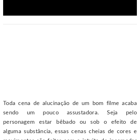
Toda cena de alucinação de um bom filme acaba
sendo um pouco assustadora. Seja pelo
personagem estar bêbado ou sob o efeito de
alguma substância, essas cenas cheias de cores e