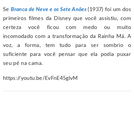
Se
Branca de Neve e os Sete Anões
(1937) foi um dos
primeiros filmes da Disney que você assistiu, com
certeza você ficou com medo ou muito
incomodado com a transformação da Rainha Má. A
voz, a forma, tem tudo para ser sombrio o
suficiente para você pensar que ela podia puxar
seu pé na cama.
https://youtu.be/EvFnE45glvM