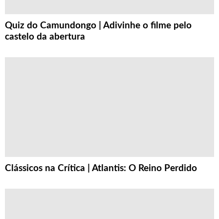
Quiz do Camundongo | Adivinhe o filme pelo
castelo da abertura
Clássicos na Crítica | Atlantis: O Reino Perdido