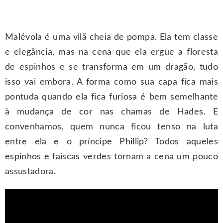
Malévola é uma vilã cheia de pompa. Ela tem classe
e elegância, mas na cena que ela ergue a floresta
de espinhos e se transforma em um dragão, tudo
isso vai embora. A forma como sua capa fica mais
pontuda quando ela fica furiosa é bem semelhante
à mudança de cor nas chamas de Hades. E
convenhamos, quem nunca ficou tenso na luta
entre ela e o príncipe Phillip? Todos aqueles
espinhos e faíscas verdes tornam a cena um pouco
assustadora.