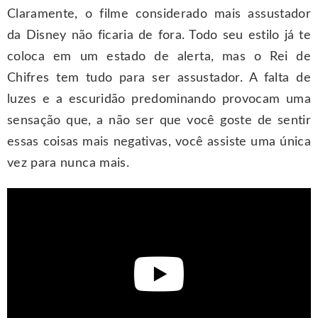
Claramente, o filme considerado mais assustador
da Disney não ficaria de fora. Todo seu estilo já te
coloca em um estado de alerta, mas o Rei de
Chifres tem tudo para ser assustador. A falta de
luzes e a escuridão predominando provocam uma
sensação que, a não ser que você goste de sentir
essas coisas mais negativas, você assiste uma única
vez para nunca mais.