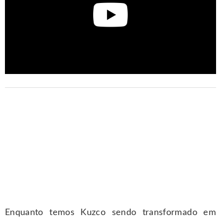
Enquanto temos Kuzco sendo transformado em