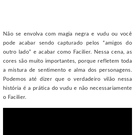
Não se envolva com magia negra e vudu ou você
pode acabar sendo capturado pelos “amigos do
outro lado” e acabar como Facilier. Nessa cena, as
cores são muito importantes, porque refletem toda
a mistura de sentimento e alma dos personagens.
Podemos até dizer que o verdadeiro vilão nessa
história é a prática do vudu e não necessariamente
o Facilier.