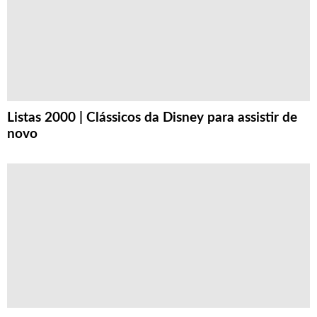
Listas 2000 | Clássicos da Disney para assistir de
novo