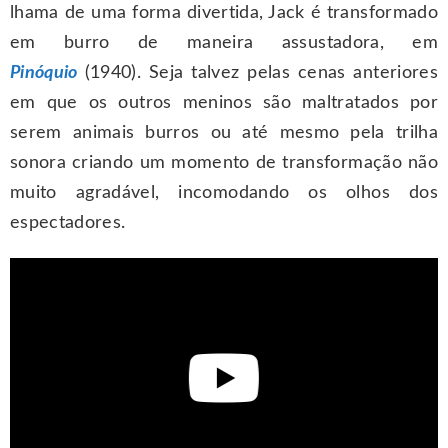
lhama de uma forma divertida, Jack é transformado
em burro de maneira assustadora, em
Pinóquio
(1940). Seja talvez pelas cenas anteriores
em que os outros meninos são maltratados por
serem animais burros ou até mesmo pela trilha
sonora criando um momento de transformação não
muito agradável, incomodando os olhos dos
espectadores.