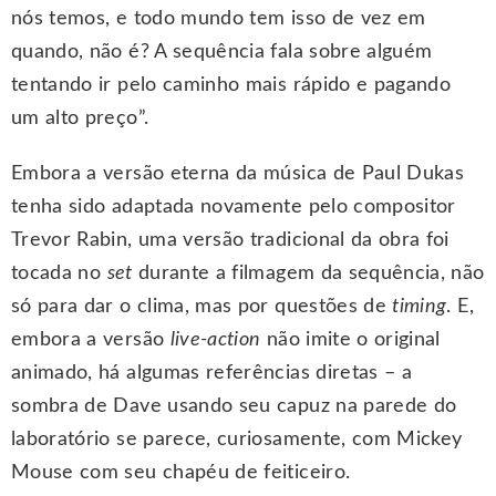
nós temos, e todo mundo tem isso de vez em
quando, não é? A sequência fala sobre alguém
tentando ir pelo caminho mais rápido e pagando
um alto preço”.
Embora a versão eterna da música de Paul Dukas
tenha sido adaptada novamente pelo compositor
Trevor Rabin, uma versão tradicional da obra foi
tocada no
set
durante a filmagem da sequência, não
só para dar o clima, mas por questões de
timing
. E,
embora a versão
live-action
não imite o original
animado, há algumas referências diretas – a
sombra de Dave usando seu capuz na parede do
laboratório se parece, curiosamente, com Mickey
Mouse com seu chapéu de feiticeiro.