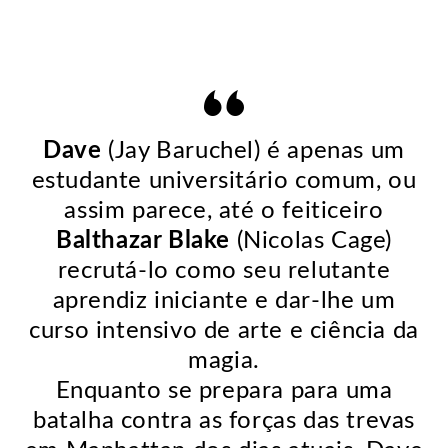
Dave
(Jay Baruchel) é apenas um
estudante universitário comum, ou
assim parece, até o feiticeiro
Balthazar Blake
(Nicolas Cage)
recrutá-lo como seu relutante
aprendiz iniciante e dar-lhe um
curso intensivo de arte e ciência da
magia.
Enquanto se prepara para uma
batalha contra as forças das trevas