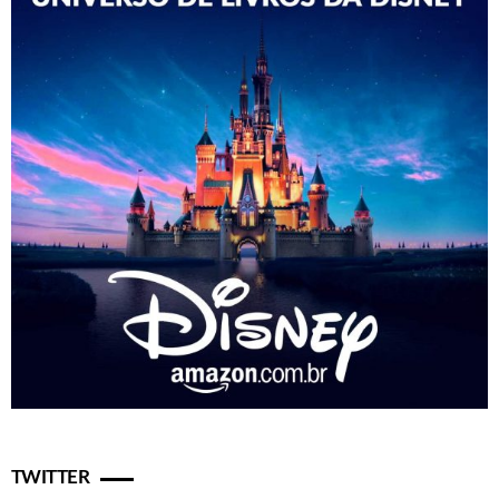
TWITTER