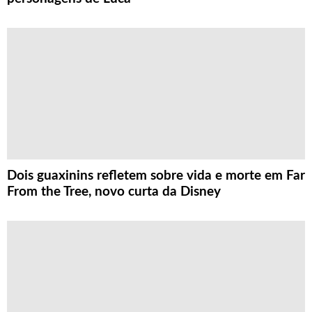
Dois guaxinins refletem sobre vida e morte em Far
From the Tree, novo curta da Disney