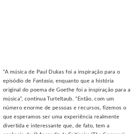
“A música de Paul Dukas foi a inspiração para o
episódio de
Fantasia
, enquanto que a história
original do poema de Goethe foi a inspiração para a
música”, continua Turteltaub. “Então, com um
número enorme de pessoas e recursos, fizemos o
que esperamos ser uma experiência realmente
divertida e interessante que, de fato, tem a