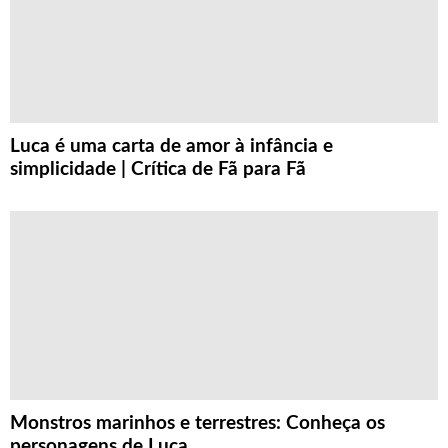
Luca é uma carta de amor à infância e
simplicidade | Crítica de Fã para Fã
Monstros marinhos e terrestres: Conheça os
personagens de Luca