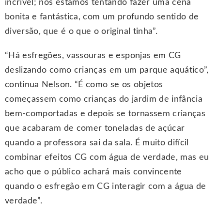
incrível; nós estamos tentando fazer uma cena
bonita e fantástica, com um profundo sentido de
diversão, que é o que o original tinha”.
“Há esfregões, vassouras e esponjas em CG
deslizando como crianças em um parque aquático”,
continua Nelson. “É como se os objetos
começassem como crianças do jardim de infância
bem-comportadas e depois se tornassem crianças
que acabaram de comer toneladas de açúcar
quando a professora sai da sala. É muito difícil
combinar efeitos CG com água de verdade, mas eu
acho que o público achará mais convincente
quando o esfregão em CG interagir com a água de
verdade”.