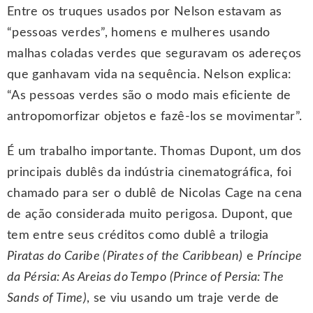
Entre os truques usados por Nelson estavam as
“pessoas verdes”, homens e mulheres usando
malhas coladas verdes que seguravam os adereços
que ganhavam vida na sequência. Nelson explica:
“As pessoas verdes são o modo mais eficiente de
antropomorfizar objetos e fazê-los se movimentar”.
É um trabalho importante. Thomas Dupont, um dos
principais dublês da indústria cinematográfica, foi
chamado para ser o dublê de Nicolas Cage na cena
de ação considerada muito perigosa. Dupont, que
tem entre seus créditos como dublê a trilogia
Piratas do Caribe (Pirates of the Caribbean)
e
Príncipe
da Pérsia: As Areias do Tempo (Prince of Persia: The
Sands of Time)
, se viu usando um traje verde de