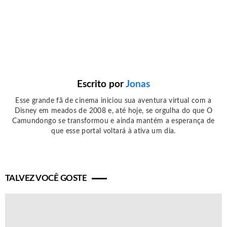
Escrito por
Jonas
Esse grande fã de cinema iniciou sua aventura virtual com a
Disney em meados de 2008 e, até hoje, se orgulha do que O
Camundongo se transformou e ainda mantém a esperança de
que esse portal voltará à ativa um dia.
TALVEZ VOCÊ GOSTE