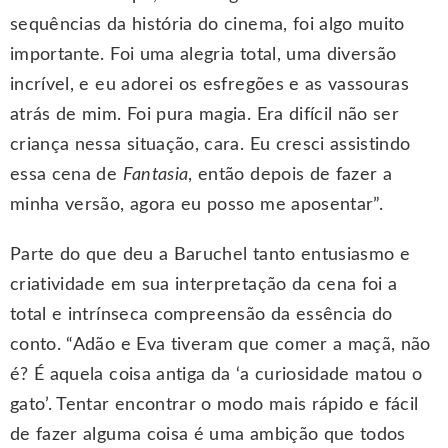
sequências da história do cinema, foi algo muito
importante. Foi uma alegria total, uma diversão
incrível, e eu adorei os esfregões e as vassouras
atrás de mim. Foi pura magia. Era difícil não ser
criança nessa situação, cara. Eu cresci assistindo
essa cena de
Fantasia
, então depois de fazer a
minha versão, agora eu posso me aposentar”.
Parte do que deu a Baruchel tanto entusiasmo e
criatividade em sua interpretação da cena foi a
total e intrínseca compreensão da essência do
conto. “Adão e Eva tiveram que comer a maçã, não
é? É aquela coisa antiga da ‘a curiosidade matou o
gato’. Tentar encontrar o modo mais rápido e fácil
de fazer alguma coisa é uma ambição que todos