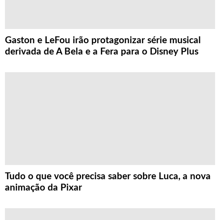
Gaston e LeFou irão protagonizar série musical
derivada de A Bela e a Fera para o Disney Plus
Tudo o que você precisa saber sobre Luca, a nova
animação da Pixar