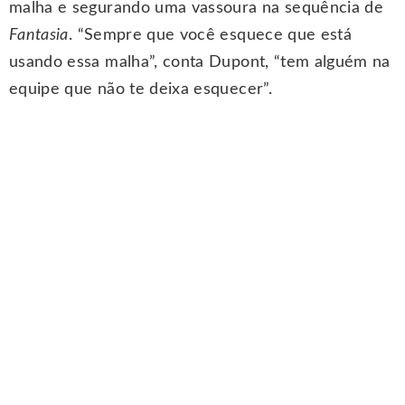
malha e segurando uma vassoura na sequência de
Fantasia
. “Sempre que você esquece que está
usando essa malha”, conta Dupont, “tem alguém na
equipe que não te deixa esquecer”.