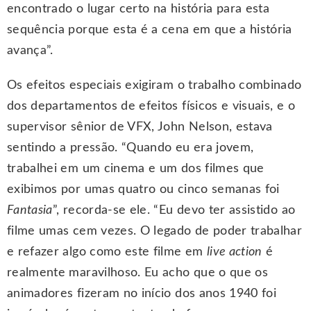
encontrado o lugar certo na história para esta
sequência porque esta é a cena em que a história
avança”.
Os efeitos especiais exigiram o trabalho combinado
dos departamentos de efeitos físicos e visuais, e o
supervisor sênior de VFX, John Nelson, estava
sentindo a pressão. “Quando eu era jovem,
trabalhei em um cinema e um dos filmes que
exibimos por umas quatro ou cinco semanas foi
Fantasia
”, recorda-se ele. “Eu devo ter assistido ao
filme umas cem vezes. O legado de poder trabalhar
e refazer algo como este filme em
live action
é
realmente maravilhoso. Eu acho que o que os
animadores fizeram no início dos anos 1940 foi