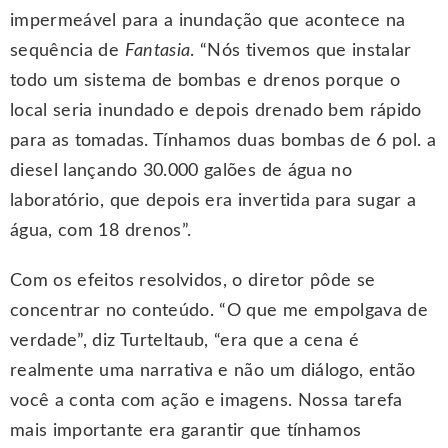
impermeável para a inundação que acontece na
sequência de
Fantasia
. “Nós tivemos que instalar
todo um sistema de bombas e drenos porque o
local seria inundado e depois drenado bem rápido
para as tomadas. Tínhamos duas bombas de 6 pol. a
diesel lançando 30.000 galões de água no
laboratório, que depois era invertida para sugar a
água, com 18 drenos”.
Com os efeitos resolvidos, o diretor pôde se
concentrar no conteúdo. “O que me empolgava de
verdade”, diz Turteltaub, “era que a cena é
realmente uma narrativa e não um diálogo, então
você a conta com ação e imagens. Nossa tarefa
mais importante era garantir que tínhamos