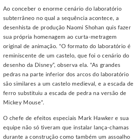
Ao conceber o enorme cenário do laboratório
subterrâneo no qual a sequência acontece, a
desenhista de produção Naomi Shohan quis fazer
sua própria homenagem ao curta-metragem
original de animação. “O formato do laboratório é
reminiscente de um castelo, que foi o cenário do
desenho da Disney”, observa ela. “As grandes
pedras na parte inferior dos arcos do laboratório
são similares a um castelo medieval, e a escada de
ferro substituiu a escada de pedra na versão de
Mickey Mouse”.
O chefe de efeitos especiais Mark Hawker e sua
equipe não só tiveram que instalar lança-chamas
durante a construção como também um assoalho