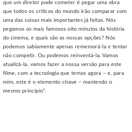
que um diretor pode cometer é pegar uma obra
que todos os críticos do mundo irão comparar com
uma das coisas mais importantes já feitas. Nós
pegamos os mais famosos oito minutos da história
do cinema, e quais são as nossas opções? Nós
podemos sabiamente apenas rememorá-la e tentar
não competir. Ou podemos reinventá-la. Vamos
atualizá-la, vamos fazer a nossa versão para este
filme, com a tecnologia que temos agora – e, para
mim, este é o elemento-chave – mantendo o
mesmo princípio”.