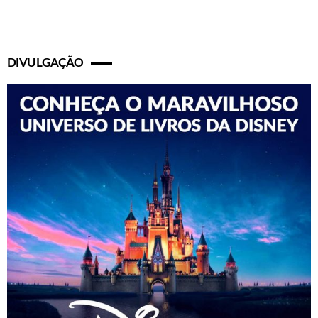
DIVULGAÇÃO