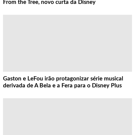
From the Tree, novo curta da Disney
Gaston e LeFou irão protagonizar série musical
derivada de A Bela e a Fera para o Disney Plus