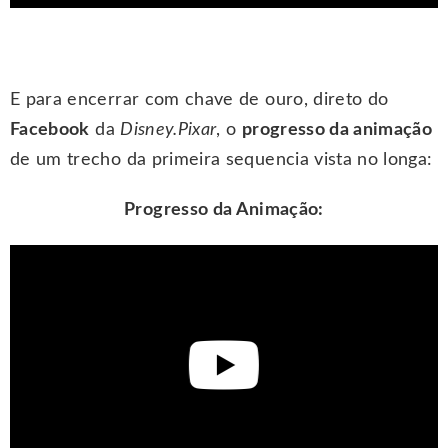
E para encerrar com chave de ouro, direto do
Facebook
da
Disney.Pixar
, o
progresso da animação
de um trecho da primeira sequencia vista no longa:
Progresso da Animação: