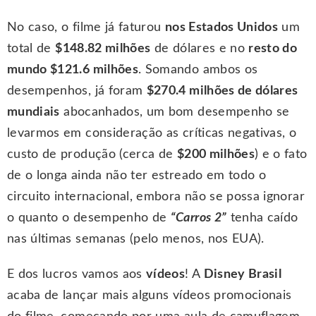
No caso, o filme já faturou
nos Estados Unidos
um
total de
$148.82 milhões
de dólares e no
resto do
mundo $121.6 milhões
. Somando ambos os
desempenhos, já foram
$270.4 milhões de dólares
mundiais
abocanhados, um bom desempenho se
levarmos em consideração as críticas negativas, o
custo de produção (cerca de
$200 milhões
) e o fato
de o longa ainda não ter estreado em todo o
circuito internacional, embora não se possa ignorar
o quanto o desempenho de
“Carros 2”
tenha caído
nas últimas semanas (pelo menos, nos EUA).
E dos lucros vamos aos
vídeos
! A
Disney Brasil
acaba de lançar mais alguns vídeos promocionais