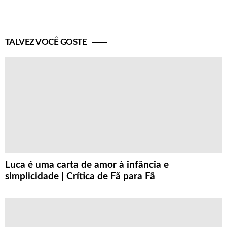
TALVEZ VOCÊ GOSTE
Luca é uma carta de amor à infância e
simplicidade | Crítica de Fã para Fã