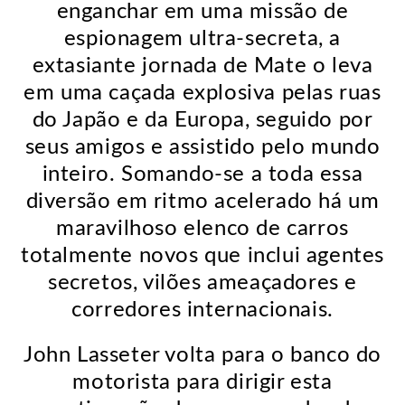
enganchar em uma missão de
espionagem ultra-secreta, a
extasiante jornada de Mate o leva
em uma caçada explosiva pelas ruas
do Japão e da Europa, seguido por
seus amigos e assistido pelo mundo
inteiro. Somando-se a toda essa
diversão em ritmo acelerado há um
maravilhoso elenco de carros
totalmente novos que inclui agentes
secretos, vilões ameaçadores e
corredores internacionais.
John Lasseter volta para o banco do
motorista para dirigir esta