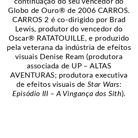
continuação do seu vencedor do
Globo de Ouro® de 2006 CARROS.
CARROS 2 é co-dirigido por Brad
Lewis, produtor do vencedor do
Oscar® RATATOUILLE, e produzido
pela veterana da indústria de efeitos
visuais Denise Ream (produtora
associada de UP – ALTAS
AVENTURAS; produtora executiva
de efeitos visuais de
Star Wars:
Episódio III – A Vingança dos Sith
).