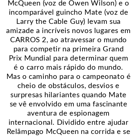
McQueen (voz de Owen Wilson) e o
incomparável guincho Mate (voz de
Larry the Cable Guy) levam sua
amizade a incríveis novos lugares em
CARROS 2, ao atravessar o mundo
para competir na primeira Grand
Prix Mundial para determinar quem
é o carro mais rápido do mundo.
Mas o caminho para o campeonato é
cheio de obstáculos, desvios e
surpresas hilariantes quando Mate
se vê envolvido em uma fascinante
aventura de espionagem
internacional. Dividido entre ajudar
Relâmpago McQueen na corrida e se