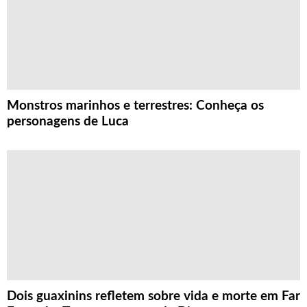
Monstros marinhos e terrestres: Conheça os
personagens de Luca
Dois guaxinins refletem sobre vida e morte em Far