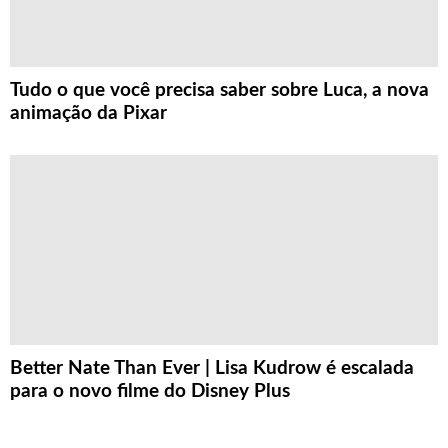
Tudo o que você precisa saber sobre Luca, a nova
animação da Pixar
Better Nate Than Ever | Lisa Kudrow é escalada
para o novo filme do Disney Plus