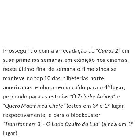
Prosseguindo com a arrecadação de
“Carros 2”
em
suas primeiras semanas em exibição nos cinemas,
neste último final de semana o filme ainda se
manteve no
top 10
das bilheterias
norte
americanas
, embora tenha caído para o
4º lugar
,
perdendo para as estreias
“O Zelador Animal”
e
“Quero Matar meu Chefe”
(estes em 3º e 2º lugar,
respectivamente) e para o blockbuster
“Transformers 3 – O Lado Oculto da Lua”
(ainda em 1º
lugar).