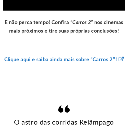
E não perca tempo! Confira
“Carros 2”
nos cinemas
mais próximos e tire suas próprias conclusões!
Clique aqui e saiba ainda mais sobre “Carros 2″!
O astro das corridas Relâmpago