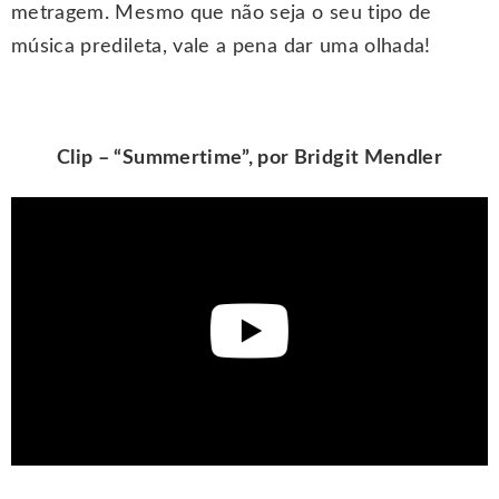
metragem. Mesmo que não seja o seu tipo de
música predileta, vale a pena dar uma olhada!
Clip – “Summertime”, por Bridgit Mendler