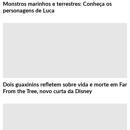
Monstros marinhos e terrestres: Conheça os
personagens de Luca
Dois guaxinins refletem sobre vida e morte em Far
From the Tree, novo curta da Disney