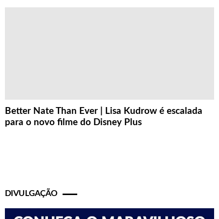
Better Nate Than Ever | Lisa Kudrow é escalada
para o novo filme do Disney Plus
DIVULGAÇÃO