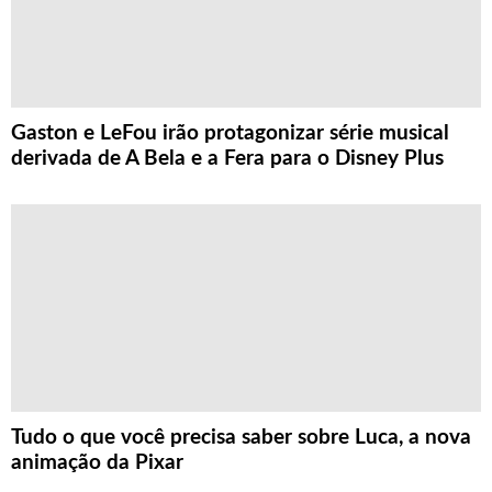
Gaston e LeFou irão protagonizar série musical
derivada de A Bela e a Fera para o Disney Plus
Tudo o que você precisa saber sobre Luca, a nova
animação da Pixar