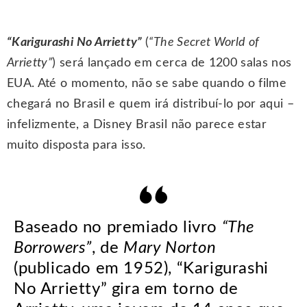
“Karigurashi No Arrietty”
(
“The Secret World of
Arrietty”
) será lançado em cerca de 1200 salas nos
EUA. Até o momento, não se sabe quando o filme
chegará no Brasil e quem irá distribuí-lo por aqui –
infelizmente, a Disney Brasil não parece estar
muito disposta para isso.
Baseado no premiado livro
“The
Borrowers”
, de
Mary Norton
(publicado em 1952), “Karigurashi
No Arrietty” gira em torno de