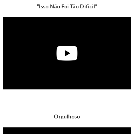
“Isso Não Foi Tão Difícil”
Orgulhoso