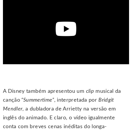
A Disney também apresentou um
clip
musical da
canção
“Summertime”
, interpretada por
Bridgit
Mendler
, a dubladora de Arrietty na versão em
inglês do animado. E claro, o vídeo igualmente
conta com breves cenas inéditas do longa-