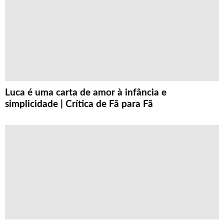
Luca é uma carta de amor à infância e
simplicidade | Crítica de Fã para Fã