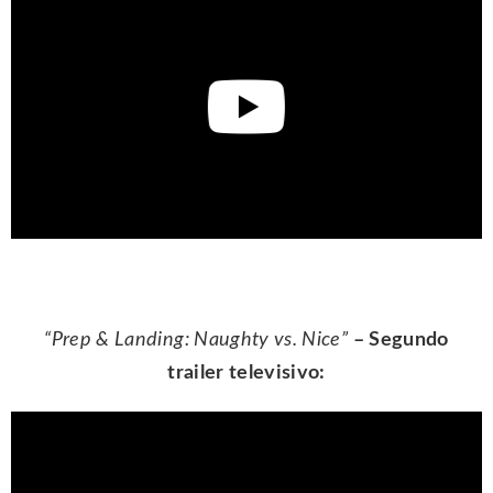
“Prep & Landing: Naughty vs. Nice”
– Segundo
trailer televisivo: