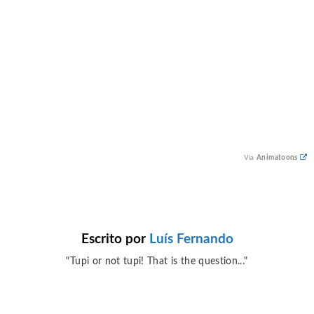
Via
Animatoons
Escrito por
Luís Fernando
"Tupi or not tupi! That is the question..."