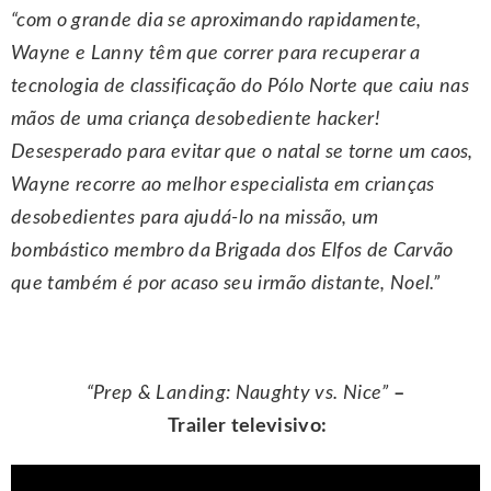
“com o grande dia se aproximando rapidamente,
Wayne e Lanny têm que correr para recuperar a
tecnologia de classificação do Pólo Norte que caiu nas
mãos de uma criança desobediente hacker!
Desesperado para evitar que o natal se torne um caos,
Wayne recorre ao melhor especialista em crianças
desobedientes para ajudá-lo na missão, um
bombástico membro da Brigada dos Elfos de Carvão
que também é por acaso seu irmão distante, Noel.”
“Prep & Landing: Naughty vs. Nice”
–
Trailer televisivo: