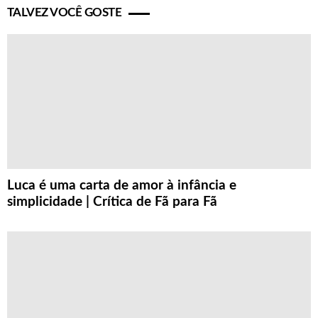
TALVEZ VOCÊ GOSTE
Luca é uma carta de amor à infância e
simplicidade | Crítica de Fã para Fã