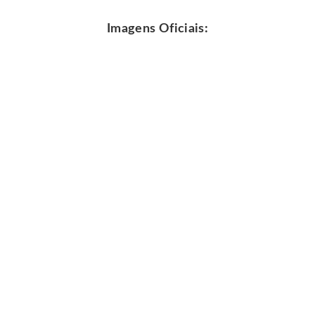
Imagens Oficiais: