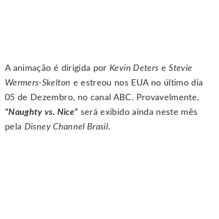
A animação é dirigida por
Kevin Deters
e
Stevie
Wermers-Skelton
e estreou nos EUA no último dia
05 de Dezembro, no canal ABC. Provavelmente,
“Naughty vs. Nice”
será exibido ainda neste mês
pela
Disney Channel Brasil
.