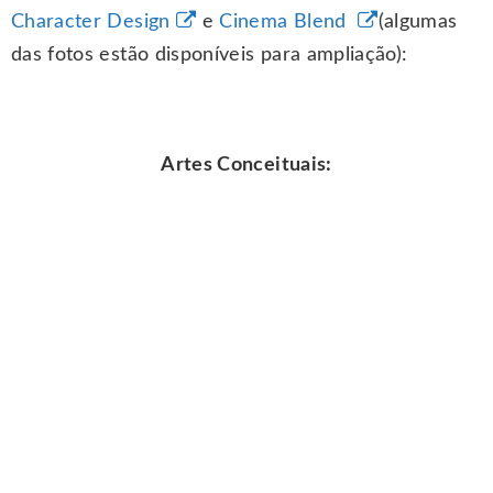
Character Design
e
Cinema Blend
(algumas
das fotos estão disponíveis para ampliação):
Artes Conceituais: