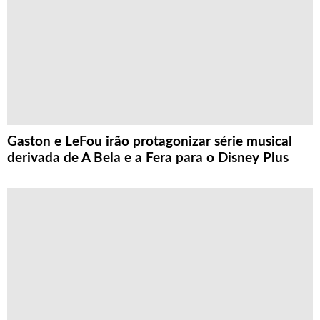
Gaston e LeFou irão protagonizar série musical
derivada de A Bela e a Fera para o Disney Plus