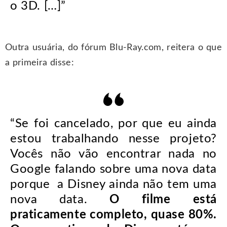
o 3D. […]”
Outra usuária, do fórum Blu-Ray.com, reitera o que
a primeira disse:
“Se foi cancelado, por que eu ainda
estou trabalhando nesse projeto?
Vocês não vão encontrar nada no
Google falando sobre uma nova data
porque a Disney ainda não tem uma
nova data.
O filme está
praticamente completo, quase 80%.