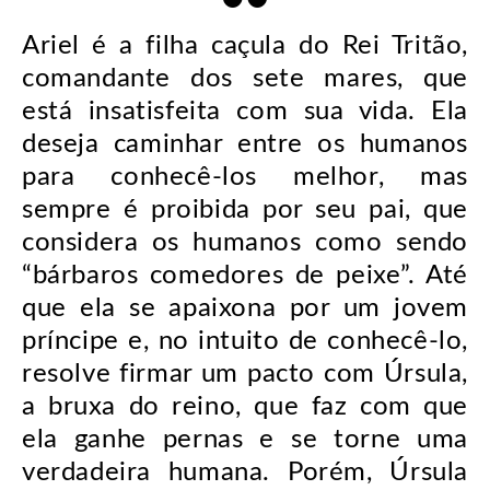
Ariel é a filha caçula do Rei Tritão,
comandante dos sete mares, que
está insatisfeita com sua vida. Ela
deseja caminhar entre os humanos
para conhecê-los melhor, mas
sempre é proibida por seu pai, que
considera os humanos como sendo
“bárbaros comedores de peixe”. Até
que ela se apaixona por um jovem
príncipe e, no intuito de conhecê-lo,
resolve firmar um pacto com Úrsula,
a bruxa do reino, que faz com que
ela ganhe pernas e se torne uma
verdadeira humana. Porém, Úrsula