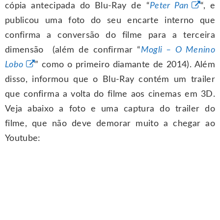
cópia antecipada do Blu-Ray de “
Peter Pan
“, e
publicou uma foto do seu encarte interno que
confirma a conversão do filme para a terceira
dimensão (além de confirmar “
Mogli – O Menino
Lobo
” como o primeiro diamante de 2014). Além
disso, informou que o Blu-Ray contém um trailer
que confirma a volta do filme aos cinemas em 3D.
Veja abaixo a foto e uma captura do trailer do
filme, que não deve demorar muito a chegar ao
Youtube: