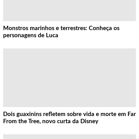
Monstros marinhos e terrestres: Conheça os
personagens de Luca
Dois guaxinins refletem sobre vida e morte em Far
From the Tree, novo curta da Disney