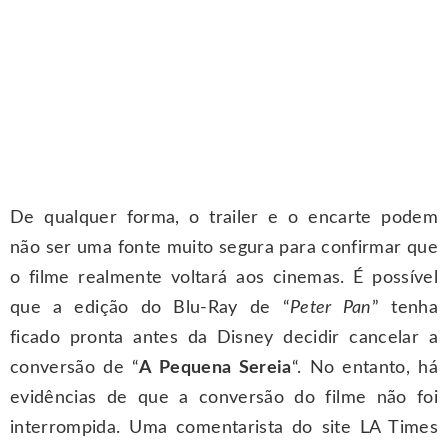
De qualquer forma, o trailer e o encarte podem
não ser uma fonte muito segura para confirmar que
o filme realmente voltará aos cinemas. É possível
que a edição do Blu-Ray de “
Peter Pan
” tenha
ficado pronta antes da Disney decidir cancelar a
conversão de “
A Pequena Sereia
“. No entanto, há
evidências de que a conversão do filme não foi
interrompida. Uma comentarista do site LA Times