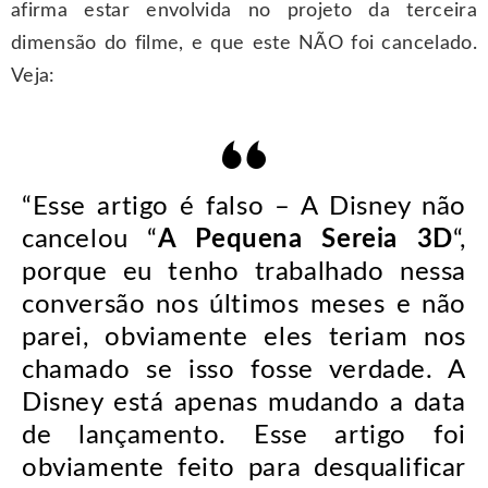
afirma estar envolvida no projeto da terceira
dimensão do filme, e que este NÃO foi cancelado.
Veja:
“Esse artigo é falso – A Disney não
cancelou “
A Pequena Sereia 3D
“,
porque eu tenho trabalhado nessa
conversão nos últimos meses e não
parei, obviamente eles teriam nos
chamado se isso fosse verdade. A
Disney está apenas mudando a data
de lançamento. Esse artigo foi
obviamente feito para desqualificar