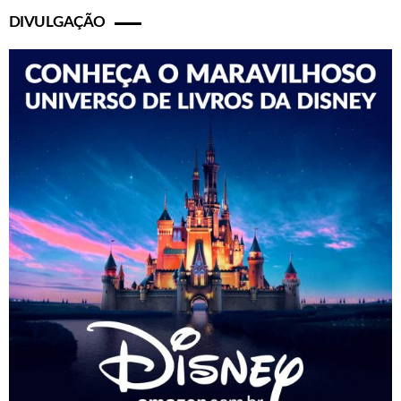
DIVULGAÇÃO