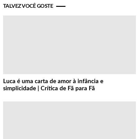
TALVEZ VOCÊ GOSTE
Luca é uma carta de amor à infância e
simplicidade | Crítica de Fã para Fã