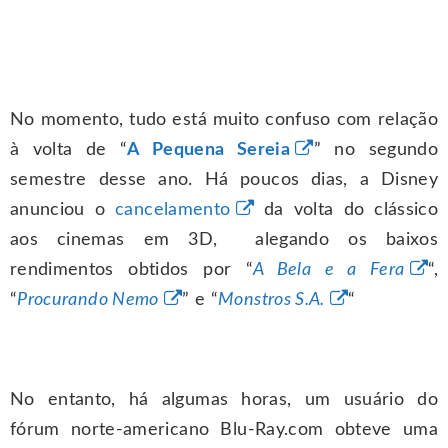
No momento, tudo está muito confuso com relação
à volta de “
A Pequena Sereia
” no segundo
semestre desse ano. Há poucos dias, a Disney
anunciou o
cancelamento
da volta do clássico
aos cinemas em 3D, alegando os baixos
rendimentos obtidos por “
A Bela e a Fera
“,
“
Procurando Nemo
” e “
Monstros S.A.
“
No entanto, há algumas horas, um usuário do
fórum norte-americano Blu-Ray.com obteve uma