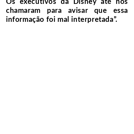
Os executivos da Disney até nos
chamaram para avisar que essa
informação foi mal interpretada”.