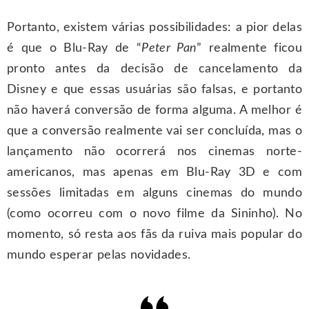
Portanto, existem várias possibilidades: a pior delas
é que o Blu-Ray de “
Peter Pan
” realmente ficou
pronto antes da decisão de cancelamento da
Disney e que essas usuárias são falsas, e portanto
não haverá conversão de forma alguma. A melhor é
que a conversão realmente vai ser concluída, mas o
lançamento não ocorrerá nos cinemas norte-
americanos, mas apenas em Blu-Ray 3D e com
sessões limitadas em alguns cinemas do mundo
(como ocorreu com o novo filme da Sininho). No
momento, só resta aos fãs da ruiva mais popular do
mundo esperar pelas novidades.