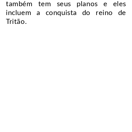
também tem seus planos e eles
incluem a conquista do reino de
Tritão.