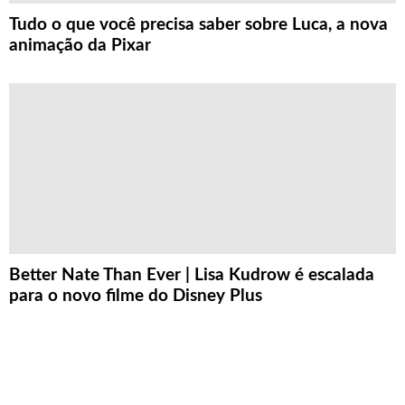
Tudo o que você precisa saber sobre Luca, a nova
animação da Pixar
Better Nate Than Ever | Lisa Kudrow é escalada
para o novo filme do Disney Plus