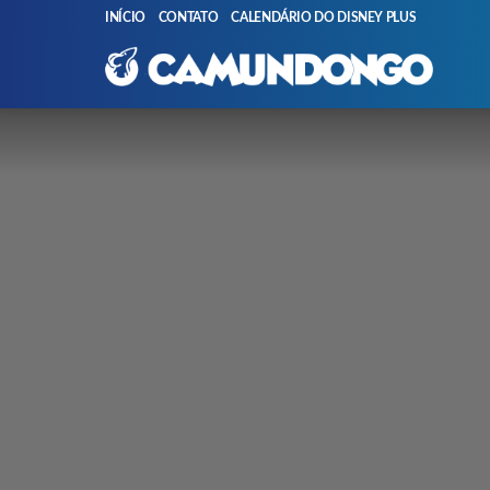
INÍCIO
CONTATO
CALENDÁRIO DO DISNEY PLUS