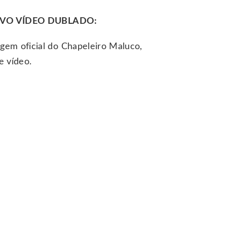
VO VÍDEO DUBLADO:
gem oficial do Chapeleiro Maluco,
e vídeo.