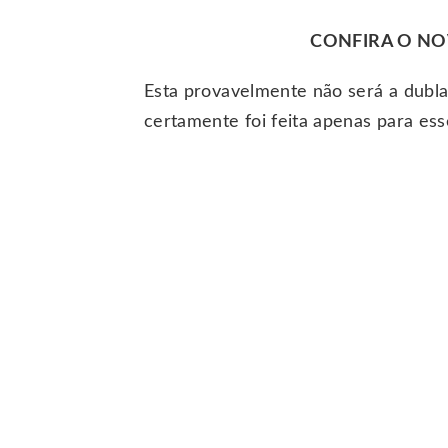
CONFIRA O NO
Esta provavelmente não será a dubla
certamente foi feita apenas para ess