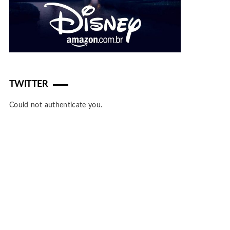
TWITTER
Could not authenticate you.