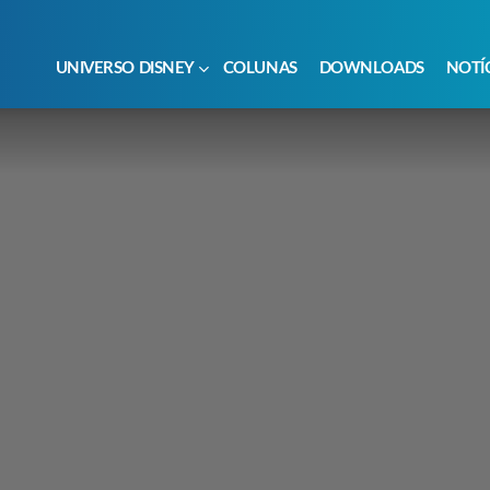
UNIVERSO DISNEY
COLUNAS
DOWNLOADS
NOTÍ