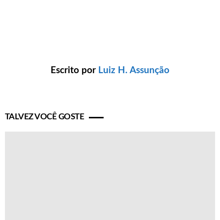
Escrito por
Luiz H. Assunção
TALVEZ VOCÊ GOSTE