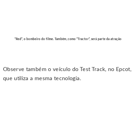
“Red”, o bombeiro do filme. Também, como “Tractor”, será parte da atração
Observe também o veículo do Test Track, no Epcot,
que utiliza a mesma tecnologia.