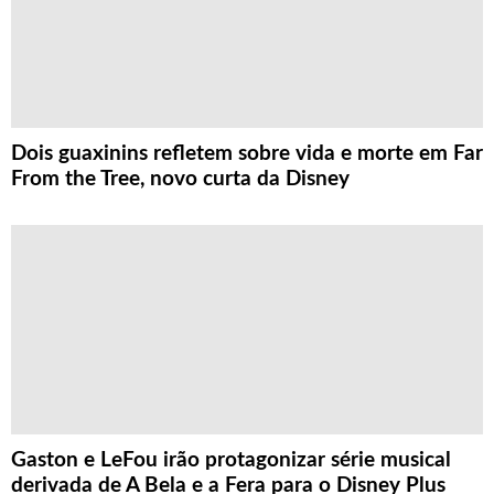
Dois guaxinins refletem sobre vida e morte em Far
From the Tree, novo curta da Disney
Gaston e LeFou irão protagonizar série musical
derivada de A Bela e a Fera para o Disney Plus