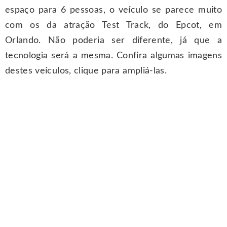
espaço para 6 pessoas, o veículo se parece muito
com os da atração Test Track, do Epcot, em
Orlando. Não poderia ser diferente, já que a
tecnologia será a mesma. Confira algumas imagens
destes veículos, clique para ampliá-las.