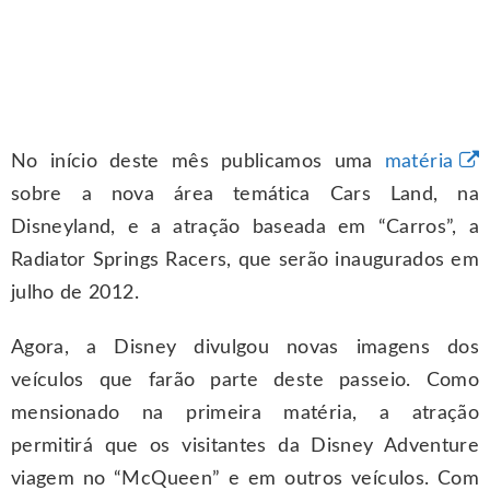
No início deste mês publicamos uma
matéria
sobre a nova área temática Cars Land, na
Disneyland, e a atração baseada em “Carros”, a
Radiator Springs Racers, que serão inaugurados em
julho de 2012.
Agora, a Disney divulgou novas imagens dos
veículos que farão parte deste passeio. Como
mensionado na primeira matéria, a atração
permitirá que os visitantes da Disney Adventure
viagem no “McQueen” e em outros veículos. Com