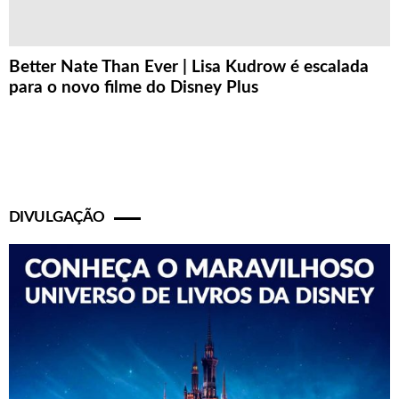
Better Nate Than Ever | Lisa Kudrow é escalada
para o novo filme do Disney Plus
DIVULGAÇÃO