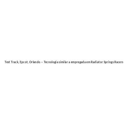
Test Track, Epcot, Orlando – Tecnologia similar a empregada em Radiator Springs Racers