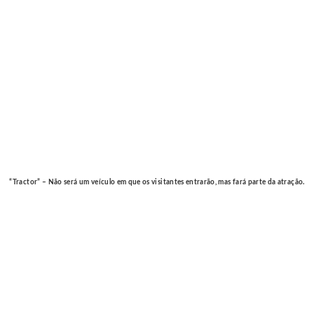
“Tractor” – Não será um veículo em que os visitantes entrarão, mas fará parte da atração.