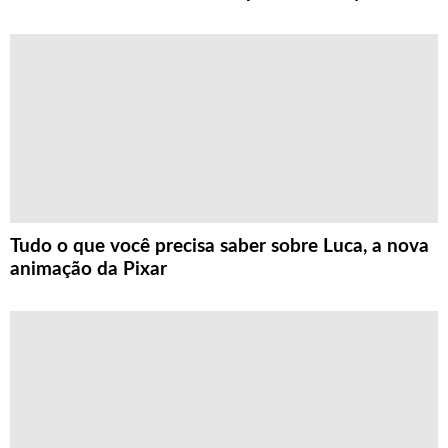
Tudo o que você precisa saber sobre Luca, a nova
animação da Pixar