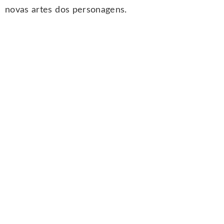
novas artes dos personagens.