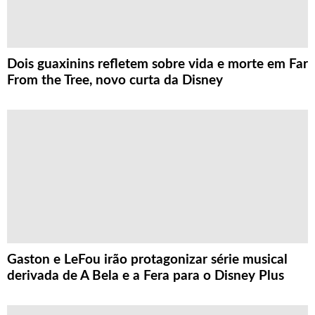
Dois guaxinins refletem sobre vida e morte em Far
From the Tree, novo curta da Disney
Gaston e LeFou irão protagonizar série musical
derivada de A Bela e a Fera para o Disney Plus