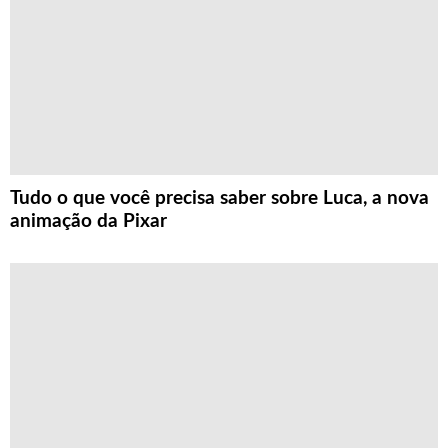
Tudo o que você precisa saber sobre Luca, a nova
animação da Pixar