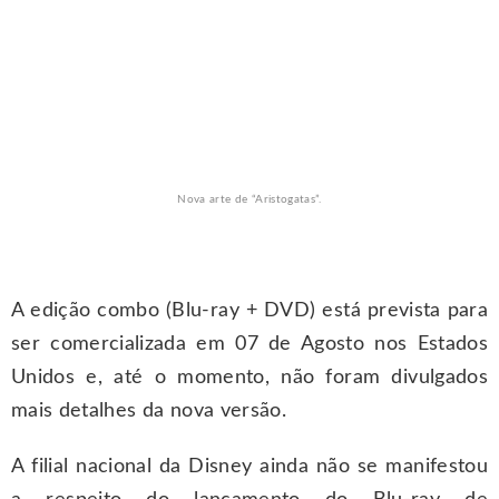
Nova arte de “Aristogatas”.
A edição combo (Blu-ray + DVD) está prevista para
ser comercializada em 07 de Agosto nos Estados
Unidos e, até o momento, não foram divulgados
mais detalhes da nova versão.
A filial nacional da Disney ainda não se manifestou