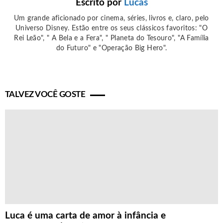
Escrito por
Lucas
Um grande aficionado por cinema, séries, livros e, claro, pelo
Universo Disney. Estão entre os seus clássicos favoritos: "O
Rei Leão", " A Bela e a Fera", " Planeta do Tesouro", "A Família
do Futuro" e "Operação Big Hero".
TALVEZ VOCÊ GOSTE
Luca é uma carta de amor à infância e