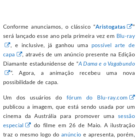
Conforme anunciamos, o clássico “
Aristogatas
”
será lançado esse ano pela primeira vez em
Blu-ray
, e inclusive, já ganhou uma
possível arte de
capa
, através de um anúncio presente na Edição
Diamante estadunidense de “
A Dama e o Vagabundo
”. Agora, a animação recebeu uma nova
possibilidade de capa.
Um dos usuários do
fórum do Blu-ray.com
publicou a imagem, que está sendo usada por um
cinema da Austrália para promover uma
sessão
especial
do filme em 26 de Maio. A ilustração
traz o mesmo logo do
anúncio
e apresenta, porém,