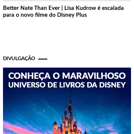
Better Nate Than Ever | Lisa Kudrow é escalada
para o novo filme do Disney Plus
DIVULGAÇÃO