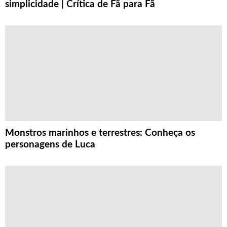
simplicidade | Crítica de Fã para Fã
Monstros marinhos e terrestres: Conheça os
personagens de Luca